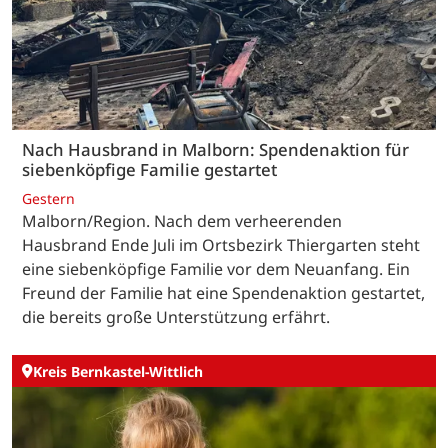
Nach Hausbrand in Malborn: Spendenaktion für
siebenköpfige Familie gestartet
Gestern
Malborn/Region. Nach dem verheerenden
Hausbrand Ende Juli im Ortsbezirk Thiergarten steht
eine siebenköpfige Familie vor dem Neuanfang. Ein
Freund der Familie hat eine Spendenaktion gestartet,
die bereits große Unterstützung erfährt.
Kreis Bernkastel-Wittlich