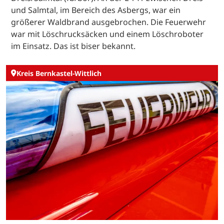
und Salmtal, im Bereich des Asbergs, war ein
größerer Waldbrand ausgebrochen. Die Feuerwehr
war mit Löschrucksäcken und einem Löschroboter
im Einsatz. Das ist biser bekannt.
Kreis Bernkastel-Wittlich