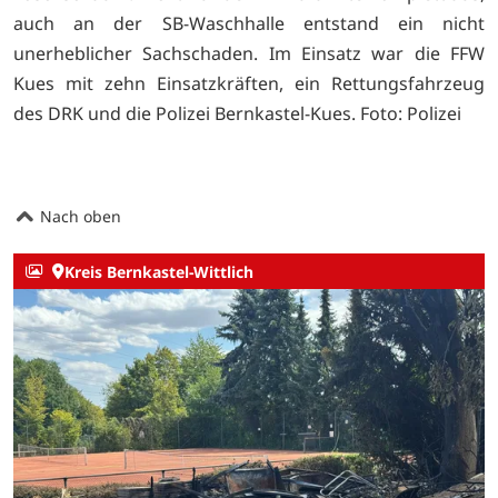
auch an der SB-Waschhalle entstand ein nicht
unerheblicher Sachschaden. Im Einsatz war die FFW
Kues mit zehn Einsatzkräften, ein Rettungsfahrzeug
des DRK und die Polizei Bernkastel-Kues. Foto: Polizei
Nach oben
Kreis Bernkastel-Wittlich