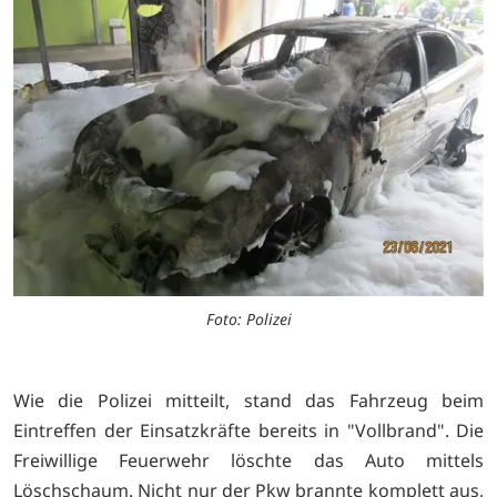
Foto: Polizei
Wie die Polizei mitteilt, stand das Fahrzeug beim
Eintreffen der Einsatzkräfte bereits in "Vollbrand". Die
Freiwillige Feuerwehr löschte das Auto mittels
Löschschaum. Nicht nur der Pkw brannte komplett aus,