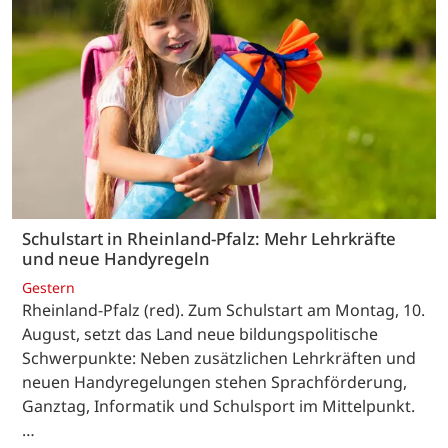
Schulstart in Rheinland-Pfalz: Mehr Lehrkräfte
und neue Handyregeln
Gestern
Rheinland-Pfalz (red). Zum Schulstart am Montag, 10.
August, setzt das Land neue bildungspolitische
Schwerpunkte: Neben zusätzlichen Lehrkräften und
neuen Handyregelungen stehen Sprachförderung,
Ganztag, Informatik und Schulsport im Mittelpunkt.
…