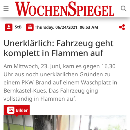
StB
Thursday, 06/24/2021, 06:53 AM
Unerklärlich: Fahrzeug geht
komplett in Flammen auf
Am Mittwoch, 23. Juni, kam es gegen 16.30
Uhr aus noch unerklärlichen Gründen zu
einem PKW-Brand auf einem Waschplatz in
Bernkastel-Kues. Das Fahrzeug ging
vollständig in Flammen auf.
Bilder