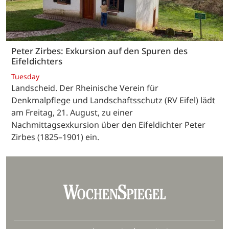
Peter Zirbes: Exkursion auf den Spuren des
Eifeldichters
Tuesday
Landscheid. Der Rheinische Verein für
Denkmalpflege und Landschaftsschutz (RV Eifel) lädt
am Freitag, 21. August, zu einer
Nachmittagsexkursion über den Eifeldichter Peter
Zirbes (1825–1901) ein.