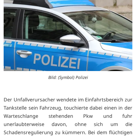
Bild: (Symbol) Polizei
Der Unfallverursacher wendete im Einfahrtsbereich zur
Tankstelle sein Fahrzeug, touchierte dabei einen in der
Warteschlange stehenden Pkw und fuhr
unerlaubterweise davon, ohne sich um die
Schadensregulierung zu kümmern. Bei dem flüchtigen