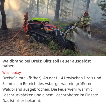
Waldbrand bei Dreis: Blitz soll Feuer ausgelöst
haben
Wednesday
Dreis/Salmtal (fb/bor). An der L 141 zwischen Dreis und
Salmtal, im Bereich des Asbergs, war ein größerer
Waldbrand ausgebrochen. Die Feuerwehr war mit
Löschrucksäcken und einem Löschroboter im Einsatz.
Das ist biser bekannt.