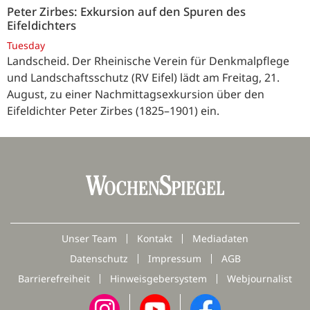
Peter Zirbes: Exkursion auf den Spuren des
Eifeldichters
Tuesday
Landscheid. Der Rheinische Verein für Denkmalpflege
und Landschaftsschutz (RV Eifel) lädt am Freitag, 21.
August, zu einer Nachmittagsexkursion über den
Eifeldichter Peter Zirbes (1825–1901) ein.
Unser Team
Kontakt
Mediadaten
Datenschutz
Impressum
AGB
Barrierefreiheit
Hinweisgebersystem
Webjournalist