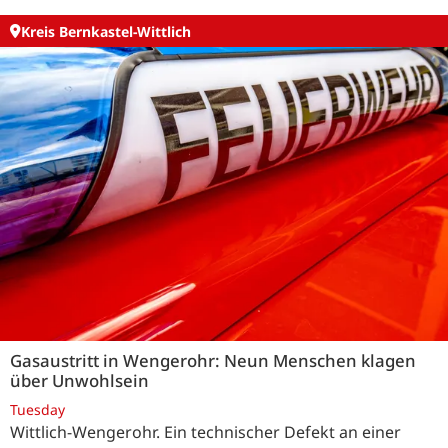
Kreis Bernkastel-Wittlich
Gasaustritt in Wengerohr: Neun Menschen klagen
über Unwohlsein
Tuesday
Wittlich-Wengerohr. Ein technischer Defekt an einer