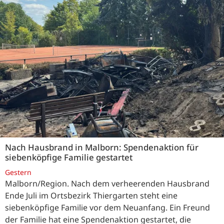
Nach Hausbrand in Malborn: Spendenaktion für
siebenköpfige Familie gestartet
Gestern
Malborn/Region. Nach dem verheerenden Hausbrand
Ende Juli im Ortsbezirk Thiergarten steht eine
siebenköpfige Familie vor dem Neuanfang. Ein Freund
der Familie hat eine Spendenaktion gestartet, die