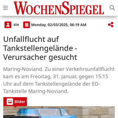
ste
Monday, 02/03/2025, 06:19 AM
Unfallflucht auf
Tankstellengelände -
Verursacher gesucht
Maring-Noviand. Zu einer Verkehrsunfallflucht
kam es am Freoitag, 31. Januar, gegen 15.15
Uhr auf dem Tankstellengelände der ED-
Tankstelle Maring-Noviand.
Bilder