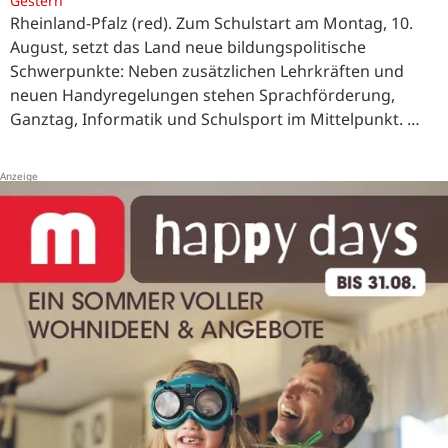
Gestern
Rheinland-Pfalz (red). Zum Schulstart am Montag, 10.
August, setzt das Land neue bildungspolitische
Schwerpunkte: Neben zusätzlichen Lehrkräften und
neuen Handyregelungen stehen Sprachförderung,
Ganztag, Informatik und Schulsport im Mittelpunkt. …