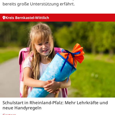
bereits große Unterstützung erfährt.
Kreis Bernkastel-Wittlich
Schulstart in Rheinland-Pfalz: Mehr Lehrkräfte und
neue Handyregeln