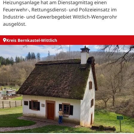
Heizungsanlage hat am Dienstagmittag einen
Feuerwehr-, Rettungsdienst- und Polizeieinsatz im
Industrie- und Gewerbegebiet Wittlich-Wengerohr
ausgelöst.
Kreis Bernkastel-Wittlich