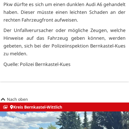
Pkw dürfte es sich um einen dunklen Audi A6 gehandelt
haben. Dieser müsste einen leichten Schaden an der
rechten Fahrzeugfront aufweisen.
Der Unfallverursacher oder mögliche Zeugen, welche
Hinweise auf das Fahrzeug geben können, werden
gebeten, sich bei der Polizeiinspektion Bernkastel-Kues
zu melden.
Quelle: Polizei Bernkastel-Kues
Nach oben
Kreis Bernkastel-Wittlich