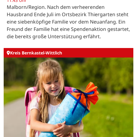
11:43 Uhr
Malborn/Region. Nach dem verheerenden
Hausbrand Ende Juli im Ortsbezirk Thiergarten steht
eine siebenköpfige Familie vor dem Neuanfang. Ein
Freund der Familie hat eine Spendenaktion gestartet,
die bereits große Unterstützung erfährt.
Kreis Bernkastel-Wittlich