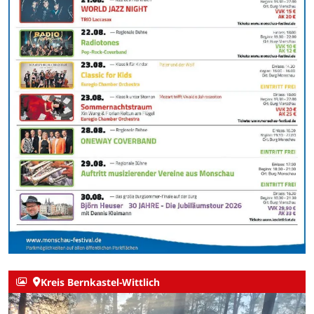
Kreis Bernkastel-Wittlich