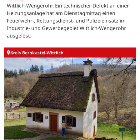
Wittlich-Wengerohr. Ein technischer Defekt an einer
Heizungsanlage hat am Dienstagmittag einen
Feuerwehr-, Rettungsdienst- und Polizeieinsatz im
Industrie- und Gewerbegebiet Wittlich-Wengerohr
ausgelöst.
Kreis Bernkastel-Wittlich