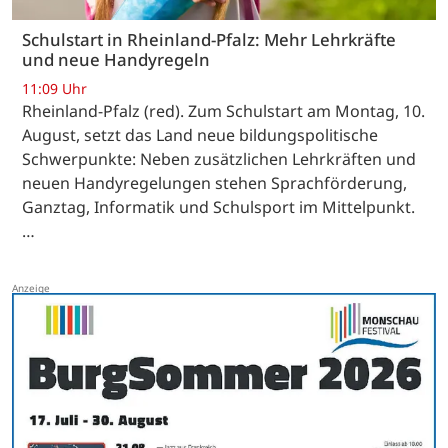
Schulstart in Rheinland-Pfalz: Mehr Lehrkräfte
und neue Handyregeln
11:09 Uhr
Rheinland-Pfalz (red). Zum Schulstart am Montag, 10.
August, setzt das Land neue bildungspolitische
Schwerpunkte: Neben zusätzlichen Lehrkräften und
neuen Handyregelungen stehen Sprachförderung,
Ganztag, Informatik und Schulsport im Mittelpunkt.
…