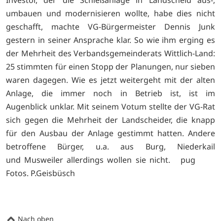
umbauen und modernisieren wollte, habe dies nicht
geschafft, machte VG-Bürgermeister Dennis Junk
gestern in seiner Ansprache klar. So wie ihm erging es
der Mehrheit des Verbandsgemeinderats Wittlich-Land:
25 stimmten für einen Stopp der Planungen, nur sieben
waren dagegen. Wie es jetzt weitergeht mit der alten
Anlage, die immer noch in Betrieb ist, ist im
Augenblick unklar. Mit seinem Votum stellte der VG-Rat
sich gegen die Mehrheit der Landscheider, die knapp
für den Ausbau der Anlage gestimmt hatten. Andere
betroffene Bürger, u.a. aus Burg, Niederkail
und Musweiler allerdings wollen sie nicht. pug
Fotos. P.Geisbüsch
Nach oben