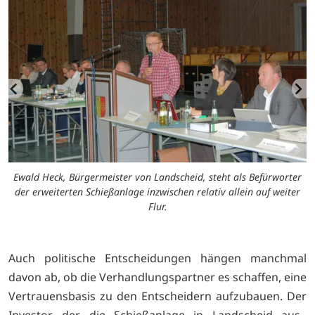
Ewald Heck, Bürgermeister von Landscheid, steht als Befürworter
der erweiterten Schießanlage inzwischen relativ allein auf weiter
Flur.
Auch politische Entscheidungen hängen manchmal
davon ab, ob die Verhandlungspartner es schaffen, eine
Vertrauensbasis zu den Entscheidern aufzubauen. Der
Investor, der die Schießanlage in Landscheid aus-,