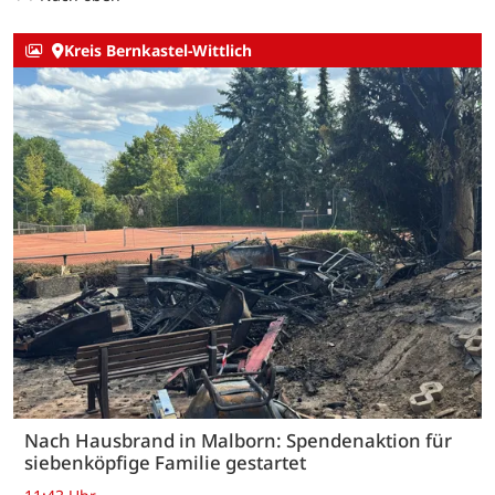
Kreis Bernkastel-Wittlich
Nach Hausbrand in Malborn: Spendenaktion für
siebenköpfige Familie gestartet