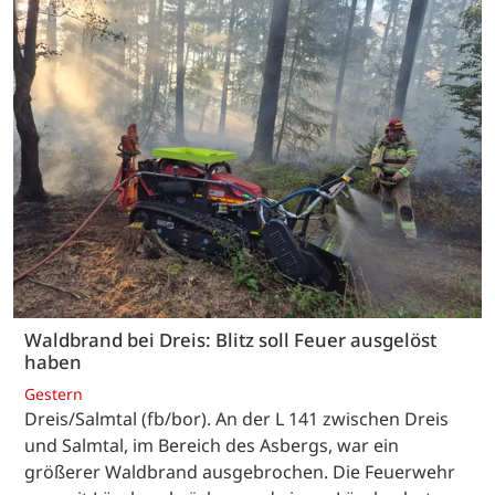
Waldbrand bei Dreis: Blitz soll Feuer ausgelöst
haben
Gestern
Dreis/Salmtal (fb/bor). An der L 141 zwischen Dreis
und Salmtal, im Bereich des Asbergs, war ein
größerer Waldbrand ausgebrochen. Die Feuerwehr