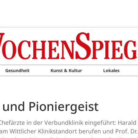
Gesundheit
Kunst & Kultur
Lokales
und Pioniergeist
efärzte in der Verbundklinik eingeführt: Harald 
m Wittlicher Klinikstandort berufen und Prof. Dr. 