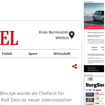
Kreis Bernkastel-
Wittlich
Politik
Sport
Wirtschaft
Binczyk wurde als Chefarzt für
Rolf Dein ist neuer internistischer