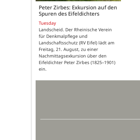
Peter Zirbes: Exkursion auf den
Spuren des Eifeldichters
Tuesday
Landscheid. Der Rheinische Verein
für Denkmalpflege und
Landschaftsschutz (RV Eifel) lädt am
Freitag, 21. August, zu einer
Nachmittagsexkursion über den
Eifeldichter Peter Zirbes (1825–1901)
ein.