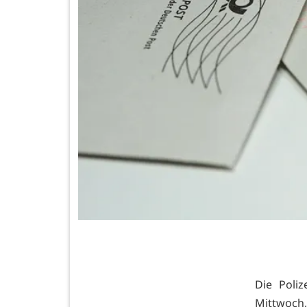
Die Poli
Mittwoch,