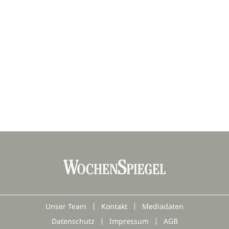
Unser Team
Kontakt
Mediadaten
Datenschutz
Impressum
AGB