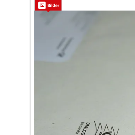
Bilder