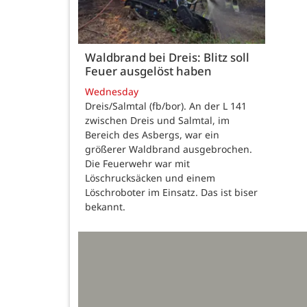
Waldbrand bei Dreis: Blitz soll
Feuer ausgelöst haben
Wednesday
Dreis/Salmtal (fb/bor). An der L 141
zwischen Dreis und Salmtal, im
Bereich des Asbergs, war ein
größerer Waldbrand ausgebrochen.
Die Feuerwehr war mit
Löschrucksäcken und einem
Löschroboter im Einsatz. Das ist biser
bekannt.