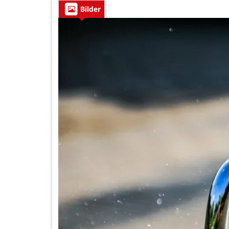
Bilder