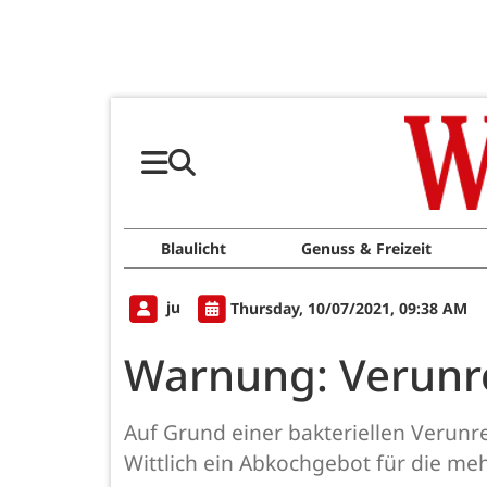
Blaulicht
Genuss & Freizeit
ju
Thursday, 10/07/2021, 09:38 AM
Warnung: Verunre
Auf Grund einer bakteriellen Verunr
Wittlich ein Abkochgebot für die m