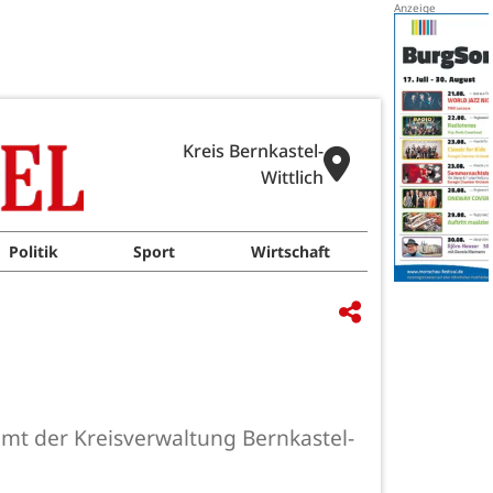
Kreis Bernkastel-
Wittlich
Politik
Sport
Wirtschaft
amt der Kreisverwaltung Bernkastel-