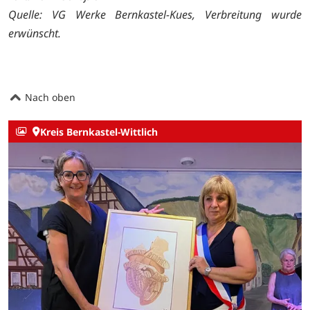
Quelle: VG Werke Bernkastel-Kues, Verbreitung wurde
erwünscht.
Nach oben
Kreis Bernkastel-Wittlich