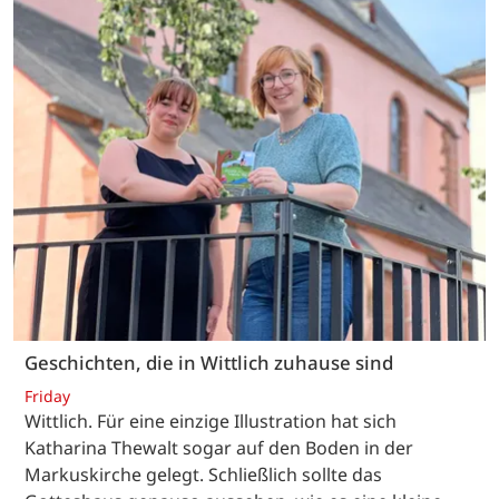
Geschichten, die in Wittlich zuhause sind
Friday
Wittlich. Für eine einzige Illustration hat sich
Katharina Thewalt sogar auf den Boden in der
Markuskirche gelegt. Schließlich sollte das