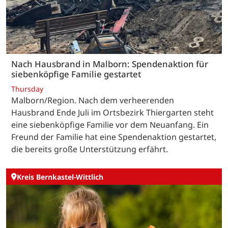
Nach Hausbrand in Malborn: Spendenaktion für
siebenköpfige Familie gestartet
Thursday
Malborn/Region. Nach dem verheerenden
Hausbrand Ende Juli im Ortsbezirk Thiergarten steht
eine siebenköpfige Familie vor dem Neuanfang. Ein
Freund der Familie hat eine Spendenaktion gestartet,
die bereits große Unterstützung erfährt.
Kreis Bernkastel-Wittlich