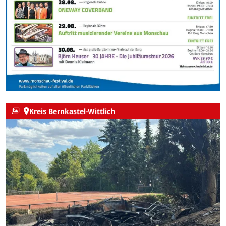
Kreis Bernkastel-Wittlich