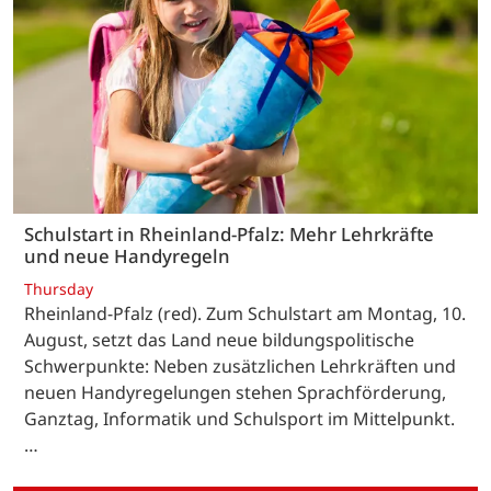
Schulstart in Rheinland-Pfalz: Mehr Lehrkräfte
und neue Handyregeln
Thursday
Rheinland-Pfalz (red). Zum Schulstart am Montag, 10.
August, setzt das Land neue bildungspolitische
Schwerpunkte: Neben zusätzlichen Lehrkräften und
neuen Handyregelungen stehen Sprachförderung,
Ganztag, Informatik und Schulsport im Mittelpunkt.
…