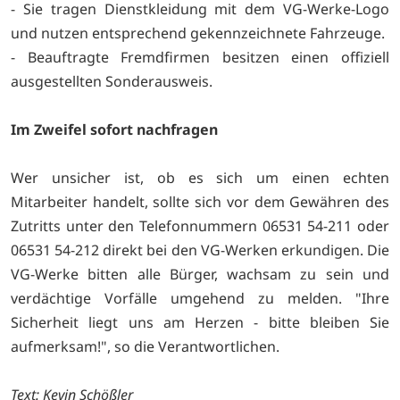
- Sie tragen Dienstkleidung mit dem VG-Werke-Logo
und nutzen entsprechend gekennzeichnete Fahrzeuge.
- Beauftragte Fremdfirmen besitzen einen offiziell
ausgestellten Sonderausweis.
Im Zweifel sofort nachfragen
Wer unsicher ist, ob es sich um einen echten
Mitarbeiter handelt, sollte sich vor dem Gewähren des
Zutritts unter den Telefonnummern 06531 54-211 oder
06531 54-212 direkt bei den VG-Werken erkundigen. Die
VG-Werke bitten alle Bürger, wachsam zu sein und
verdächtige Vorfälle umgehend zu melden. "Ihre
Sicherheit liegt uns am Herzen - bitte bleiben Sie
aufmerksam!", so die Verantwortlichen.
Text: Kevin Schößler