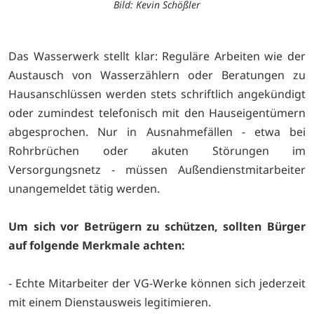
Bild: Kevin Schößler
Das Wasserwerk stellt klar: Reguläre Arbeiten wie der
Austausch von Wasserzählern oder Beratungen zu
Hausanschlüssen werden stets schriftlich angekündigt
oder zumindest telefonisch mit den Hauseigentümern
abgesprochen. Nur in Ausnahmefällen - etwa bei
Rohrbrüchen oder akuten Störungen im
Versorgungsnetz - müssen Außendienstmitarbeiter
unangemeldet tätig werden.
Um sich vor Betrügern zu schützen, sollten Bürger
auf folgende Merkmale achten:
- Echte Mitarbeiter der VG-Werke können sich jederzeit
mit einem Dienstausweis legitimieren.