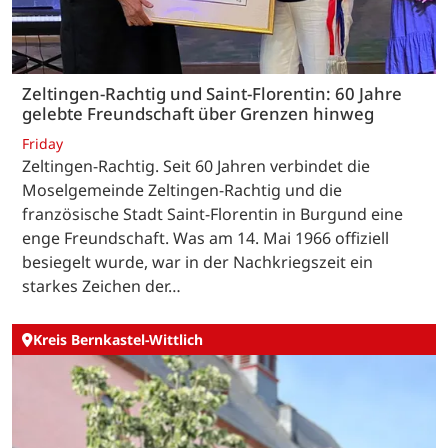
Zeltingen-Rachtig und Saint-Florentin: 60 Jahre
gelebte Freundschaft über Grenzen hinweg
Friday
Zeltingen-Rachtig. Seit 60 Jahren verbindet die
Moselgemeinde Zeltingen-Rachtig und die
französische Stadt Saint-Florentin in Burgund eine
enge Freundschaft. Was am 14. Mai 1966 offiziell
besiegelt wurde, war in der Nachkriegszeit ein
starkes Zeichen der…
Kreis Bernkastel-Wittlich