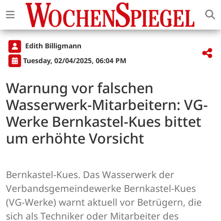
Edith Billigmann
Tuesday, 02/04/2025, 06:04 PM
Warnung vor falschen
Wasserwerk-Mitarbeitern: VG-
Werke Bernkastel-Kues bittet
um erhöhte Vorsicht
Bernkastel-Kues. Das Wasserwerk der
Verbandsgemeindewerke Bernkastel-Kues
(VG-Werke) warnt aktuell vor Betrügern, die
sich als Techniker oder Mitarbeiter des