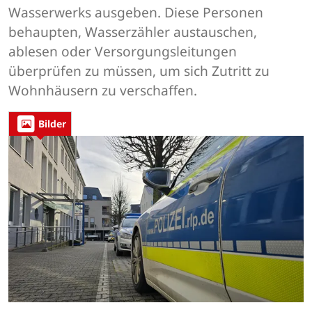
Wasserwerks ausgeben. Diese Personen
behaupten, Wasserzähler austauschen,
ablesen oder Versorgungsleitungen
überprüfen zu müssen, um sich Zutritt zu
Wohnhäusern zu verschaffen.
Bilder