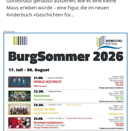
Gotteshaus genauso aussehen, wie es eine kleine
Maus erleben würde – eine Figur, die im neuen
Kinderbuch »Geschichten für…