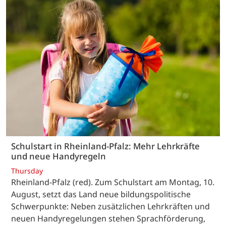
Schulstart in Rheinland-Pfalz: Mehr Lehrkräfte
und neue Handyregeln
Thursday
Rheinland-Pfalz (red). Zum Schulstart am Montag, 10.
August, setzt das Land neue bildungspolitische
Schwerpunkte: Neben zusätzlichen Lehrkräften und
neuen Handyregelungen stehen Sprachförderung,