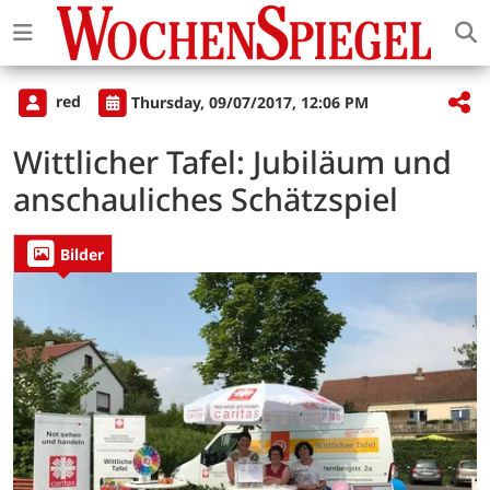
red
Thursday, 09/07/2017, 12:06 PM
Wittlicher Tafel: Jubiläum und
anschauliches Schätzspiel
Bilder