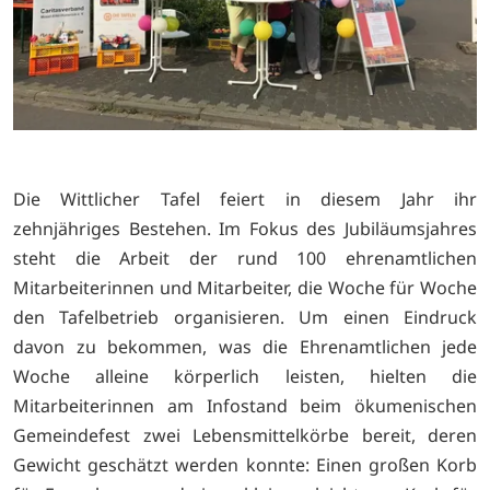
Die Wittlicher Tafel feiert in diesem Jahr ihr
zehnjähriges Bestehen. Im Fokus des Jubiläumsjahres
steht die Arbeit der rund 100 ehrenamtlichen
Mitarbeiterinnen und Mitarbeiter, die Woche für Woche
den Tafelbetrieb organisieren. Um einen Eindruck
davon zu bekommen, was die Ehrenamtlichen jede
Woche alleine körperlich leisten, hielten die
Mitarbeiterinnen am Infostand beim ökumenischen
Gemeindefest zwei Lebensmittelkörbe bereit, deren
Gewicht geschätzt werden konnte: Einen großen Korb