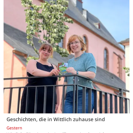
Geschichten, die in Wittlich zuhause sind
Gestern