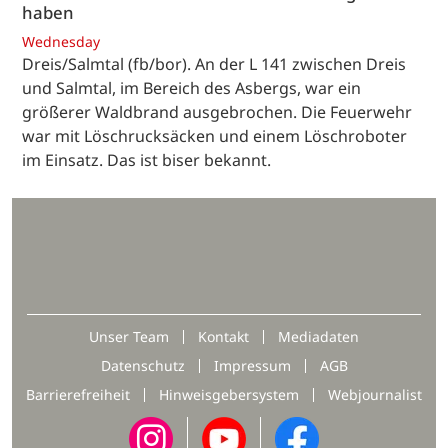
haben
Wednesday
Dreis/Salmtal (fb/bor). An der L 141 zwischen Dreis
und Salmtal, im Bereich des Asbergs, war ein
größerer Waldbrand ausgebrochen. Die Feuerwehr
war mit Löschrucksäcken und einem Löschroboter
im Einsatz. Das ist biser bekannt.
Unser Team
Kontakt
Mediadaten
Datenschutz
Impressum
AGB
Barrierefreiheit
Hinweisgebersystem
Webjournalist