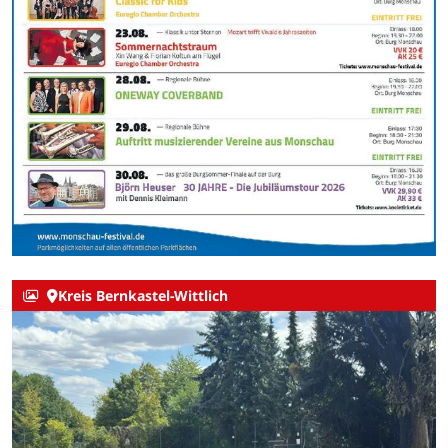
Kreis Bernkastel-Wittlich