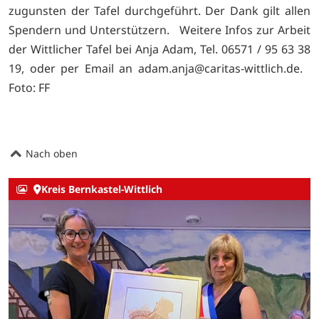
zugunsten der Tafel durchgeführt. Der Dank gilt allen
Spendern und Unterstützern. Weitere Infos zur Arbeit
der Wittlicher Tafel bei Anja Adam, Tel. 06571 / 95 63 38
19, oder per Email an adam.anja@caritas-wittlich.de.
Foto: FF
Nach oben
Kreis Bernkastel-Wittlich