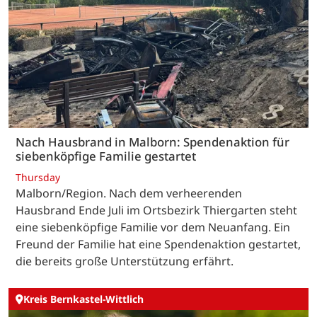
Nach Hausbrand in Malborn: Spendenaktion für
siebenköpfige Familie gestartet
Thursday
Malborn/Region. Nach dem verheerenden
Hausbrand Ende Juli im Ortsbezirk Thiergarten steht
eine siebenköpfige Familie vor dem Neuanfang. Ein
Freund der Familie hat eine Spendenaktion gestartet,
die bereits große Unterstützung erfährt.
Kreis Bernkastel-Wittlich