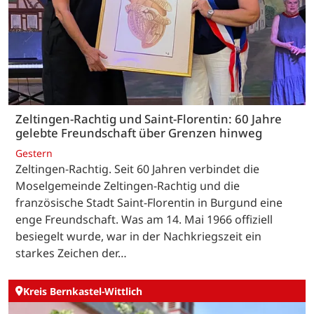
Zeltingen-Rachtig und Saint-Florentin: 60 Jahre
gelebte Freundschaft über Grenzen hinweg
Gestern
Zeltingen-Rachtig. Seit 60 Jahren verbindet die
Moselgemeinde Zeltingen-Rachtig und die
französische Stadt Saint-Florentin in Burgund eine
enge Freundschaft. Was am 14. Mai 1966 offiziell
besiegelt wurde, war in der Nachkriegszeit ein
starkes Zeichen der…
Kreis Bernkastel-Wittlich