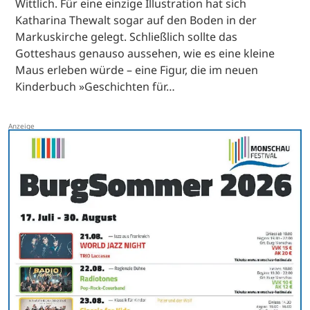
Wittlich. Für eine einzige Illustration hat sich
Katharina Thewalt sogar auf den Boden in der
Markuskirche gelegt. Schließlich sollte das
Gotteshaus genauso aussehen, wie es eine kleine
Maus erleben würde – eine Figur, die im neuen
Kinderbuch »Geschichten für…