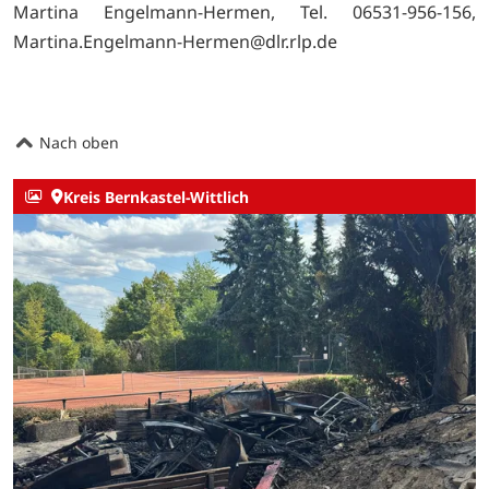
Martina Engelmann-Hermen, Tel. 06531-956-156,
Martina.Engelmann-Hermen@dlr.rlp.de
Nach oben
Kreis Bernkastel-Wittlich