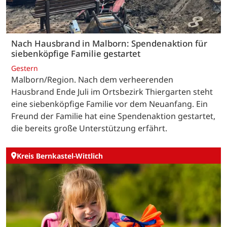
Nach Hausbrand in Malborn: Spendenaktion für
siebenköpfige Familie gestartet
Gestern
Malborn/Region. Nach dem verheerenden
Hausbrand Ende Juli im Ortsbezirk Thiergarten steht
eine siebenköpfige Familie vor dem Neuanfang. Ein
Freund der Familie hat eine Spendenaktion gestartet,
die bereits große Unterstützung erfährt.
Kreis Bernkastel-Wittlich