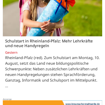
Schulstart in Rheinland-Pfalz: Mehr Lehrkräfte
und neue Handyregeln
Gestern
Rheinland-Pfalz (red). Zum Schulstart am Montag, 10.
August, setzt das Land neue bildungspolitische
Schwerpunkte: Neben zusätzlichen Lehrkräften und
neuen Handyregelungen stehen Sprachförderung,
Ganztag, Informatik und Schulsport im Mittelpunkt.
…