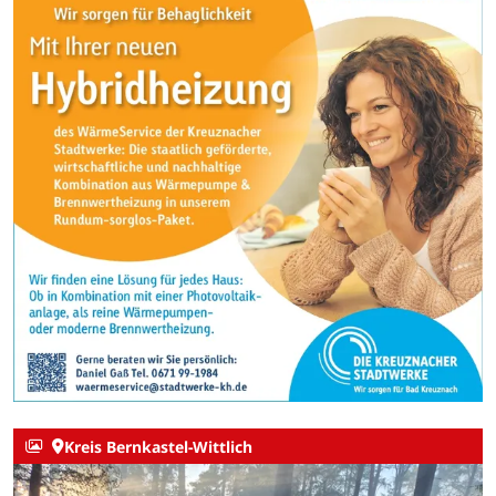
Kreis Bernkastel-Wittlich