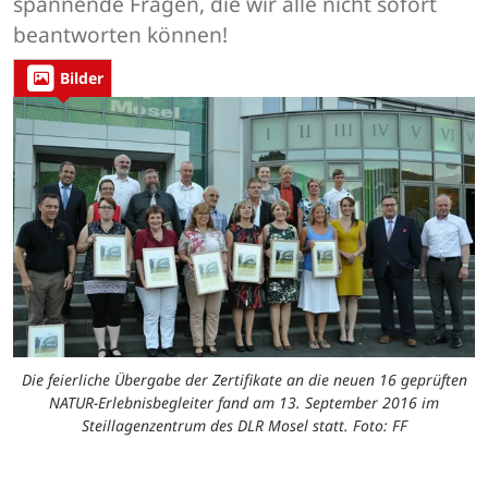
spannende Fragen, die wir alle nicht sofort
beantworten können!
Bilder
Die feierliche Übergabe der Zertifikate an die neuen 16 geprüften
NATUR-Erlebnisbegleiter fand am 13. September 2016 im
Steillagenzentrum des DLR Mosel statt. Foto: FF