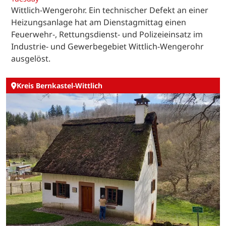
Wittlich-Wengerohr. Ein technischer Defekt an einer
Heizungsanlage hat am Dienstagmittag einen
Feuerwehr-, Rettungsdienst- und Polizeieinsatz im
Industrie- und Gewerbegebiet Wittlich-Wengerohr
ausgelöst.
Kreis Bernkastel-Wittlich