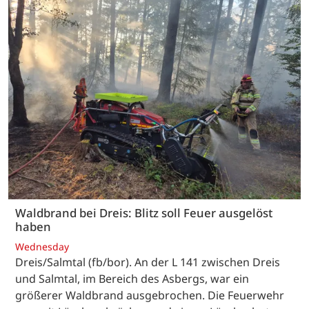
Waldbrand bei Dreis: Blitz soll Feuer ausgelöst
haben
Wednesday
Dreis/Salmtal (fb/bor). An der L 141 zwischen Dreis
und Salmtal, im Bereich des Asbergs, war ein
größerer Waldbrand ausgebrochen. Die Feuerwehr