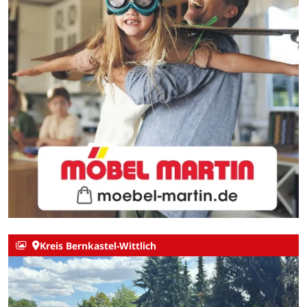
Kreis Bernkastel-Wittlich