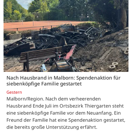
Nach Hausbrand in Malborn: Spendenaktion für
siebenköpfige Familie gestartet
Gestern
Malborn/Region. Nach dem verheerenden
Hausbrand Ende Juli im Ortsbezirk Thiergarten steht
eine siebenköpfige Familie vor dem Neuanfang. Ein
Freund der Familie hat eine Spendenaktion gestartet,
die bereits große Unterstützung erfährt.