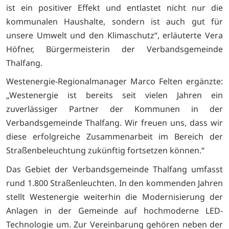
ist ein positiver Effekt und entlastet nicht nur die
kommunalen Haushalte, sondern ist auch gut für
unsere Umwelt und den Klimaschutz“, erläuterte Vera
Höfner, Bürgermeisterin der Verbandsgemeinde
Thalfang.
Westenergie-Regionalmanager Marco Felten ergänzte:
„Westenergie ist bereits seit vielen Jahren ein
zuverlässiger Partner der Kommunen in der
Verbandsgemeinde Thalfang. Wir freuen uns, dass wir
diese erfolgreiche Zusammenarbeit im Bereich der
Straßenbeleuchtung zukünftig fortsetzen können.“
Das Gebiet der Verbandsgemeinde Thalfang umfasst
rund 1.800 Straßenleuchten. In den kommenden Jahren
stellt Westenergie weiterhin die Modernisierung der
Anlagen in der Gemeinde auf hochmoderne LED-
Technologie um. Zur Vereinbarung gehören neben der