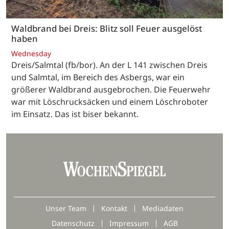
Waldbrand bei Dreis: Blitz soll Feuer ausgelöst
haben
Wednesday
Dreis/Salmtal (fb/bor). An der L 141 zwischen Dreis
und Salmtal, im Bereich des Asbergs, war ein
größerer Waldbrand ausgebrochen. Die Feuerwehr
war mit Löschrucksäcken und einem Löschroboter
im Einsatz. Das ist biser bekannt.
Unser Team
Kontakt
Mediadaten
Datenschutz
Impressum
AGB