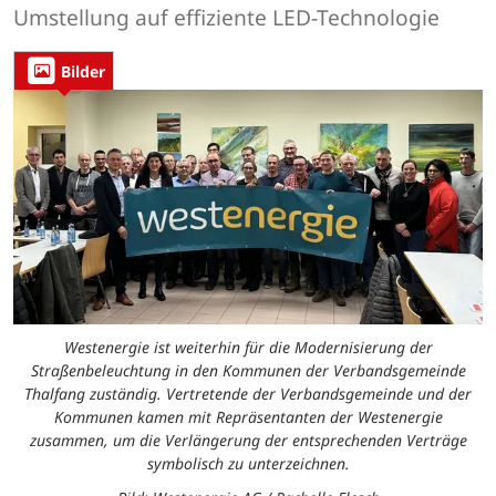
Umstellung auf effiziente LED-Technologie
Bilder
Westenergie ist weiterhin für die Modernisierung der
Straßenbeleuchtung in den Kommunen der Verbandsgemeinde
Thalfang zuständig. Vertretende der Verbandsgemeinde und der
Kommunen kamen mit Repräsentanten der Westenergie
zusammen, um die Verlängerung der entsprechenden Verträge
symbolisch zu unterzeichnen.