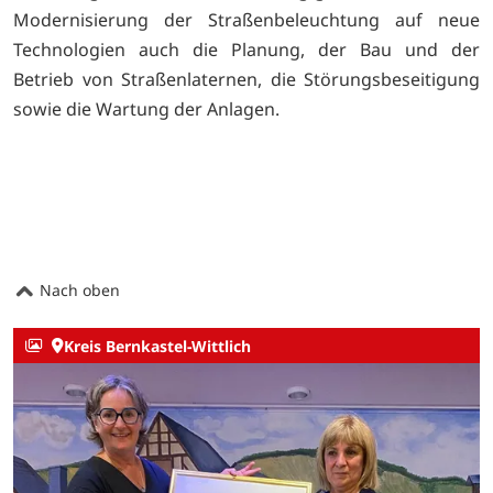
Modernisierung der Straßenbeleuchtung auf neue
Technologien auch die Planung, der Bau und der
Betrieb von Straßenlaternen, die Störungsbeseitigung
sowie die Wartung der Anlagen.
Nach oben
Kreis Bernkastel-Wittlich