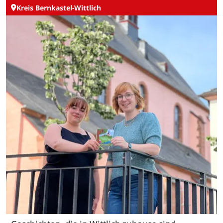
Kreis Bernkastel-Wittlich