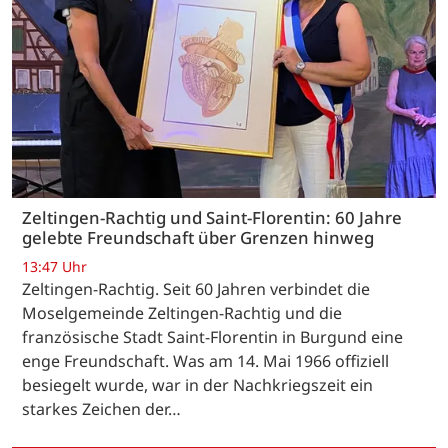
Zeltingen-Rachtig und Saint-Florentin: 60 Jahre
gelebte Freundschaft über Grenzen hinweg
13:47 Uhr
Zeltingen-Rachtig. Seit 60 Jahren verbindet die
Moselgemeinde Zeltingen-Rachtig und die
französische Stadt Saint-Florentin in Burgund eine
enge Freundschaft. Was am 14. Mai 1966 offiziell
besiegelt wurde, war in der Nachkriegszeit ein
starkes Zeichen der…