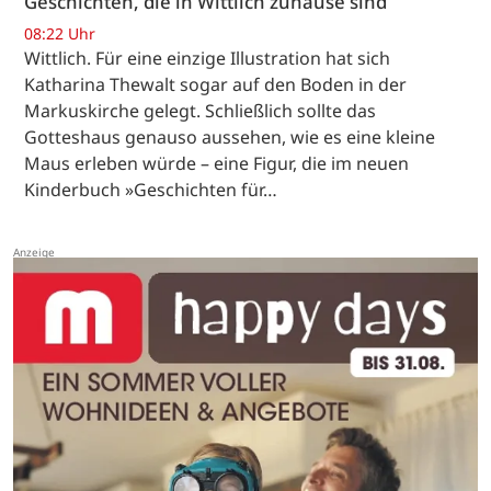
Geschichten, die in Wittlich zuhause sind
08:22 Uhr
Wittlich. Für eine einzige Illustration hat sich
Katharina Thewalt sogar auf den Boden in der
Markuskirche gelegt. Schließlich sollte das
Gotteshaus genauso aussehen, wie es eine kleine
Maus erleben würde – eine Figur, die im neuen
Kinderbuch »Geschichten für…