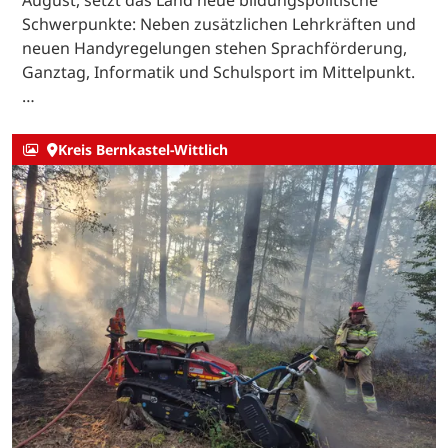
Schwerpunkte: Neben zusätzlichen Lehrkräften und
neuen Handyregelungen stehen Sprachförderung,
Ganztag, Informatik und Schulsport im Mittelpunkt.
…
Kreis Bernkastel-Wittlich