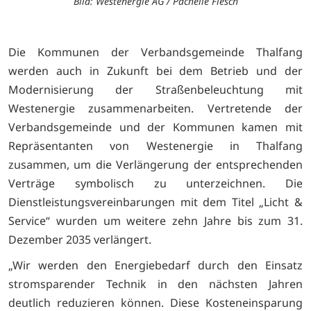
Bild: Westenergie AG / Pachelle Flesch
Die Kommunen der Verbandsgemeinde Thalfang
werden auch in Zukunft bei dem Betrieb und der
Modernisierung der Straßenbeleuchtung mit
Westenergie zusammenarbeiten. Vertretende der
Verbandsgemeinde und der Kommunen kamen mit
Repräsentanten von Westenergie in Thalfang
zusammen, um die Verlängerung der entsprechenden
Verträge symbolisch zu unterzeichnen. Die
Dienstleistungsvereinbarungen mit dem Titel „Licht &
Service“ wurden um weitere zehn Jahre bis zum 31.
Dezember 2035 verlängert.
„Wir werden den Energiebedarf durch den Einsatz
stromsparender Technik in den nächsten Jahren
deutlich reduzieren können. Diese Kosteneinsparung