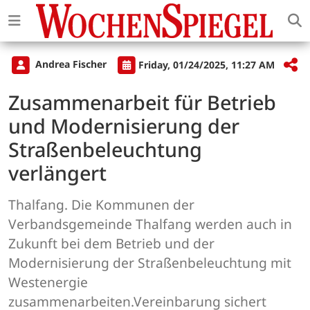
Andrea Fischer
Friday, 01/24/2025, 11:27 AM
Zusammenarbeit für Betrieb
und Modernisierung der
Straßenbeleuchtung
verlängert
Thalfang. Die Kommunen der
Verbandsgemeinde Thalfang werden auch in
Zukunft bei dem Betrieb und der
Modernisierung der Straßenbeleuchtung mit
Westenergie
zusammenarbeiten.
Vereinbarung sichert