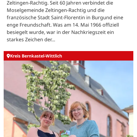
Zeltingen-Rachtig. Seit 60 Jahren verbindet die
Moselgemeinde Zeltingen-Rachtig und die
französische Stadt Saint-Florentin in Burgund eine
enge Freundschaft. Was am 14. Mai 1966 offiziell
besiegelt wurde, war in der Nachkriegszeit ein
starkes Zeichen der…
Kreis Bernkastel-Wittlich