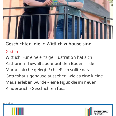
Geschichten, die in Wittlich zuhause sind
Gestern
Wittlich. Für eine einzige Illustration hat sich
Katharina Thewalt sogar auf den Boden in der
Markuskirche gelegt. Schließlich sollte das
Gotteshaus genauso aussehen, wie es eine kleine
Maus erleben würde – eine Figur, die im neuen
Kinderbuch »Geschichten für…