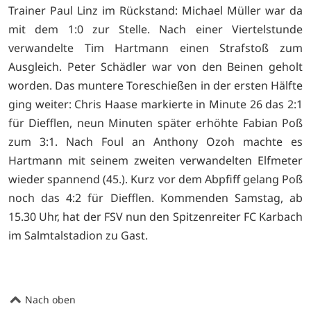
Trainer Paul Linz im Rückstand: Michael Müller war da
mit dem 1:0 zur Stelle. Nach einer Viertelstunde
verwandelte Tim Hartmann einen Strafstoß zum
Ausgleich. Peter Schädler war von den Beinen geholt
worden. Das muntere Toreschießen in der ersten Hälfte
ging weiter: Chris Haase markierte in Minute 26 das 2:1
für Diefflen, neun Minuten später erhöhte Fabian Poß
zum 3:1. Nach Foul an Anthony Ozoh machte es
Hartmann mit seinem zweiten verwandelten Elfmeter
wieder spannend (45.). Kurz vor dem Abpfiff gelang Poß
noch das 4:2 für Diefflen. Kommenden Samstag, ab
15.30 Uhr, hat der FSV nun den Spitzenreiter FC Karbach
im Salmtalstadion zu Gast.
Nach oben