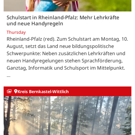
Schulstart in Rheinland-Pfalz: Mehr Lehrkräfte
und neue Handyregeln
Thursday
Rheinland-Pfalz (red). Zum Schulstart am Montag, 10.
August, setzt das Land neue bildungspolitische
Schwerpunkte: Neben zusätzlichen Lehrkräften und
neuen Handyregelungen stehen Sprachförderung,
Ganztag, Informatik und Schulsport im Mittelpunkt.
…
Kreis Bernkastel-Wittlich