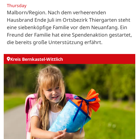
Thursday
Malborn/Region. Nach dem verheerenden
Hausbrand Ende Juli im Ortsbezirk Thiergarten steht
eine siebenköpfige Familie vor dem Neuanfang. Ein
Freund der Familie hat eine Spendenaktion gestartet,
die bereits große Unterstützung erfährt.
Kreis Bernkastel-Wittlich