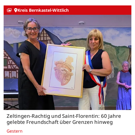
Kreis Bernkastel-Wittlich
Zeltingen-Rachtig und Saint-Florentin: 60 Jahre
gelebte Freundschaft über Grenzen hinweg
Gestern