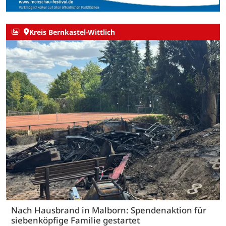
Kreis Bernkastel-Wittlich
Nach Hausbrand in Malborn: Spendenaktion für
siebenköpfige Familie gestartet