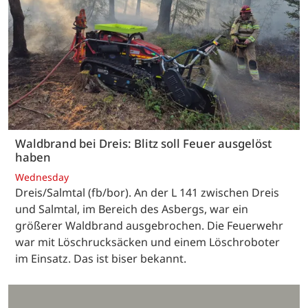
Waldbrand bei Dreis: Blitz soll Feuer ausgelöst
haben
Wednesday
Dreis/Salmtal (fb/bor). An der L 141 zwischen Dreis
und Salmtal, im Bereich des Asbergs, war ein
größerer Waldbrand ausgebrochen. Die Feuerwehr
war mit Löschrucksäcken und einem Löschroboter
im Einsatz. Das ist biser bekannt.