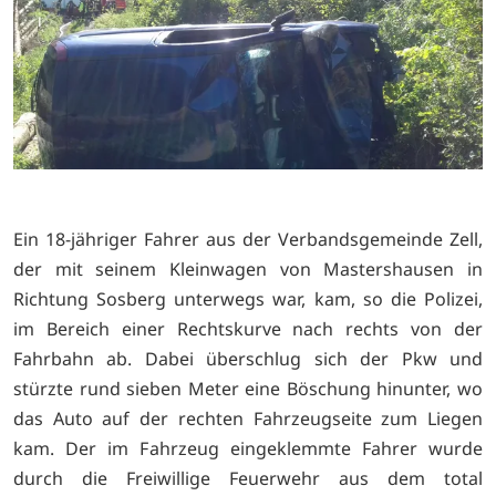
Ein 18-jähriger Fahrer aus der Verbandsgemeinde Zell,
der mit seinem Kleinwagen von Mastershausen in
Richtung Sosberg unterwegs war, kam, so die Polizei,
im Bereich einer Rechtskurve nach rechts von der
Fahrbahn ab. Dabei überschlug sich der Pkw und
stürzte rund sieben Meter eine Böschung hinunter, wo
das Auto auf der rechten Fahrzeugseite zum Liegen
kam. Der im Fahrzeug eingeklemmte Fahrer wurde
durch die Freiwillige Feuerwehr aus dem total