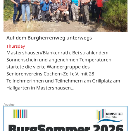
Auf dem Burgherrenweg unterwegs
Thursday
Mastershausen/Blankenrath. Bei strahlendem
Sonnenschein und angenehmen Temperaturen
startete die vierte Wandergruppe des
Seniorenvereins Cochem-Zell e.V. mit 28
Teilnehmerinnen und Teilnehmern am Grillplatz am
Hallgarten in Mastershausen…