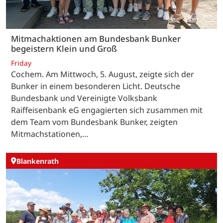
Mitmachaktionen am Bundesbank Bunker
begeistern Klein und Groß
Friday
Cochem. Am Mittwoch, 5. August, zeigte sich der
Bunker in einem besonderen Licht. Deutsche
Bundesbank und Vereinigte Volksbank
Raiffeisenbank eG engagierten sich zusammen mit
dem Team vom Bundesbank Bunker, zeigten
Mitmachstationen,…
Blankenrath