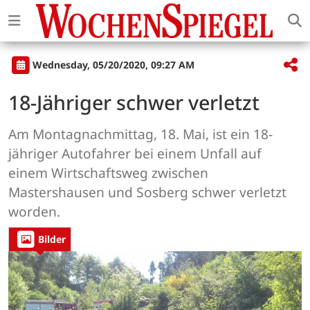
Wednesday, 05/20/2020, 09:27 AM
18-Jähriger schwer verletzt
Am Montagnachmittag, 18. Mai, ist ein 18-
jähriger Autofahrer bei einem Unfall auf
einem Wirtschaftsweg zwischen
Mastershausen und Sosberg schwer verletzt
worden.
Bilder