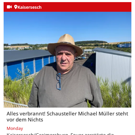
Kaisersesch
Alles verbrannt! Schausteller Michael Müller steht
vor dem Nichts
Monday