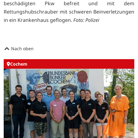
beschädigten Pkw befreit und mit dem
Rettungshubschrauber mit schweren Beinverletzungen
in ein Krankenhaus geflogen.
Foto: Polizei
Nach oben
Cochem