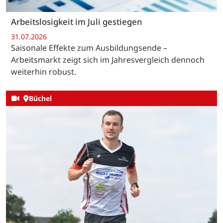
Arbeitslosigkeit im Juli gestiegen
31.07.2026
Saisonale Effekte zum Ausbildungsende –
Arbeitsmarkt zeigt sich im Jahresvergleich dennoch
weiterhin robust.
Büchel