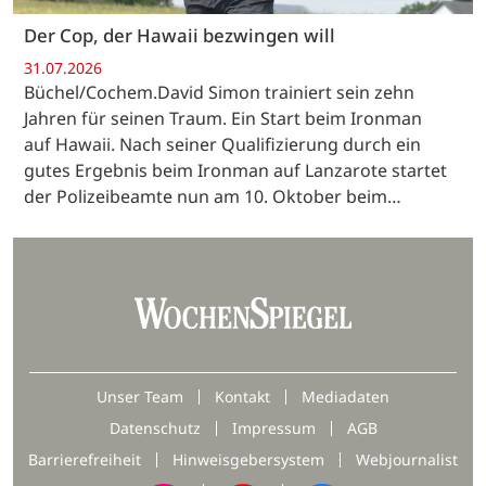
Der Cop, der Hawaii bezwingen will
31.07.2026
Büchel/Cochem.David Simon trainiert sein zehn
Jahren für seinen Traum. Ein Start beim Ironman
auf Hawaii. Nach seiner Qualifizierung durch ein
gutes Ergebnis beim Ironman auf Lanzarote startet
der Polizeibeamte nun am 10. Oktober beim…
Unser Team
Kontakt
Mediadaten
Datenschutz
Impressum
AGB
Barrierefreiheit
Hinweisgebersystem
Webjournalist