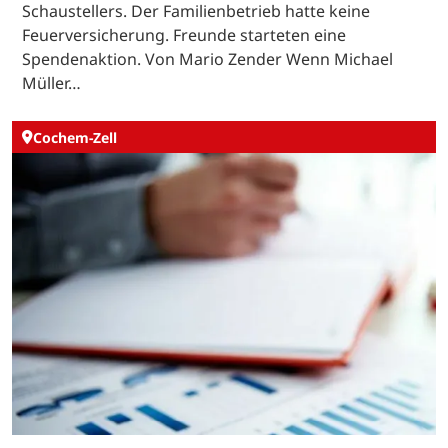
Schaustellers. Der Familienbetrieb hatte keine
Feuerversicherung. Freunde starteten eine
Spendenaktion. Von Mario Zender Wenn Michael
Müller…
Cochem-Zell