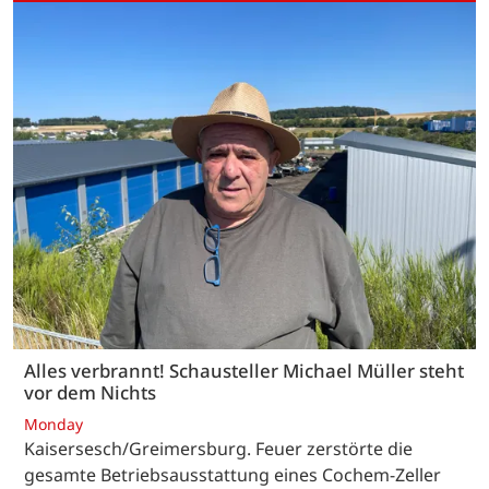
Alles verbrannt! Schausteller Michael Müller steht
vor dem Nichts
Monday
Kaisersesch/Greimersburg. Feuer zerstörte die
gesamte Betriebsausstattung eines Cochem-Zeller