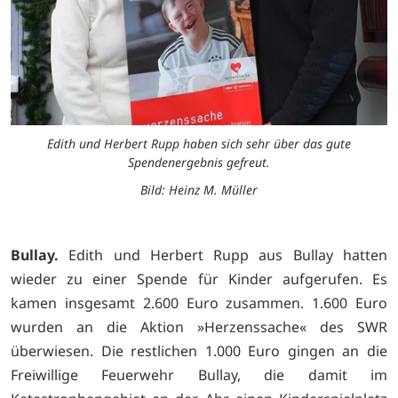
Edith und Herbert Rupp haben sich sehr über das gute
Spendenergebnis gefreut.
Bild: Heinz M. Müller
Bullay.
Edith und Herbert Rupp aus Bullay hatten
wieder zu einer Spende für Kinder aufgerufen. Es
kamen insgesamt 2.600 Euro zusammen. 1.600 Euro
wurden an die Aktion »Herzenssache« des SWR
überwiesen. Die restlichen 1.000 Euro gingen an die
Freiwillige Feuerwehr Bullay, die damit im