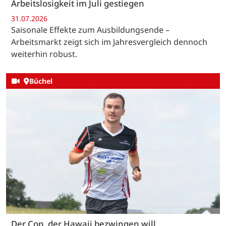
Arbeitslosigkeit im Juli gestiegen
31.07.2026
Saisonale Effekte zum Ausbildungsende –
Arbeitsmarkt zeigt sich im Jahresvergleich dennoch
weiterhin robust.
Büchel
Der Cop, der Hawaii bezwingen will