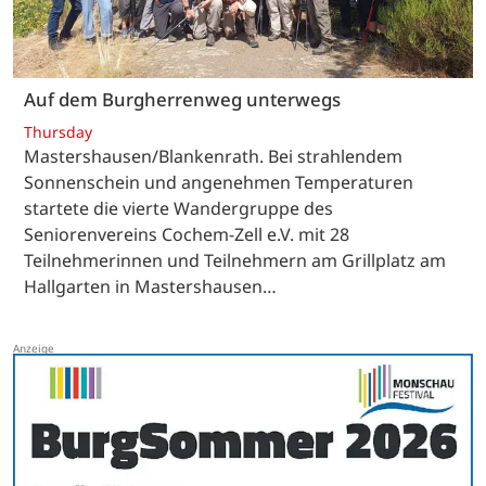
Auf dem Burgherrenweg unterwegs
Thursday
Mastershausen/Blankenrath. Bei strahlendem
Sonnenschein und angenehmen Temperaturen
startete die vierte Wandergruppe des
Seniorenvereins Cochem-Zell e.V. mit 28
Teilnehmerinnen und Teilnehmern am Grillplatz am
Hallgarten in Mastershausen…