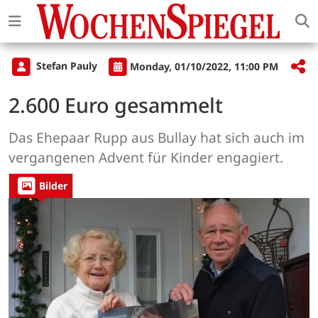
Stefan Pauly
Monday, 01/10/2022, 11:00 PM
2.600 Euro gesammelt
Das Ehepaar Rupp aus Bullay hat sich auch im
vergangenen Advent für Kinder engagiert.
Bilder