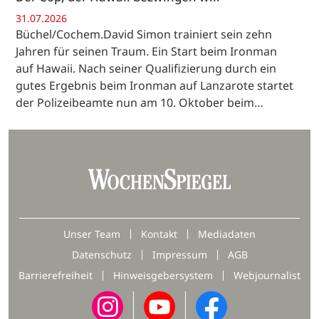
31.07.2026
Büchel/Cochem.David Simon trainiert sein zehn
Jahren für seinen Traum. Ein Start beim Ironman
auf Hawaii. Nach seiner Qualifizierung durch ein
gutes Ergebnis beim Ironman auf Lanzarote startet
der Polizeibeamte nun am 10. Oktober beim…
Unser Team
Kontakt
Mediadaten
Datenschutz
Impressum
AGB
Barrierefreiheit
Hinweisgebersystem
Webjournalist