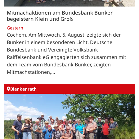
Mitmachaktionen am Bundesbank Bunker
begeistern Klein und Groß
Gestern
Cochem. Am Mittwoch, 5. August, zeigte sich der
Bunker in einem besonderen Licht. Deutsche
Bundesbank und Vereinigte Volksbank
Raiffeisenbank eG engagierten sich zusammen mit
dem Team vom Bundesbank Bunker, zeigten
Mitmachstationen,…
Blankenrath