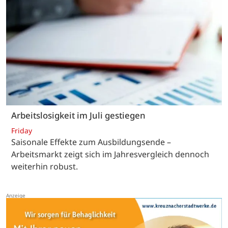
Arbeitslosigkeit im Juli gestiegen
Friday
Saisonale Effekte zum Ausbildungsende –
Arbeitsmarkt zeigt sich im Jahresvergleich dennoch
weiterhin robust.