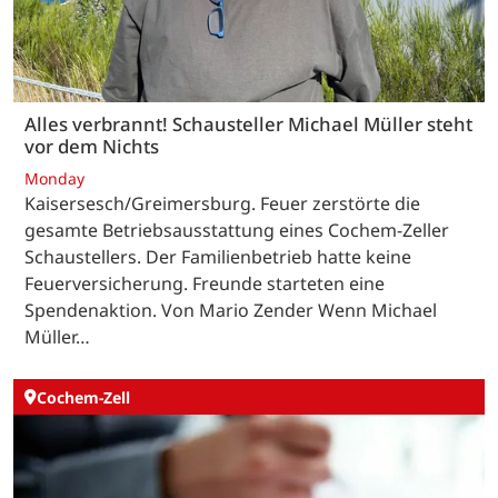
Alles verbrannt! Schausteller Michael Müller steht
vor dem Nichts
Monday
Kaisersesch/Greimersburg. Feuer zerstörte die
gesamte Betriebsausstattung eines Cochem-Zeller
Schaustellers. Der Familienbetrieb hatte keine
Feuerversicherung. Freunde starteten eine
Spendenaktion. Von Mario Zender Wenn Michael
Müller…
Cochem-Zell