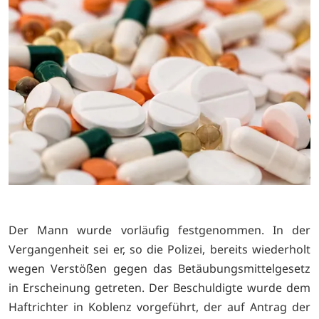
Der Mann wurde vorläufig festgenommen. In der
Vergangenheit sei er, so die Polizei, bereits wiederholt
wegen Verstößen gegen das Betäubungsmittelgesetz
in Erscheinung getreten. Der Beschuldigte wurde dem
Haftrichter in Koblenz vorgeführt, der auf Antrag der