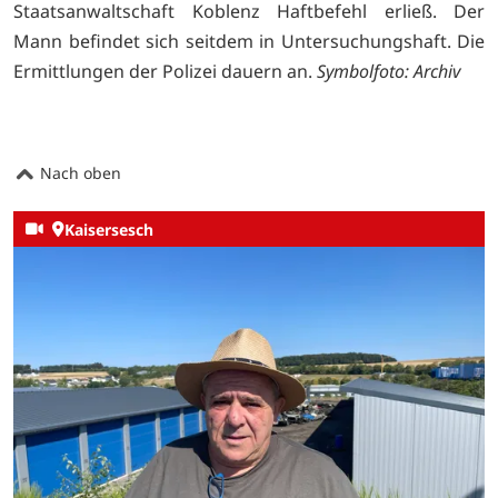
Staatsanwaltschaft Koblenz Haftbefehl erließ. Der
Mann befindet sich seitdem in Untersuchungshaft. Die
Ermittlungen der Polizei dauern an.
Symbolfoto: Archiv
Nach oben
Kaisersesch