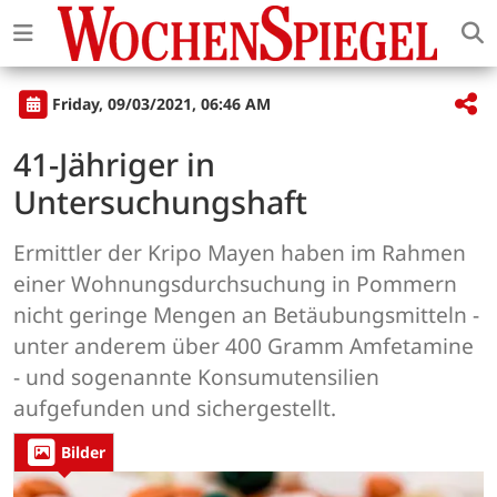
Friday, 09/03/2021, 06:46 AM
41-Jähriger in
Untersuchungshaft
Ermittler der Kripo Mayen haben im Rahmen
einer Wohnungsdurchsuchung in Pommern
nicht geringe Mengen an Betäubungsmitteln -
unter anderem über 400 Gramm Amfetamine
- und sogenannte Konsumutensilien
aufgefunden und sichergestellt.
Bilder