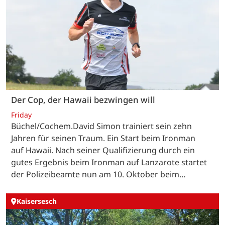
Der Cop, der Hawaii bezwingen will
Friday
Büchel/Cochem.David Simon trainiert sein zehn
Jahren für seinen Traum. Ein Start beim Ironman
auf Hawaii. Nach seiner Qualifizierung durch ein
gutes Ergebnis beim Ironman auf Lanzarote startet
der Polizeibeamte nun am 10. Oktober beim…
Kaisersesch