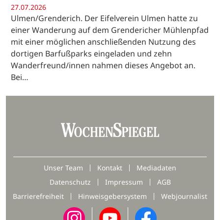
27.07.2026
Ulmen/Grenderich. Der Eifelverein Ulmen hatte zu
einer Wanderung auf dem Grendericher Mühlenpfad
mit einer möglichen anschließenden Nutzung des
dortigen Barfußparks eingeladen und zehn
Wanderfreund/innen nahmen dieses Angebot an.
Bei…
Unser Team
Kontakt
Mediadaten
Datenschutz
Impressum
AGB
Barrierefreiheit
Hinweisgebersystem
Webjournalist