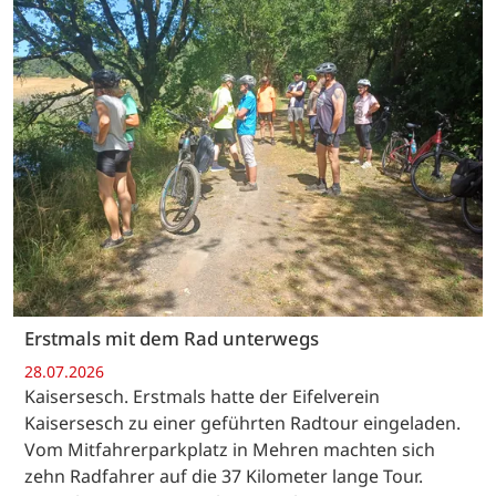
Erstmals mit dem Rad unterwegs
28.07.2026
Kaisersesch. Erstmals hatte der Eifelverein
Kaisersesch zu einer geführten Radtour eingeladen.
Vom Mitfahrerparkplatz in Mehren machten sich
zehn Radfahrer auf die 37 Kilometer lange Tour.