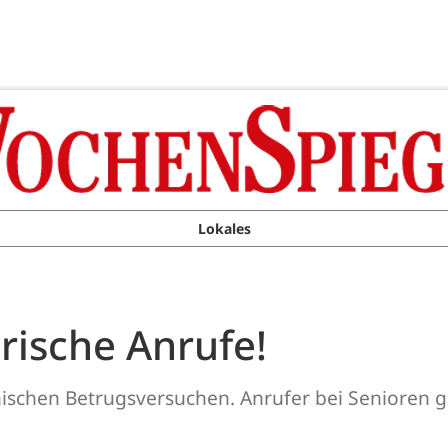
Lokales
rische Anrufe!
ischen Betrugsversuchen. Anrufer bei Senioren ga