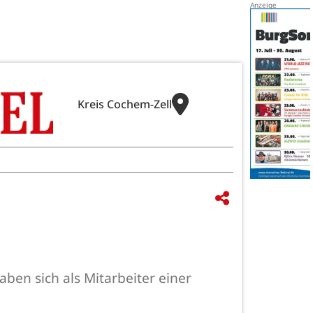
Kreis Cochem-Zell
ben sich als Mitarbeiter einer