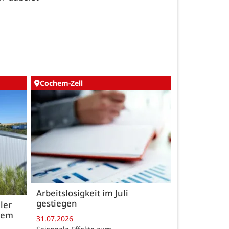
Cochem-Zell
Arbeitslosigkeit im Juli
gestiegen
ler
 dem
31.07.2026