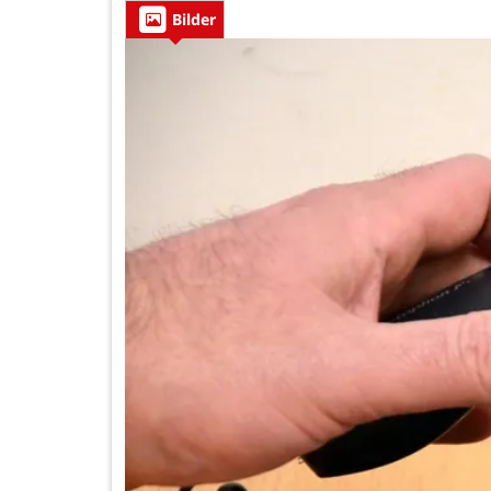
Bilder