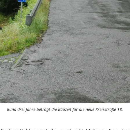
Rund drei Jahre beträgt die Bauzeit für die neue Kreisstraße 18.