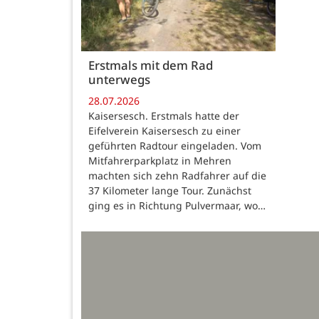
Erstmals mit dem Rad
unterwegs
28.07.2026
Kaisersesch. Erstmals hatte der
Eifelverein Kaisersesch zu einer
geführten Radtour eingeladen. Vom
Mitfahrerparkplatz in Mehren
machten sich zehn Radfahrer auf die
37 Kilometer lange Tour. Zunächst
ging es in Richtung Pulvermaar, wo…