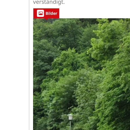
verständigt.
Bilder