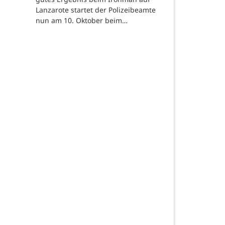
Lanzarote startet der Polizeibeamte
nun am 10. Oktober beim…