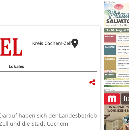
Kreis Cochem-Zell
Lokales
 Darauf haben sich der Landesbetrieb
Zell und die Stadt Cochem