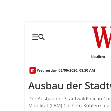
Blaulicht
Wednesday, 05/06/2020, 08:30 AM
Ausbau der Stadtw
Der Ausbau der Stadtwaldlinie in Co
Mobilität (LBM) Cochem-Koblenz, da