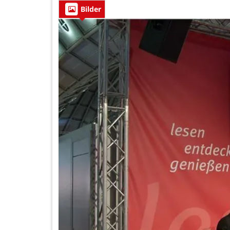
Bilder