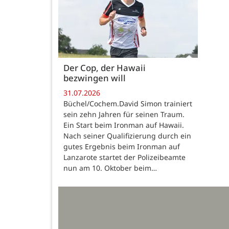
Der Cop, der Hawaii
bezwingen will
31.07.2026
Büchel/Cochem.David Simon trainiert
sein zehn Jahren für seinen Traum.
Ein Start beim Ironman auf Hawaii.
Nach seiner Qualifizierung durch ein
gutes Ergebnis beim Ironman auf
Lanzarote startet der Polizeibeamte
nun am 10. Oktober beim…