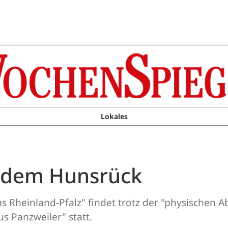
Lokales
 dem Hunsrück
 Rheinland-Pfalz" findet trotz der "physischen 
s Panzweiler" statt.