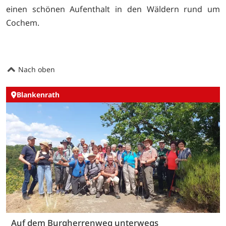
einen schönen Aufenthalt in den Wäldern rund um
Cochem.
Nach oben
Blankenrath
Auf dem Burgherrenweg unterwegs