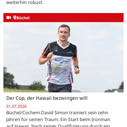
weiterhin robust.
Büchel
Der Cop, der Hawaii bezwingen will
31.07.2026
Büchel/Cochem.David Simon trainiert sein zehn
Jahren für seinen Traum. Ein Start beim Ironman
auf Hawaii. Nach seiner Qualifizierung durch ein