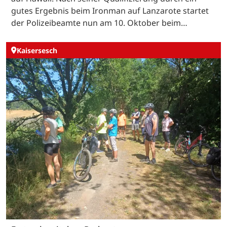
gutes Ergebnis beim Ironman auf Lanzarote startet
der Polizeibeamte nun am 10. Oktober beim…
Kaisersesch