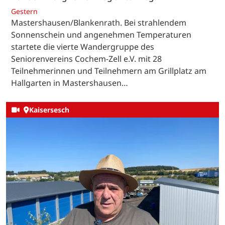
Gestern
Mastershausen/Blankenrath. Bei strahlendem
Sonnenschein und angenehmen Temperaturen
startete die vierte Wandergruppe des
Seniorenvereins Cochem-Zell e.V. mit 28
Teilnehmerinnen und Teilnehmern am Grillplatz am
Hallgarten in Mastershausen…
Kaisersesch