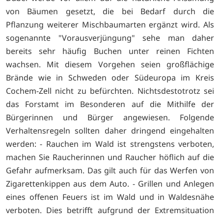
von Bäumen gesetzt, die bei Bedarf durch die
Pflanzung weiterer Mischbaumarten ergänzt wird. Als
sogenannte "Vorausverjüngung" sehe man daher
bereits sehr häufig Buchen unter reinen Fichten
wachsen. Mit diesem Vorgehen seien großflächige
Brände wie in Schweden oder Südeuropa im Kreis
Cochem-Zell nicht zu befürchten. Nichtsdestotrotz sei
das Forstamt im Besonderen auf die Mithilfe der
Bürgerinnen und Bürger angewiesen. Folgende
Verhaltensregeln sollten daher dringend eingehalten
werden: - Rauchen im Wald ist strengstens verboten,
machen Sie Raucherinnen und Raucher höflich auf die
Gefahr aufmerksam. Das gilt auch für das Werfen von
Zigarettenkippen aus dem Auto. - Grillen und Anlegen
eines offenen Feuers ist im Wald und in Waldesnähe
verboten. Dies betrifft aufgrund der Extremsituation