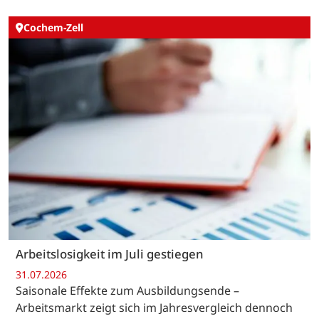
Cochem-Zell
Arbeitslosigkeit im Juli gestiegen
31.07.2026
Saisonale Effekte zum Ausbildungsende –
Arbeitsmarkt zeigt sich im Jahresvergleich dennoch