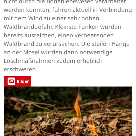
nicht durch die Bodenlebewesen verarbeitet
werden konnten, führen aktuell in Verbindung
mit dem Wind zu einer sehr hohen
Waldbrandgefahr. Kleinste Funken würden
bereits ausreichen, einen verheerenden
Waldbrand zu verursachen. Die steilen Hänge
an der Mosel würden dann notwendige
Löschmaßnahmen zudem erheblich
erschweren.
Bilder