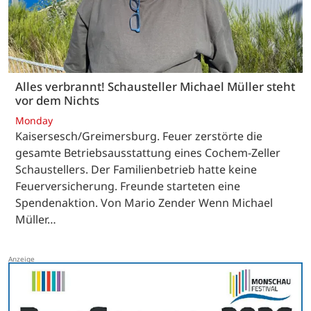
Alles verbrannt! Schausteller Michael Müller steht
vor dem Nichts
Monday
Kaisersesch/Greimersburg. Feuer zerstörte die
gesamte Betriebsausstattung eines Cochem-Zeller
Schaustellers. Der Familienbetrieb hatte keine
Feuerversicherung. Freunde starteten eine
Spendenaktion. Von Mario Zender Wenn Michael
Müller…