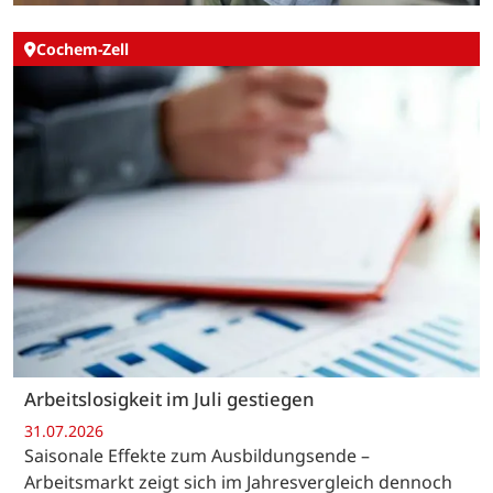
Cochem-Zell
Arbeitslosigkeit im Juli gestiegen
31.07.2026
Saisonale Effekte zum Ausbildungsende –
Arbeitsmarkt zeigt sich im Jahresvergleich dennoch