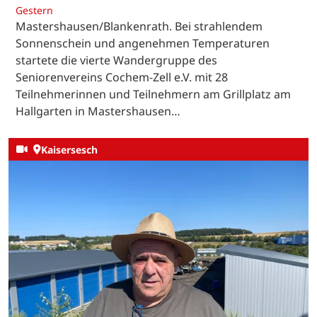
Gestern
Mastershausen/Blankenrath. Bei strahlendem
Sonnenschein und angenehmen Temperaturen
startete die vierte Wandergruppe des
Seniorenvereins Cochem-Zell e.V. mit 28
Teilnehmerinnen und Teilnehmern am Grillplatz am
Hallgarten in Mastershausen…
Kaisersesch