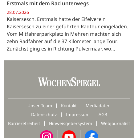
Erstmals mit dem Rad unterwegs
28.07.2026
Kaisersesch. Erstmals hatte der Eifelverein
Kaisersesch zu einer geführten Radtour eingeladen.
Vom Mitfahrerparkplatz in Mehren machten sich
zehn Radfahrer auf die 37 Kilometer lange Tour.
Zunächst ging es in Richtung Pulvermaar, wo…
Unser Team
Kontakt
Mediadaten
Datenschutz
Impressum
AGB
Barrierefreiheit
Hinweisgebersystem
Webjournalist