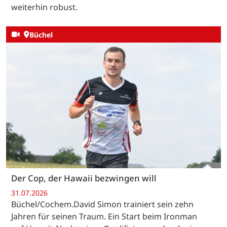
weiterhin robust.
Büchel
Der Cop, der Hawaii bezwingen will
31.07.2026
Büchel/Cochem.David Simon trainiert sein zehn
Jahren für seinen Traum. Ein Start beim Ironman