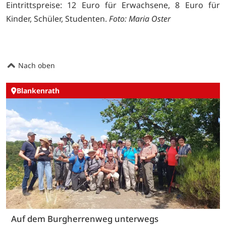
Eintrittspreise: 12 Euro für Erwachsene, 8 Euro für
Kinder, Schüler, Studenten.
Foto: Maria Oster
Nach oben
Blankenrath
Auf dem Burgherrenweg unterwegs