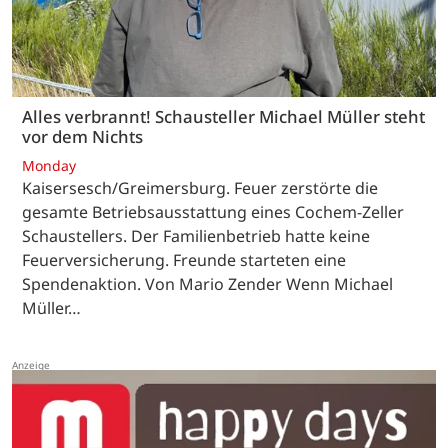
Alles verbrannt! Schausteller Michael Müller steht
vor dem Nichts
Monday
Kaisersesch/Greimersburg. Feuer zerstörte die
gesamte Betriebsausstattung eines Cochem-Zeller
Schaustellers. Der Familienbetrieb hatte keine
Feuerversicherung. Freunde starteten eine
Spendenaktion. Von Mario Zender Wenn Michael
Müller…