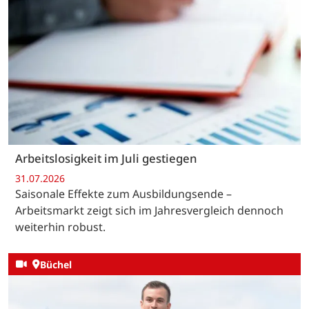
Arbeitslosigkeit im Juli gestiegen
31.07.2026
Saisonale Effekte zum Ausbildungsende –
Arbeitsmarkt zeigt sich im Jahresvergleich dennoch
weiterhin robust.
Büchel