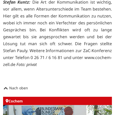
Stefan Kuntz:
Die Art der Kommunikation ist wichtig,
vor allem, wenn Altersunterschiede im Team bestehen.
Hier gilt es alle Formen der Kommunikation zu nutzen,
wobei ich immer noch ein Verfechter des persönlichen
Gespräches bin. Bei Konflikten wird oft zu lange
gewartet bis sie angesprochen werden und bei der
Lösung tut man sich oft schwer. Die Fragen stellte
Stefan Pauly. Weitere Informationen zur ZaC-Konferenz
unter Telefon 0 26 71 / 6 16 81 und unter
www.cochem-
zell.de
Foto: privat
Nach oben
Cochem