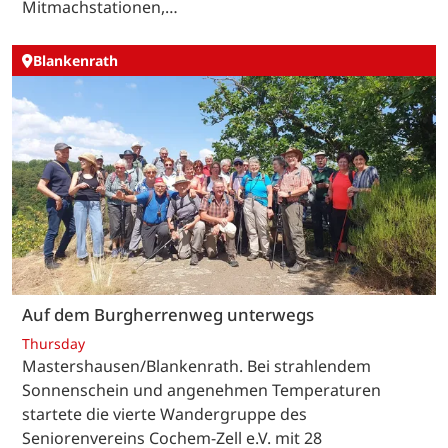
Mitmachstationen,…
Blankenrath
Auf dem Burgherrenweg unterwegs
Thursday
Mastershausen/Blankenrath. Bei strahlendem
Sonnenschein und angenehmen Temperaturen
startete die vierte Wandergruppe des
Seniorenvereins Cochem-Zell e.V. mit 28