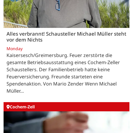
Alles verbrannt! Schausteller Michael Müller steht
vor dem Nichts
Monday
Kaisersesch/Greimersburg. Feuer zerstörte die
gesamte Betriebsausstattung eines Cochem-Zeller
Schaustellers. Der Familienbetrieb hatte keine
Feuerversicherung. Freunde starteten eine
Spendenaktion. Von Mario Zender Wenn Michael
Müller…
Cochem-Zell