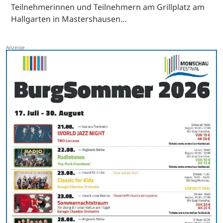
Teilnehmerinnen und Teilnehmern am Grillplatz am
Hallgarten in Mastershausen…