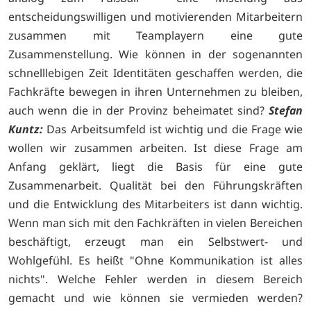
entscheidungswilligen und motivierenden Mitarbeitern
zusammen mit Teamplayern eine gute
Zusammenstellung. Wie können in der sogenannten
schnelllebigen Zeit Identitäten geschaffen werden, die
Fachkräfte bewegen in ihren Unternehmen zu bleiben,
auch wenn die in der Provinz beheimatet sind?
Stefan
Kuntz:
Das Arbeitsumfeld ist wichtig und die Frage wie
wollen wir zusammen arbeiten. Ist diese Frage am
Anfang geklärt, liegt die Basis für eine gute
Zusammenarbeit. Qualität bei den Führungskräften
und die Entwicklung des Mitarbeiters ist dann wichtig.
Wenn man sich mit den Fachkräften in vielen Bereichen
beschäftigt, erzeugt man ein Selbstwert- und
Wohlgefühl. Es heißt "Ohne Kommunikation ist alles
nichts". Welche Fehler werden in diesem Bereich
gemacht und wie können sie vermieden werden?