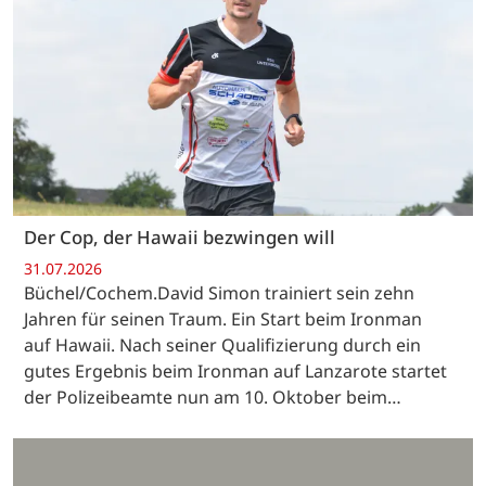
Der Cop, der Hawaii bezwingen will
31.07.2026
Büchel/Cochem.David Simon trainiert sein zehn
Jahren für seinen Traum. Ein Start beim Ironman
auf Hawaii. Nach seiner Qualifizierung durch ein
gutes Ergebnis beim Ironman auf Lanzarote startet
der Polizeibeamte nun am 10. Oktober beim…