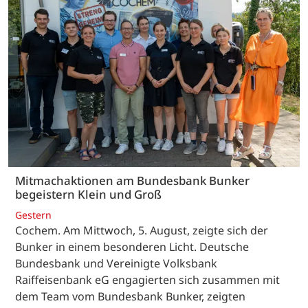
Mitmachaktionen am Bundesbank Bunker
begeistern Klein und Groß
Gestern
Cochem. Am Mittwoch, 5. August, zeigte sich der
Bunker in einem besonderen Licht. Deutsche
Bundesbank und Vereinigte Volksbank
Raiffeisenbank eG engagierten sich zusammen mit
dem Team vom Bundesbank Bunker, zeigten