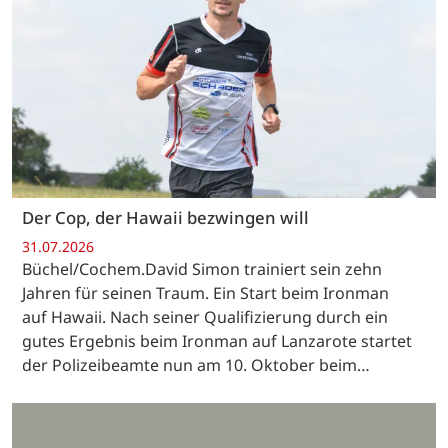
Der Cop, der Hawaii bezwingen will
31.07.2026
Büchel/Cochem.David Simon trainiert sein zehn
Jahren für seinen Traum. Ein Start beim Ironman
auf Hawaii. Nach seiner Qualifizierung durch ein
gutes Ergebnis beim Ironman auf Lanzarote startet
der Polizeibeamte nun am 10. Oktober beim…