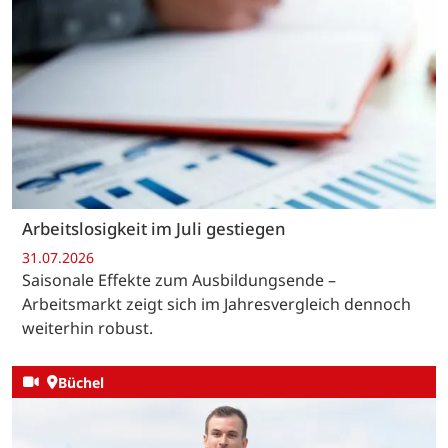
Arbeitslosigkeit im Juli gestiegen
31.07.2026
Saisonale Effekte zum Ausbildungsende –
Arbeitsmarkt zeigt sich im Jahresvergleich dennoch
weiterhin robust.
Büchel