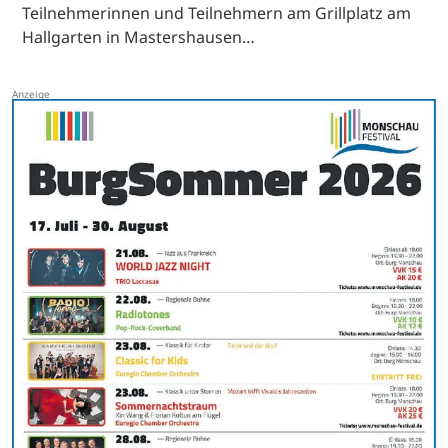
Teilnehmerinnen und Teilnehmern am Grillplatz am
Hallgarten in Mastershausen…