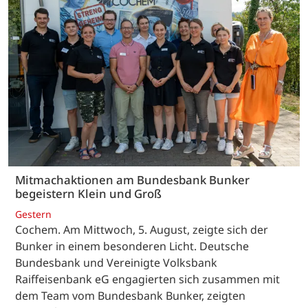
Mitmachaktionen am Bundesbank Bunker
begeistern Klein und Groß
Gestern
Cochem. Am Mittwoch, 5. August, zeigte sich der
Bunker in einem besonderen Licht. Deutsche
Bundesbank und Vereinigte Volksbank
Raiffeisenbank eG engagierten sich zusammen mit
dem Team vom Bundesbank Bunker, zeigten