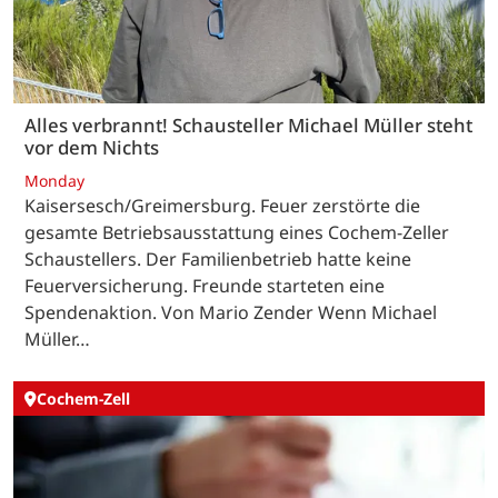
Alles verbrannt! Schausteller Michael Müller steht
vor dem Nichts
Monday
Kaisersesch/Greimersburg. Feuer zerstörte die
gesamte Betriebsausstattung eines Cochem-Zeller
Schaustellers. Der Familienbetrieb hatte keine
Feuerversicherung. Freunde starteten eine
Spendenaktion. Von Mario Zender Wenn Michael
Müller…
Cochem-Zell