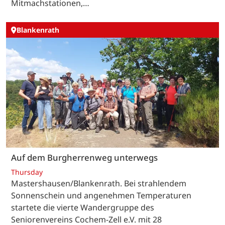
Mitmachstationen,…
Blankenrath
Auf dem Burgherrenweg unterwegs
Thursday
Mastershausen/Blankenrath. Bei strahlendem
Sonnenschein und angenehmen Temperaturen
startete die vierte Wandergruppe des
Seniorenvereins Cochem-Zell e.V. mit 28