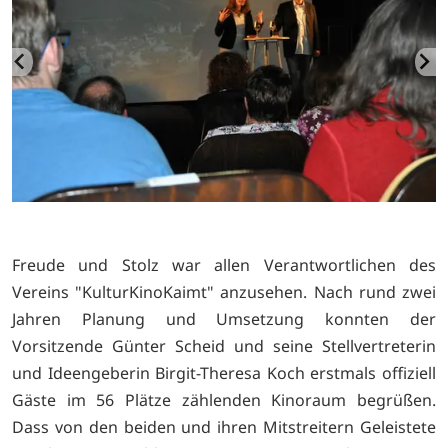
Freude und Stolz war allen Verantwortlichen des
Vereins "KulturKinoKaimt" anzusehen. Nach rund zwei
Jahren Planung und Umsetzung konnten der
Vorsitzende Günter Scheid und seine Stellvertreterin
und Ideengeberin Birgit-Theresa Koch erstmals offiziell
Gäste im 56 Plätze zählenden Kinoraum begrüßen.
Dass von den beiden und ihren Mitstreitern Geleistete