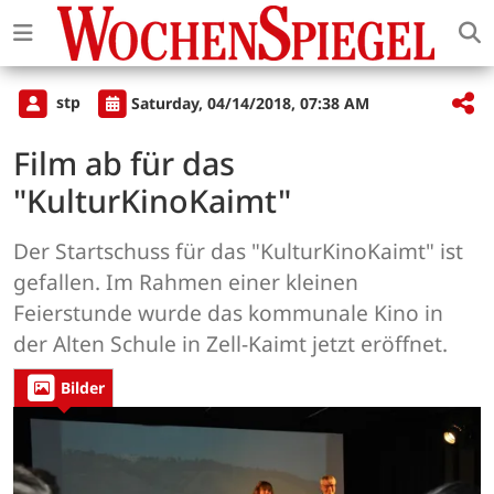
stp
Saturday, 04/14/2018, 07:38 AM
Film ab für das
"KulturKinoKaimt"
Der Startschuss für das "KulturKinoKaimt" ist
gefallen. Im Rahmen einer kleinen
Feierstunde wurde das kommunale Kino in
der Alten Schule in Zell-Kaimt jetzt eröffnet.
Bilder