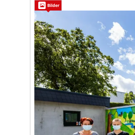
Bilder