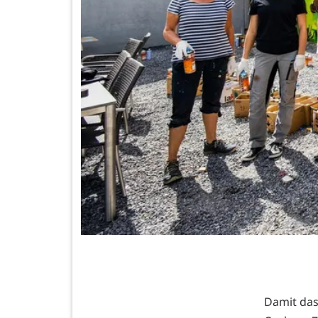
Damit das