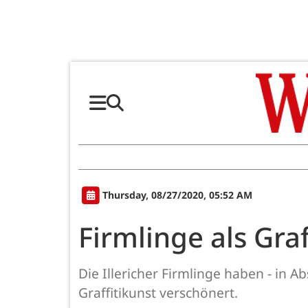
Thursday, 08/27/2020, 05:52 AM
Firmlinge als Graf
Die Illericher Firmlinge haben - in
Graffitikunst verschönert.