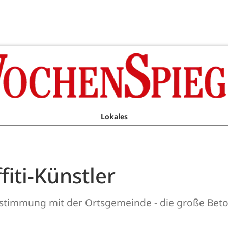
Lokales
fiti-Künstler
 Abstimmung mit der Ortsgemeinde - die große B