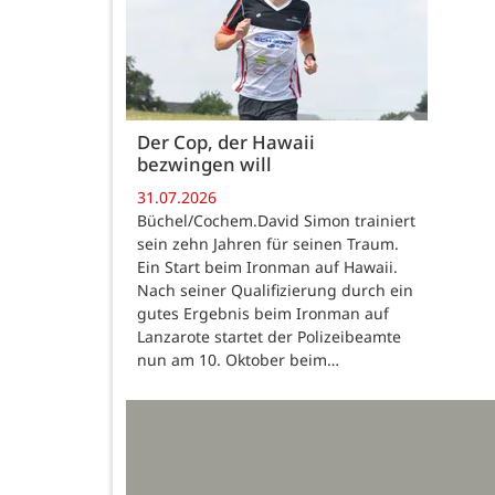
Der Cop, der Hawaii
bezwingen will
31.07.2026
Büchel/Cochem.David Simon trainiert
sein zehn Jahren für seinen Traum.
Ein Start beim Ironman auf Hawaii.
Nach seiner Qualifizierung durch ein
gutes Ergebnis beim Ironman auf
Lanzarote startet der Polizeibeamte
nun am 10. Oktober beim…