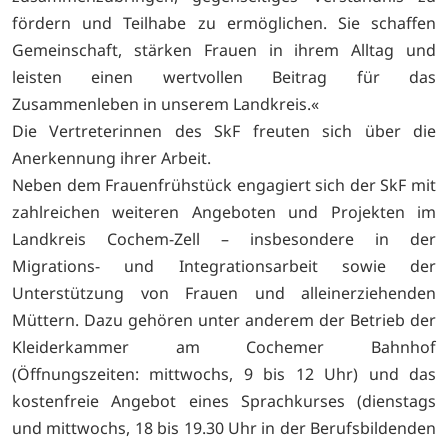
fördern und Teilhabe zu ermöglichen. Sie schaffen
Gemeinschaft, stärken Frauen in ihrem Alltag und
leisten einen wertvollen Beitrag für das
Zusammenleben in unserem Landkreis.«
Die Vertreterinnen des SkF freuten sich über die
Anerkennung ihrer Arbeit.
Neben dem Frauenfrühstück engagiert sich der SkF mit
zahlreichen weiteren Angeboten und Projekten im
Landkreis Cochem-Zell – insbesondere in der
Migrations- und Integrationsarbeit sowie der
Unterstützung von Frauen und alleinerziehenden
Müttern. Dazu gehören unter anderem der Betrieb der
Kleiderkammer am Cochemer Bahnhof
(Öffnungszeiten: mittwochs, 9 bis 12 Uhr) und das
kostenfreie Angebot eines Sprachkurses (dienstags
und mittwochs, 18 bis 19.30 Uhr in der Berufsbildenden