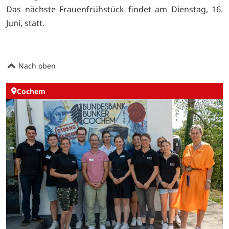
Das nächste Frauenfrühstück findet am Dienstag, 16.
Juni, statt.
Nach oben
Cochem