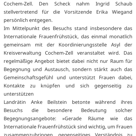
Cochem-Zell. Den Scheck nahm Ingrid Schaub
stellvertretend für die Vorsitzende Erika Wiegand
persönlich entgegen.
Im Mittelpunkt des Besuchs stand insbesondere das
Internationale Frauenfrühstück, das einmal monatlich
gemeinsam mit der Koordinierungsstelle Asyl der
Kreisverwaltung Cochem-Zell veranstaltet wird. Das
regelmäßige Angebot bietet dabei nicht nur Raum für
Begegnung und Austausch, sondern stärkt auch das
Gemeinschaftsgefühl und unterstützt Frauen dabei,
Kontakte zu knüpfen und sich gegenseitig zu
unterstützen
Landrätin Anke Beilstein betonte während ihres
Besuchs die besondere Bedeutung solcher
Begegnungsangebote: »Gerade Räume wie das
Internationale Frauenfrühstück sind wichtig, um Frauen
zusammenzubringen, gegenseitiges Verständnis zu