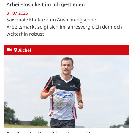
Arbeitslosigkeit im Juli gestiegen
31.07.2026
Saisonale Effekte zum Ausbildungsende –
Arbeitsmarkt zeigt sich im Jahresvergleich dennoch
weiterhin robust.
Büchel