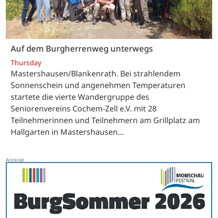
Auf dem Burgherrenweg unterwegs
Thursday
Mastershausen/Blankenrath. Bei strahlendem
Sonnenschein und angenehmen Temperaturen
startete die vierte Wandergruppe des
Seniorenvereins Cochem-Zell e.V. mit 28
Teilnehmerinnen und Teilnehmern am Grillplatz am
Hallgarten in Mastershausen…