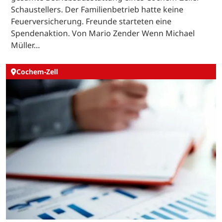
Schaustellers. Der Familienbetrieb hatte keine
Feuerversicherung. Freunde starteten eine
Spendenaktion. Von Mario Zender Wenn Michael
Müller…
Cochem-Zell