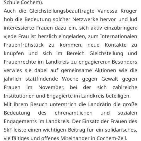
Schule Cochem).
Auch die Gleichstellungsbeauftragte Vanessa Krüger
hob die Bedeutung solcher Netzwerke hervor und lud
interessierte Frauen dazu ein, sich aktiv einzubringen:
»Jede Frau ist herzlich eingeladen, zum Internationalen
Frauenfrühstück zu kommen, neue Kontakte zu
knüpfen und sich im Bereich Gleichstellung und
Frauenrechte im Landkreis zu engagieren.« Besonders
verwies sie dabei auf gemeinsame Aktionen wie die
jährlich stattfindende Woche gegen Gewalt gegen
Frauen im November, bei der sich zahlreiche
Institutionen und Engagierte im Landkreis beteiligen.
Mit ihrem Besuch unterstrich die Landrätin die große
Bedeutung des ehrenamtlichen und sozialen
Engagements im Landkreis. Der Einsatz der Frauen des
SkF leiste einen wichtigen Beitrag für ein solidarisches,
vielfältiges und offenes Miteinander in Cochem-Zell.