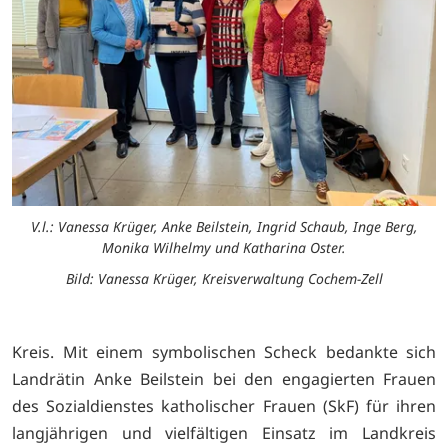
V.l.: Vanessa Krüger, Anke Beilstein, Ingrid Schaub, Inge Berg,
Monika Wilhelmy und Katharina Oster.
Bild: Vanessa Krüger, Kreisverwaltung Cochem-Zell
Kreis. Mit einem symbolischen Scheck bedankte sich
Landrätin Anke Beilstein bei den engagierten Frauen
des Sozialdienstes katholischer Frauen (SkF) für ihren
langjährigen und vielfältigen Einsatz im Landkreis