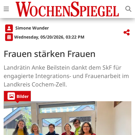
Simone Wunder
Wednesday, 05/20/2026, 03:22 PM
Frauen stärken Frauen
Landrätin Anke Beilstein dankt dem SkF für
engagierte Integrations- und Frauenarbeit im
Landkreis Cochem-Zell.
Bilder