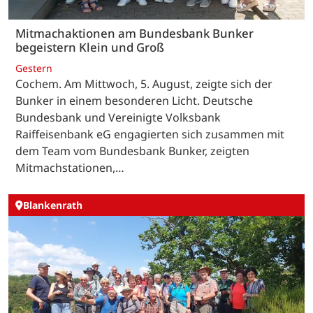
Mitmachaktionen am Bundesbank Bunker
begeistern Klein und Groß
Gestern
Cochem. Am Mittwoch, 5. August, zeigte sich der
Bunker in einem besonderen Licht. Deutsche
Bundesbank und Vereinigte Volksbank
Raiffeisenbank eG engagierten sich zusammen mit
dem Team vom Bundesbank Bunker, zeigten
Mitmachstationen,…
Blankenrath