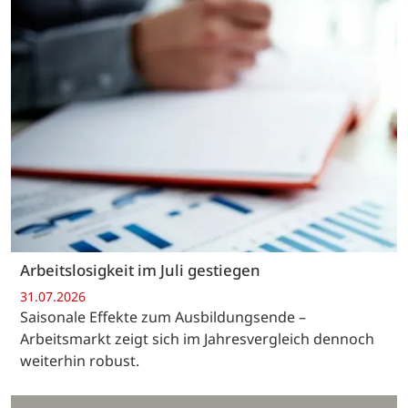
Arbeitslosigkeit im Juli gestiegen
31.07.2026
Saisonale Effekte zum Ausbildungsende –
Arbeitsmarkt zeigt sich im Jahresvergleich dennoch
weiterhin robust.