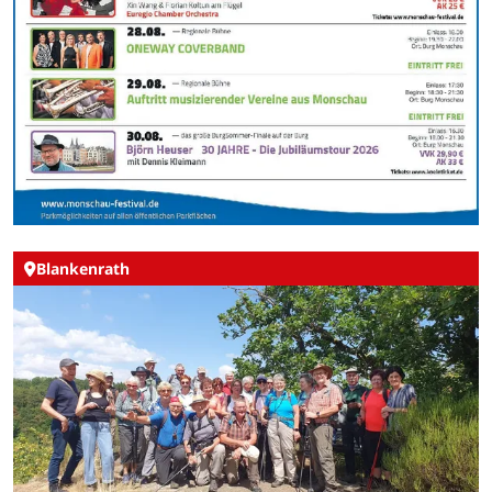
Blankenrath