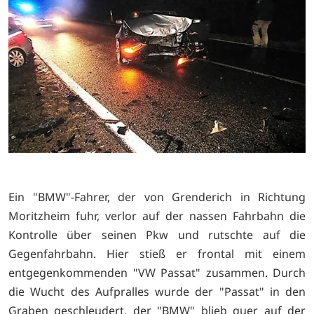
Ein "BMW"-Fahrer, der von Grenderich in Richtung
Moritzheim fuhr, verlor auf der nassen Fahrbahn die
Kontrolle über seinen Pkw und rutschte auf die
Gegenfahrbahn. Hier stieß er frontal mit einem
entgegenkommenden "VW Passat" zusammen. Durch
die Wucht des Aufpralles wurde der "Passat" in den
Graben geschleudert, der "BMW" blieb quer auf der