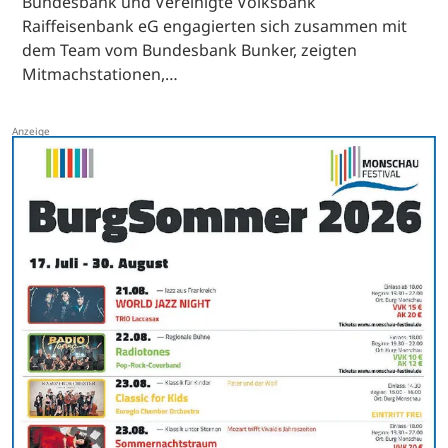
Bundesbank und Vereinigte Volksbank
Raiffeisenbank eG engagierten sich zusammen mit
dem Team vom Bundesbank Bunker, zeigten
Mitmachstationen,…