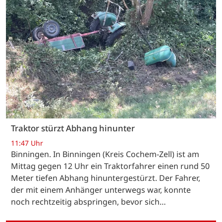
Traktor stürzt Abhang hinunter
11:47 Uhr
Binningen. In Binningen (Kreis Cochem-Zell) ist am
Mittag gegen 12 Uhr ein Traktorfahrer einen rund 50
Meter tiefen Abhang hinuntergestürzt. Der Fahrer,
der mit einem Anhänger unterwegs war, konnte
noch rechtzeitig abspringen, bevor sich…