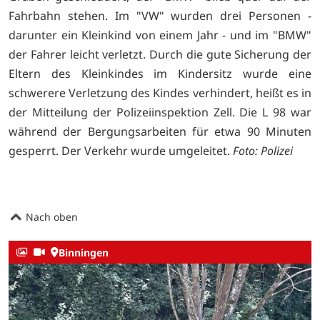
Fahrbahn stehen. Im "VW" wurden drei Personen -
darunter ein Kleinkind von einem Jahr - und im "BMW"
der Fahrer leicht verletzt. Durch die gute Sicherung der
Eltern des Kleinkindes im Kindersitz wurde eine
schwerere Verletzung des Kindes verhindert, heißt es in
der Mitteilung der Polizeiinspektion Zell. Die L 98 war
während der Bergungsarbeiten für etwa 90 Minuten
gesperrt. Der Verkehr wurde umgeleitet.
Foto: Polizei
Nach oben
Binningen