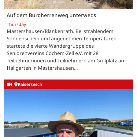
Auf dem Burgherrenweg unterwegs
Thursday
Mastershausen/Blankenrath. Bei strahlendem
Sonnenschein und angenehmen Temperaturen
startete die vierte Wandergruppe des
Seniorenvereins Cochem-Zell e.V. mit 28
Teilnehmerinnen und Teilnehmern am Grillplatz am
Hallgarten in Mastershausen…
Kaisersesch