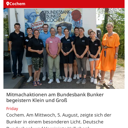
Cochem
Mitmachaktionen am Bundesbank Bunker
begeistern Klein und Groß
Friday
Cochem. Am Mittwoch, 5. August, zeigte sich der
Bunker in einem besonderen Licht. Deutsche