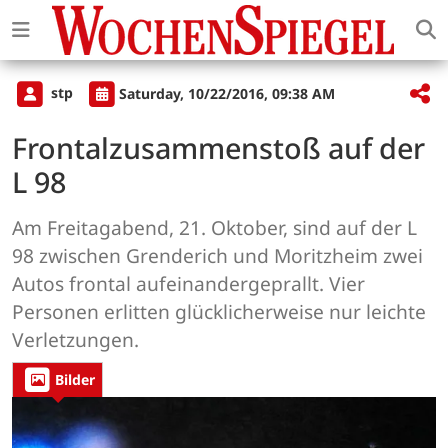
stp
Saturday, 10/22/2016, 09:38 AM
Frontalzusammenstoß auf der
L 98
Am Freitagabend, 21. Oktober, sind auf der L
98 zwischen Grenderich und Moritzheim zwei
Autos frontal aufeinandergeprallt. Vier
Personen erlitten glücklicherweise nur leichte
Verletzungen.
Bilder