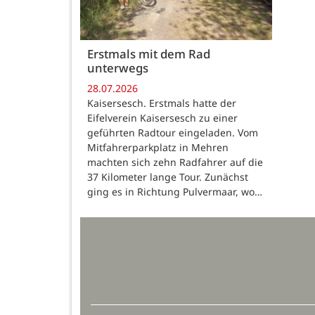
Erstmals mit dem Rad
unterwegs
28.07.2026
Kaisersesch. Erstmals hatte der
Eifelverein Kaisersesch zu einer
geführten Radtour eingeladen. Vom
Mitfahrerparkplatz in Mehren
machten sich zehn Radfahrer auf die
37 Kilometer lange Tour. Zunächst
ging es in Richtung Pulvermaar, wo…