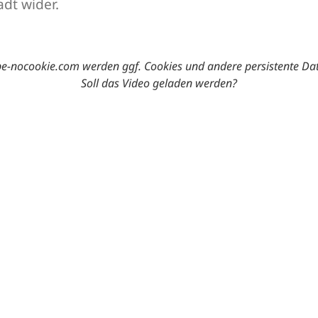
dt wider.
-nocookie.com werden ggf. Cookies und andere persistente Da
Soll das Video geladen werden?