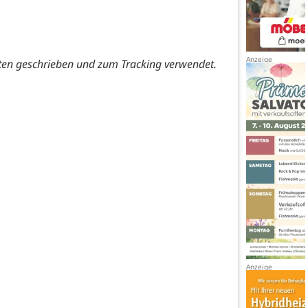
ten geschrieben und zum Tracking verwendet.