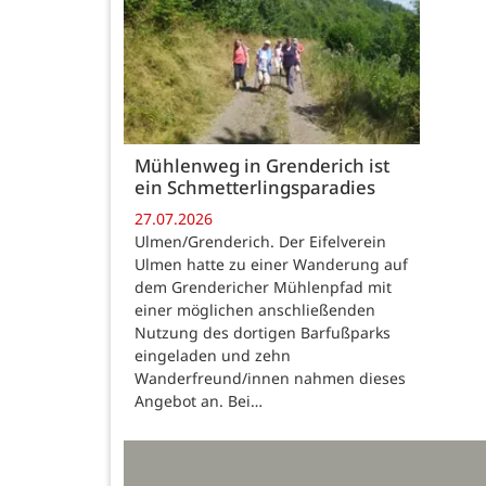
Mühlenweg in Grenderich ist
ein Schmetterlingsparadies
27.07.2026
Ulmen/Grenderich. Der Eifelverein
Ulmen hatte zu einer Wanderung auf
dem Grendericher Mühlenpfad mit
einer möglichen anschließenden
Nutzung des dortigen Barfußparks
eingeladen und zehn
Wanderfreund/innen nahmen dieses
Angebot an. Bei…