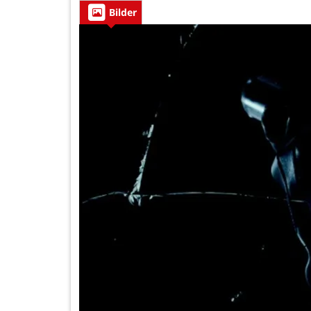
Bilder