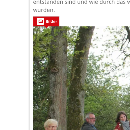
entstanden sind und wie durch das 
wurden.
Bilder