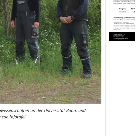
owissenschaften an der Universität Bonn, und
eue Infotafel.