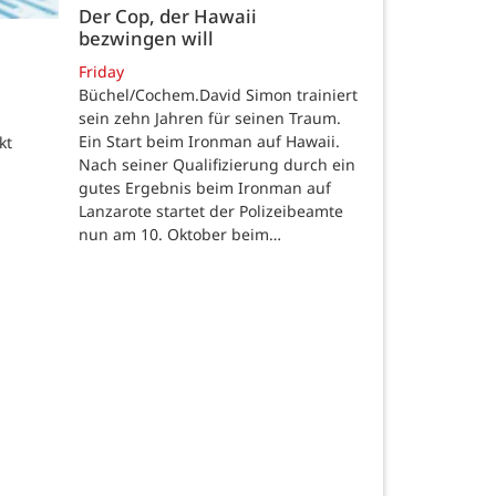
Der Cop, der Hawaii
bezwingen will
Friday
Büchel/Cochem.David Simon trainiert
sein zehn Jahren für seinen Traum.
Ein Start beim Ironman auf Hawaii.
kt
Nach seiner Qualifizierung durch ein
gutes Ergebnis beim Ironman auf
Lanzarote startet der Polizeibeamte
nun am 10. Oktober beim…