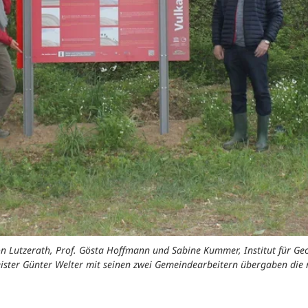
ion Lutzerath, Prof. Gösta Hoffmann und Sabine Kummer, Institut für Ge
ster Günter Welter mit seinen zwei Gemeindearbeitern übergaben die n