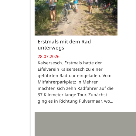
Erstmals mit dem Rad
unterwegs
28.07.2026
Kaisersesch. Erstmals hatte der
Eifelverein Kaisersesch zu einer
geführten Radtour eingeladen. Vom
Mitfahrerparkplatz in Mehren
machten sich zehn Radfahrer auf die
37 Kilometer lange Tour. Zunächst
ging es in Richtung Pulvermaar, wo…