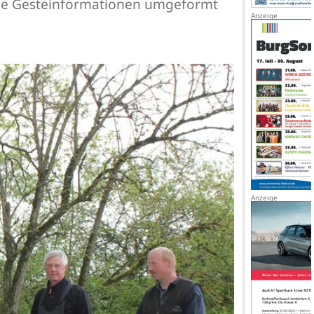
 die Gesteinformationen umgeformt