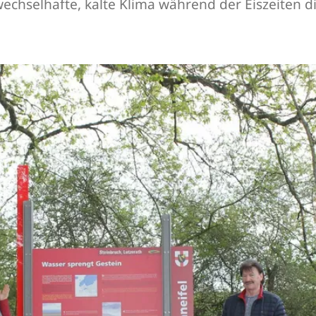
wechselhafte, kalte Klima während der Eiszeiten