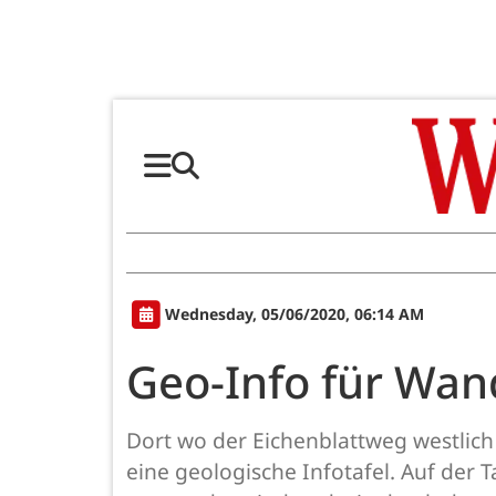
Wednesday, 05/06/2020, 06:14 AM
Geo-Info für Wan
Dort wo der Eichenblattweg westlich
eine geologische Infotafel. Auf der T