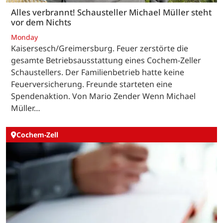
Alles verbrannt! Schausteller Michael Müller steht
vor dem Nichts
Monday
Kaisersesch/Greimersburg. Feuer zerstörte die
gesamte Betriebsausstattung eines Cochem-Zeller
Schaustellers. Der Familienbetrieb hatte keine
Feuerversicherung. Freunde starteten eine
Spendenaktion. Von Mario Zender Wenn Michael
Müller…
Cochem-Zell