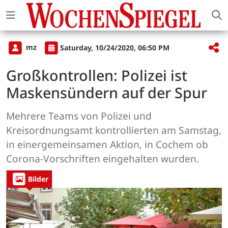
mz
Saturday, 10/24/2020, 06:50 PM
Großkontrollen: Polizei ist
Maskensündern auf der Spur
Mehrere Teams von Polizei und
Kreisordnungsamt kontrollierten am Samstag,
in einergemeinsamen Aktion, in Cochem ob
Corona-Vorschriften eingehalten wurden.
Bilder