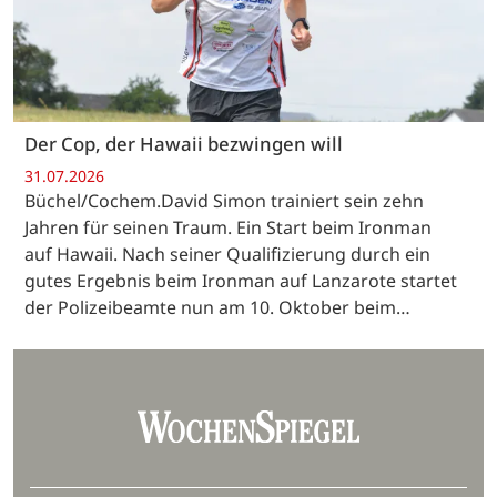
Der Cop, der Hawaii bezwingen will
31.07.2026
Büchel/Cochem.David Simon trainiert sein zehn
Jahren für seinen Traum. Ein Start beim Ironman
auf Hawaii. Nach seiner Qualifizierung durch ein
gutes Ergebnis beim Ironman auf Lanzarote startet
der Polizeibeamte nun am 10. Oktober beim…