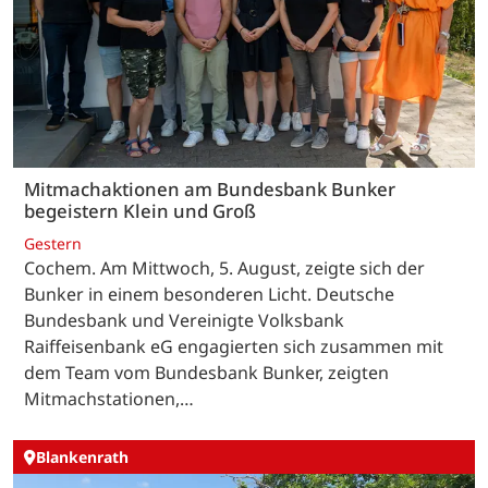
Mitmachaktionen am Bundesbank Bunker
begeistern Klein und Groß
Gestern
Cochem. Am Mittwoch, 5. August, zeigte sich der
Bunker in einem besonderen Licht. Deutsche
Bundesbank und Vereinigte Volksbank
Raiffeisenbank eG engagierten sich zusammen mit
dem Team vom Bundesbank Bunker, zeigten
Mitmachstationen,…
Blankenrath