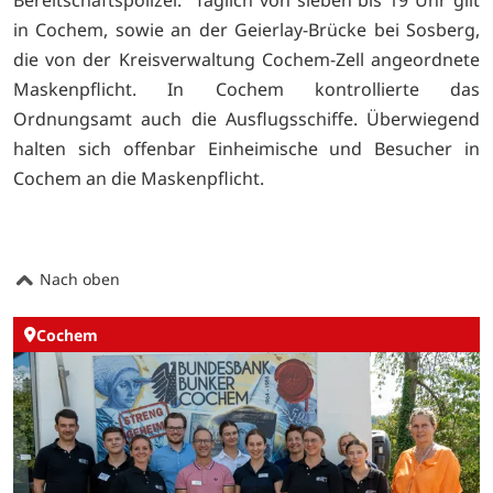
in Cochem, sowie an der Geierlay-Brücke bei Sosberg,
die von der Kreisverwaltung Cochem-Zell angeordnete
Maskenpflicht. In Cochem kontrollierte das
Ordnungsamt auch die Ausflugsschiffe. Überwiegend
halten sich offenbar Einheimische und Besucher in
Cochem an die Maskenpflicht.
Nach oben
Cochem