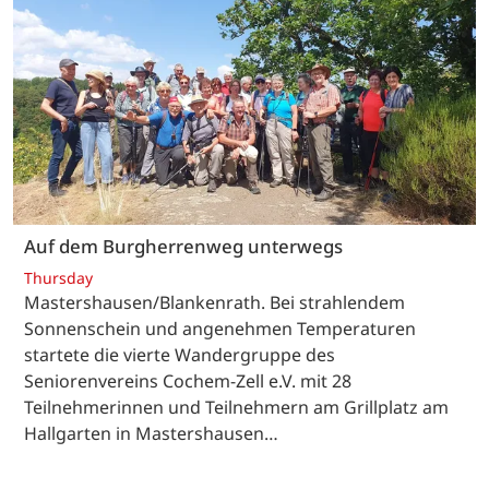
Auf dem Burgherrenweg unterwegs
Thursday
Mastershausen/Blankenrath. Bei strahlendem
Sonnenschein und angenehmen Temperaturen
startete die vierte Wandergruppe des
Seniorenvereins Cochem-Zell e.V. mit 28
Teilnehmerinnen und Teilnehmern am Grillplatz am
Hallgarten in Mastershausen…