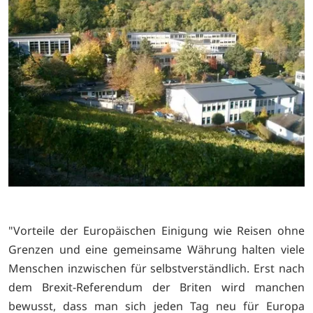
"Vorteile der Europäischen Einigung wie Reisen ohne
Grenzen und eine gemeinsame Währung halten viele
Menschen inzwischen für selbstverständlich. Erst nach
dem Brexit-Referendum der Briten wird manchen
bewusst, dass man sich jeden Tag neu für Europa