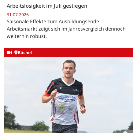
Arbeitslosigkeit im Juli gestiegen
31.07.2026
Saisonale Effekte zum Ausbildungsende –
Arbeitsmarkt zeigt sich im Jahresvergleich dennoch
weiterhin robust.
Büchel