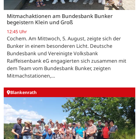
Mitmachaktionen am Bundesbank Bunker
begeistern Klein und Groß
12:45 Uhr
Cochem. Am Mittwoch, 5. August, zeigte sich der
Bunker in einem besonderen Licht. Deutsche
Bundesbank und Vereinigte Volksbank
Raiffeisenbank eG engagierten sich zusammen mit
dem Team vom Bundesbank Bunker, zeigten
Mitmachstationen,…
Blankenrath