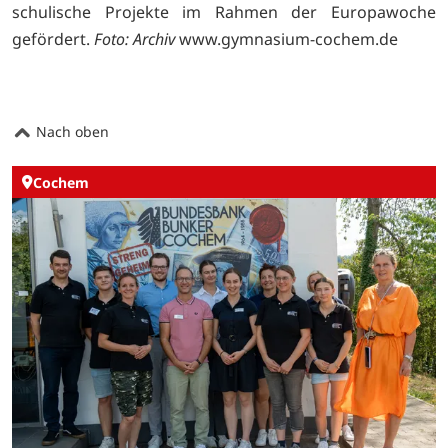
schulische Projekte im Rahmen der Europawoche
gefördert.
Foto: Archiv
www.gymnasium-cochem.de
Nach oben
Cochem