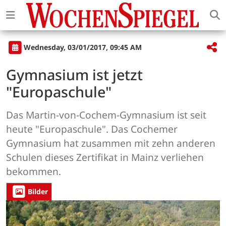
Wednesday, 03/01/2017, 09:45 AM
Gymnasium ist jetzt
"Europaschule"
Das Martin-von-Cochem-Gymnasium ist seit
heute "Europaschule". Das Cochemer
Gymnasium hat zusammen mit zehn anderen
Schulen dieses Zertifikat in Mainz verliehen
bekommen.
Bilder