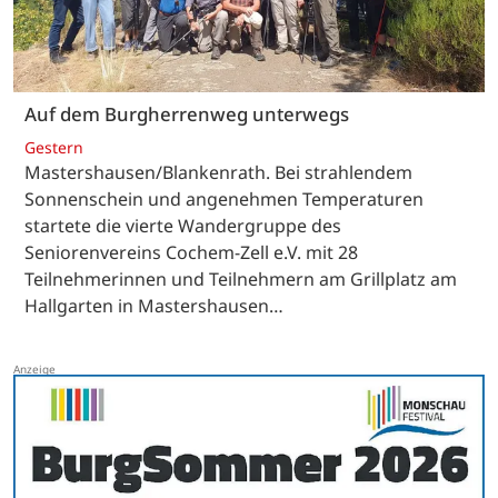
Auf dem Burgherrenweg unterwegs
Gestern
Mastershausen/Blankenrath. Bei strahlendem
Sonnenschein und angenehmen Temperaturen
startete die vierte Wandergruppe des
Seniorenvereins Cochem-Zell e.V. mit 28
Teilnehmerinnen und Teilnehmern am Grillplatz am
Hallgarten in Mastershausen…