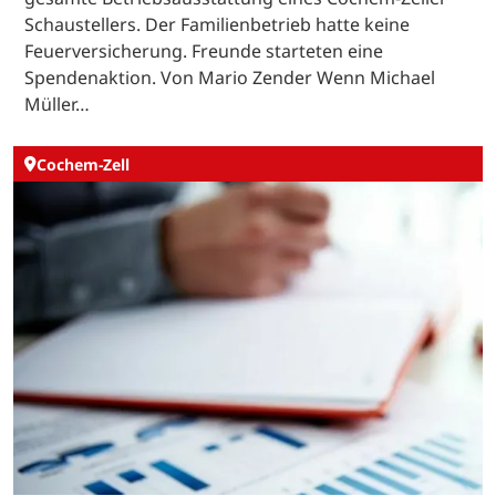
Schaustellers. Der Familienbetrieb hatte keine
Feuerversicherung. Freunde starteten eine
Spendenaktion. Von Mario Zender Wenn Michael
Müller…
Cochem-Zell