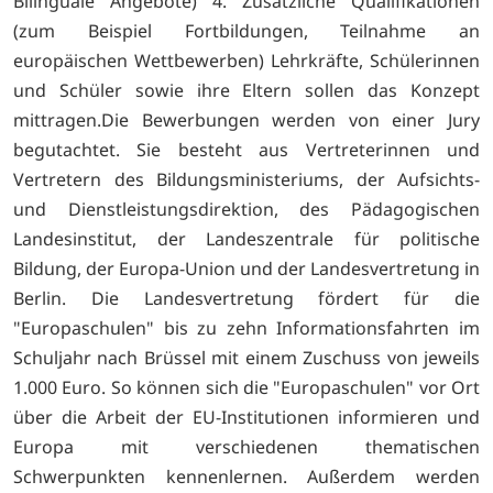
Bilinguale Angebote) 4. Zusätzliche Qualifikationen
(zum Beispiel Fortbildungen, Teilnahme an
europäischen Wettbewerben) Lehrkräfte, Schülerinnen
und Schüler sowie ihre Eltern sollen das Konzept
mittragen.Die Bewerbungen werden von einer Jury
begutachtet. Sie besteht aus Vertreterinnen und
Vertretern des Bildungsministeriums, der Aufsichts-
und Dienstleistungsdirektion, des Pädagogischen
Landesinstitut, der Landeszentrale für politische
Bildung, der Europa-Union und der Landesvertretung in
Berlin. Die Landesvertretung fördert für die
"Europaschulen" bis zu zehn Informationsfahrten im
Schuljahr nach Brüssel mit einem Zuschuss von jeweils
1.000 Euro. So können sich die "Europaschulen" vor Ort
über die Arbeit der EU-Institutionen informieren und
Europa mit verschiedenen thematischen
Schwerpunkten kennenlernen. Außerdem werden