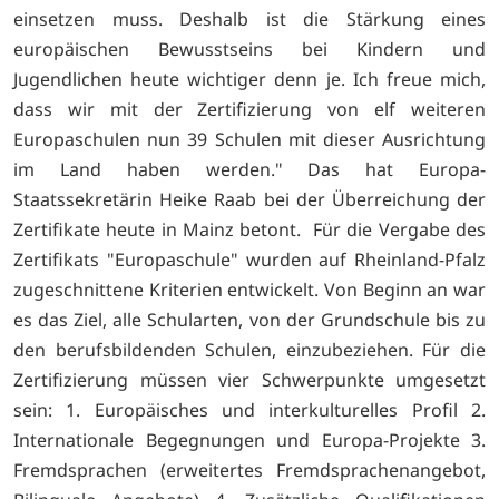
einsetzen muss. Deshalb ist die Stärkung eines
europäischen Bewusstseins bei Kindern und
Jugendlichen heute wichtiger denn je. Ich freue mich,
dass wir mit der Zertifizierung von elf weiteren
Europaschulen nun 39 Schulen mit dieser Ausrichtung
im Land haben werden." Das hat Europa-
Staatssekretärin Heike Raab bei der Überreichung der
Zertifikate heute in Mainz betont. Für die Vergabe des
Zertifikats "Europaschule" wurden auf Rheinland-Pfalz
zugeschnittene Kriterien entwickelt. Von Beginn an war
es das Ziel, alle Schularten, von der Grundschule bis zu
den berufsbildenden Schulen, einzubeziehen. Für die
Zertifizierung müssen vier Schwerpunkte umgesetzt
sein: 1. Europäisches und interkulturelles Profil 2.
Internationale Begegnungen und Europa-Projekte 3.
Fremdsprachen (erweitertes Fremdsprachenangebot,