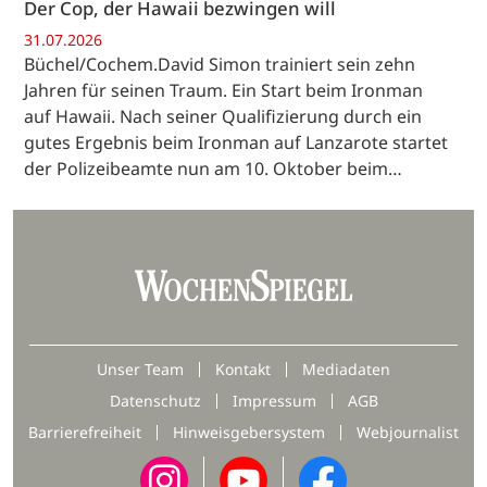
Der Cop, der Hawaii bezwingen will
31.07.2026
Büchel/Cochem.David Simon trainiert sein zehn
Jahren für seinen Traum. Ein Start beim Ironman
auf Hawaii. Nach seiner Qualifizierung durch ein
gutes Ergebnis beim Ironman auf Lanzarote startet
der Polizeibeamte nun am 10. Oktober beim…
Unser Team
Kontakt
Mediadaten
Datenschutz
Impressum
AGB
Barrierefreiheit
Hinweisgebersystem
Webjournalist