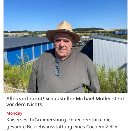
Alles verbrannt! Schausteller Michael Müller steht
vor dem Nichts
Monday
Kaisersesch/Greimersburg. Feuer zerstörte die
gesamte Betriebsausstattung eines Cochem-Zeller