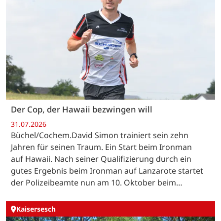
Der Cop, der Hawaii bezwingen will
31.07.2026
Büchel/Cochem.David Simon trainiert sein zehn
Jahren für seinen Traum. Ein Start beim Ironman
auf Hawaii. Nach seiner Qualifizierung durch ein
gutes Ergebnis beim Ironman auf Lanzarote startet
der Polizeibeamte nun am 10. Oktober beim…
Kaisersesch