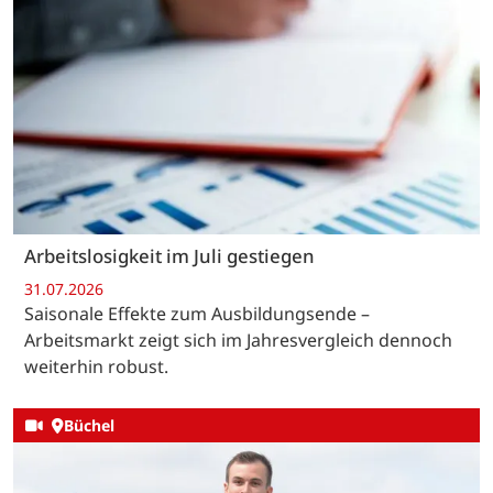
Arbeitslosigkeit im Juli gestiegen
31.07.2026
Saisonale Effekte zum Ausbildungsende –
Arbeitsmarkt zeigt sich im Jahresvergleich dennoch
weiterhin robust.
Büchel