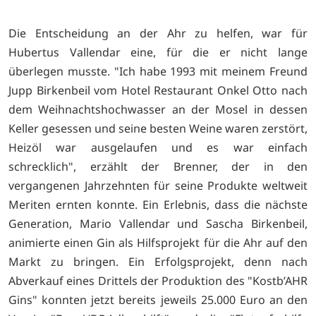
Die Entscheidung an der Ahr zu helfen, war für
Hubertus Vallendar eine, für die er nicht lange
überlegen musste. "Ich habe 1993 mit meinem Freund
Jupp Birkenbeil vom Hotel Restaurant Onkel Otto nach
dem Weihnachtshochwasser an der Mosel in dessen
Keller gesessen und seine besten Weine waren zerstört,
Heizöl war ausgelaufen und es war einfach
schrecklich", erzählt der Brenner, der in den
vergangenen Jahrzehnten für seine Produkte weltweit
Meriten ernten konnte. Ein Erlebnis, dass die nächste
Generation, Mario Vallendar und Sascha Birkenbeil,
animierte einen Gin als Hilfsprojekt für die Ahr auf den
Markt zu bringen. Ein Erfolgsprojekt, denn nach
Abverkauf eines Drittels der Produktion des "Kostb’AHR
Gins" konnten jetzt bereits jeweils 25.000 Euro an den