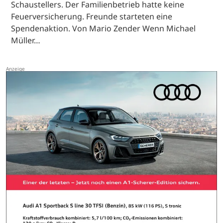
Schaustellers. Der Familienbetrieb hatte keine
Feuerversicherung. Freunde starteten eine
Spendenaktion. Von Mario Zender Wenn Michael
Müller…