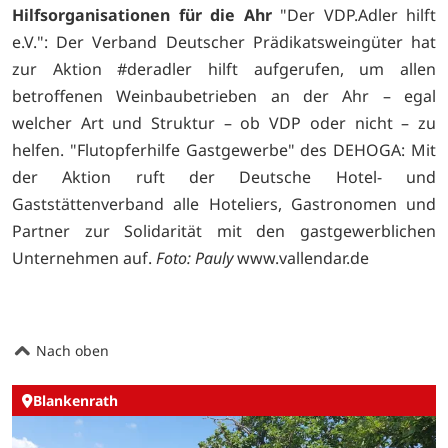
Hilfsorganisationen für die Ahr
"Der VDP.Adler hilft
e.V.": Der Verband Deutscher Prädikatsweingüter hat
zur Aktion #deradler hilft aufgerufen, um allen
betroffenen Weinbaubetrieben an der Ahr – egal
welcher Art und Struktur – ob VDP oder nicht – zu
helfen. "Flutopferhilfe Gastgewerbe" des DEHOGA: Mit
der Aktion ruft der Deutsche Hotel- und
Gaststättenverband alle Hoteliers, Gastronomen und
Partner zur Solidarität mit den gastgewerblichen
Unternehmen auf.
Foto: Pauly
www.vallendar.de
Nach oben
Blankenrath