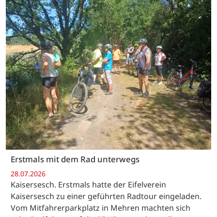
Erstmals mit dem Rad unterwegs
28.07.2026
Kaisersesch. Erstmals hatte der Eifelverein
Kaisersesch zu einer geführten Radtour eingeladen.
Vom Mitfahrerparkplatz in Mehren machten sich