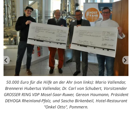
50.000 Euro für die Hilfe an der Ahr (von links): Mario Vallendar,
Brennerei Hubertus Vallendar, Dr. Carl von Schubert, Vorsitzender
GROSSER RING VDP Mosel-Saar-Ruwer, Gereon Haumann, Präsident
DEHOGA Rheinland-Pfalz, und Sascha Birkenbeil, Hotel-Restaurant
"Onkel Otto", Pommern.