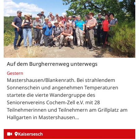
Auf dem Burgherrenweg unterwegs
Gestern
Mastershausen/Blankenrath. Bei strahlendem
Sonnenschein und angenehmen Temperaturen
startete die vierte Wandergruppe des
Seniorenvereins Cochem-Zell e.V. mit 28
Teilnehmerinnen und Teilnehmern am Grillplatz am
Hallgarten in Mastershausen…
Kaisersesch