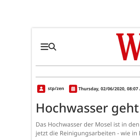
stp/zen
Thursday, 02/06/2020, 08:07
Hochwasser geht
Das Hochwasser der Mosel ist in de
jetzt die Reinigungsarbeiten - wie in