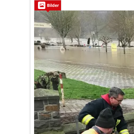
Bilder