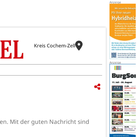
Kreis Cochem-Zell
n. Mit der guten Nachricht sind