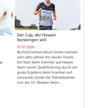
Der Cop, der Hawaii
bezwingen will
31.07.2026
Büchel/Cochem.David Simon trainiert
sein zehn Jahren für seinen Traum.
Ein Start beim Ironman auf Hawaii.
kt
Nach seiner Qualifizierung durch ein
gutes Ergebnis beim Ironman auf
Lanzarote startet der Polizeibeamte
nun am 10. Oktober beim…