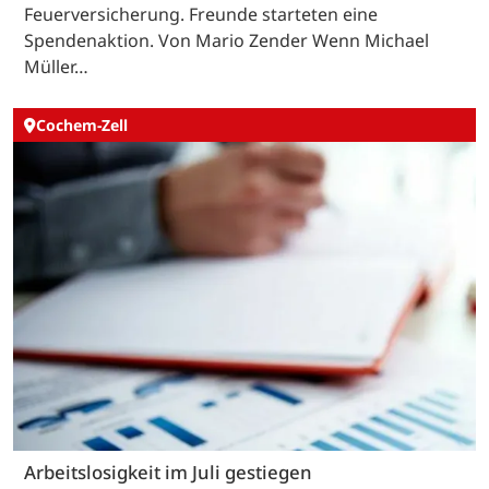
Feuerversicherung. Freunde starteten eine
Spendenaktion. Von Mario Zender Wenn Michael
Müller…
Cochem-Zell
Arbeitslosigkeit im Juli gestiegen