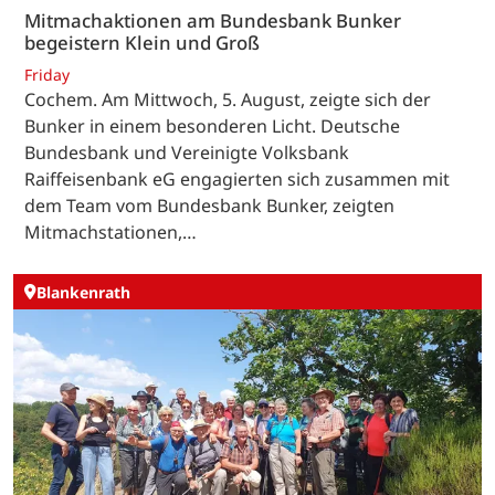
Mitmachaktionen am Bundesbank Bunker
begeistern Klein und Groß
Friday
Cochem. Am Mittwoch, 5. August, zeigte sich der
Bunker in einem besonderen Licht. Deutsche
Bundesbank und Vereinigte Volksbank
Raiffeisenbank eG engagierten sich zusammen mit
dem Team vom Bundesbank Bunker, zeigten
Mitmachstationen,…
Blankenrath