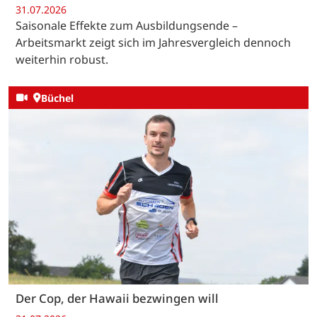
31.07.2026
Saisonale Effekte zum Ausbildungsende –
Arbeitsmarkt zeigt sich im Jahresvergleich dennoch
weiterhin robust.
Büchel
Der Cop, der Hawaii bezwingen will