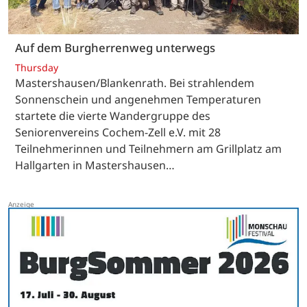
Auf dem Burgherrenweg unterwegs
Thursday
Mastershausen/Blankenrath. Bei strahlendem
Sonnenschein und angenehmen Temperaturen
startete die vierte Wandergruppe des
Seniorenvereins Cochem-Zell e.V. mit 28
Teilnehmerinnen und Teilnehmern am Grillplatz am
Hallgarten in Mastershausen…