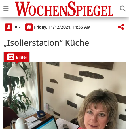
mz
Friday, 11/12/2021, 11:36 AM
„Isolierstation“ Küche
Bilder