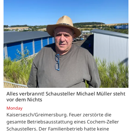
Alles verbrannt! Schausteller Michael Müller steht
vor dem Nichts
Monday
Kaisersesch/Greimersburg. Feuer zerstörte die
gesamte Betriebsausstattung eines Cochem-Zeller
Schaustellers. Der Familienbetrieb hatte keine