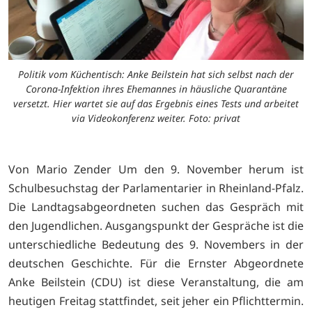
Politik vom Küchentisch: Anke Beilstein hat sich selbst nach der
Corona-Infektion ihres Ehemannes in häusliche Quarantäne
versetzt. Hier wartet sie auf das Ergebnis eines Tests und arbeitet
via Videokonferenz weiter. Foto: privat
Von Mario Zender Um den 9. November herum ist
Schulbesuchstag der Parlamentarier in Rheinland-Pfalz.
Die Landtagsabgeordneten suchen das Gespräch mit
den Jugendlichen. Ausgangspunkt der Gespräche ist die
unterschiedliche Bedeutung des 9. Novembers in der
deutschen Geschichte. Für die Ernster Abgeordnete
Anke Beilstein (CDU) ist diese Veranstaltung, die am
heutigen Freitag stattfindet, seit jeher ein Pflichttermin.