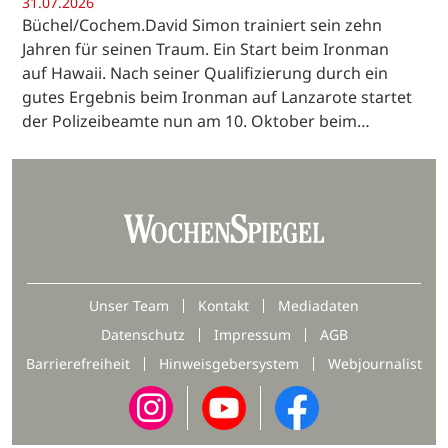
31.07.2026
Büchel/Cochem.David Simon trainiert sein zehn
Jahren für seinen Traum. Ein Start beim Ironman
auf Hawaii. Nach seiner Qualifizierung durch ein
gutes Ergebnis beim Ironman auf Lanzarote startet
der Polizeibeamte nun am 10. Oktober beim…
Unser Team
Kontakt
Mediadaten
Datenschutz
Impressum
AGB
Barrierefreiheit
Hinweisgebersystem
Webjournalist