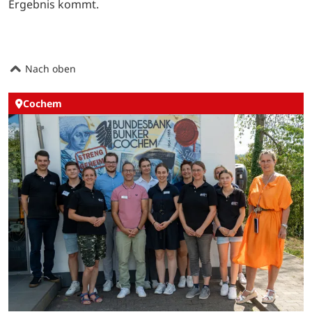
Ergebnis kommt.
Nach oben
Cochem