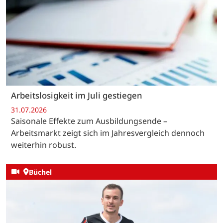
Arbeitslosigkeit im Juli gestiegen
31.07.2026
Saisonale Effekte zum Ausbildungsende –
Arbeitsmarkt zeigt sich im Jahresvergleich dennoch
weiterhin robust.
Büchel