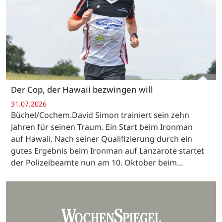
Der Cop, der Hawaii bezwingen will
31.07.2026
Büchel/Cochem.David Simon trainiert sein zehn
Jahren für seinen Traum. Ein Start beim Ironman
auf Hawaii. Nach seiner Qualifizierung durch ein
gutes Ergebnis beim Ironman auf Lanzarote startet
der Polizeibeamte nun am 10. Oktober beim…