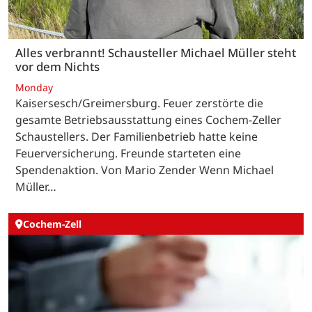
Alles verbrannt! Schausteller Michael Müller steht
vor dem Nichts
Monday
Kaisersesch/Greimersburg. Feuer zerstörte die
gesamte Betriebsausstattung eines Cochem-Zeller
Schaustellers. Der Familienbetrieb hatte keine
Feuerversicherung. Freunde starteten eine
Spendenaktion. Von Mario Zender Wenn Michael
Müller…
Cochem-Zell