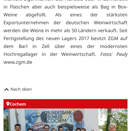
in Flaschen aber auch beispielsweise als Bag in Box-
Weine abgefüllt. Als eines der stärksten
Exportunternehmen der deutschen Weinwirtschaft
werden die Weine in mehr als 50 Ländern verkauft. Seit
Fertigstellung des neuen Lagers 2017 besitzt ZGM auf
dem Barl in Zell über eines der modernsten
Hochregallager in der Weinwirtschaft.
Fotos: Pauly
www.zgm.de
Nach oben
Cochem