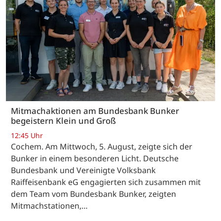
Mitmachaktionen am Bundesbank Bunker
begeistern Klein und Groß
12:45 Uhr
Cochem. Am Mittwoch, 5. August, zeigte sich der
Bunker in einem besonderen Licht. Deutsche
Bundesbank und Vereinigte Volksbank
Raiffeisenbank eG engagierten sich zusammen mit
dem Team vom Bundesbank Bunker, zeigten
Mitmachstationen,…