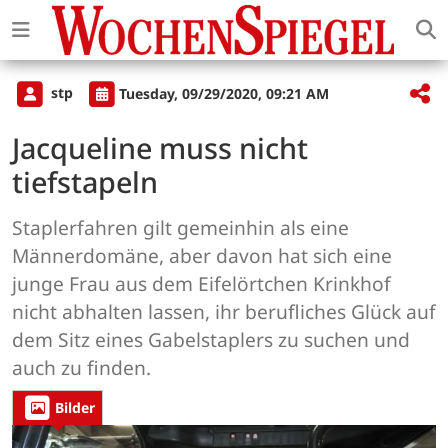
stp
Tuesday, 09/29/2020, 09:21 AM
Jacqueline muss nicht
tiefstapeln
Staplerfahren gilt gemeinhin als eine
Männerdomäne, aber davon hat sich eine
junge Frau aus dem Eifelörtchen Krinkhof
nicht abhalten lassen, ihr berufliches Glück auf
dem Sitz eines Gabelstaplers zu suchen und
auch zu finden.
Bilder