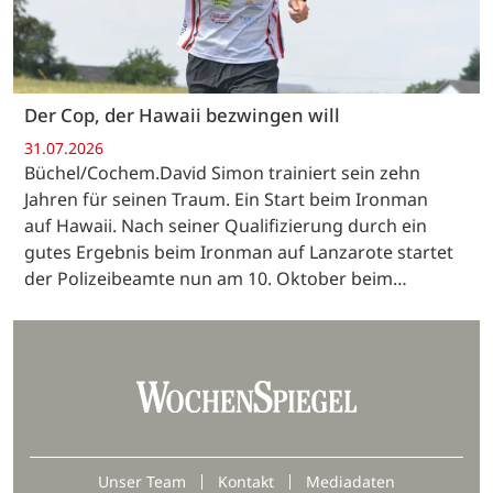
Der Cop, der Hawaii bezwingen will
31.07.2026
Büchel/Cochem.David Simon trainiert sein zehn
Jahren für seinen Traum. Ein Start beim Ironman
auf Hawaii. Nach seiner Qualifizierung durch ein
gutes Ergebnis beim Ironman auf Lanzarote startet
der Polizeibeamte nun am 10. Oktober beim…
Unser Team
Kontakt
Mediadaten