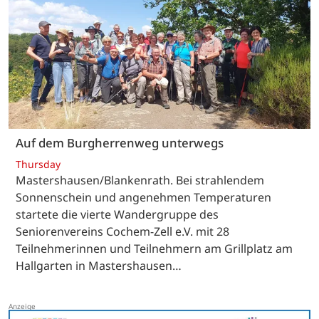
Auf dem Burgherrenweg unterwegs
Thursday
Mastershausen/Blankenrath. Bei strahlendem
Sonnenschein und angenehmen Temperaturen
startete die vierte Wandergruppe des
Seniorenvereins Cochem-Zell e.V. mit 28
Teilnehmerinnen und Teilnehmern am Grillplatz am
Hallgarten in Mastershausen…