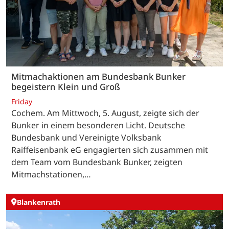
Mitmachaktionen am Bundesbank Bunker
begeistern Klein und Groß
Friday
Cochem. Am Mittwoch, 5. August, zeigte sich der
Bunker in einem besonderen Licht. Deutsche
Bundesbank und Vereinigte Volksbank
Raiffeisenbank eG engagierten sich zusammen mit
dem Team vom Bundesbank Bunker, zeigten
Mitmachstationen,…
Blankenrath