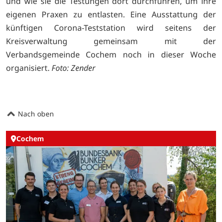
und wie sie die Testungen dort durchführen, um ihre
eigenen Praxen zu entlasten. Eine Ausstattung der
künftigen Corona-Teststation wird seitens der
Kreisverwaltung gemeinsam mit der
Verbandsgemeinde Cochem noch in dieser Woche
organisiert.
Foto: Zender
Nach oben
Cochem