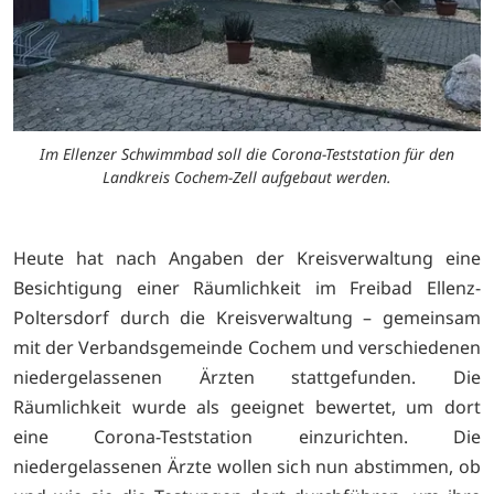
Im Ellenzer Schwimmbad soll die Corona-Teststation für den
Landkreis Cochem-Zell aufgebaut werden.
Heute hat nach Angaben der Kreisverwaltung eine
Besichtigung einer Räumlichkeit im Freibad Ellenz-
Poltersdorf durch die Kreisverwaltung – gemeinsam
mit der Verbandsgemeinde Cochem und verschiedenen
niedergelassenen Ärzten stattgefunden. Die
Räumlichkeit wurde als geeignet bewertet, um dort
eine Corona-Teststation einzurichten. Die
niedergelassenen Ärzte wollen sich nun abstimmen, ob