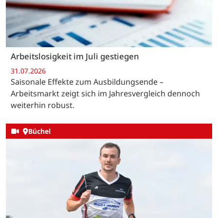
Arbeitslosigkeit im Juli gestiegen
31.07.2026
Saisonale Effekte zum Ausbildungsende –
Arbeitsmarkt zeigt sich im Jahresvergleich dennoch
weiterhin robust.
Büchel