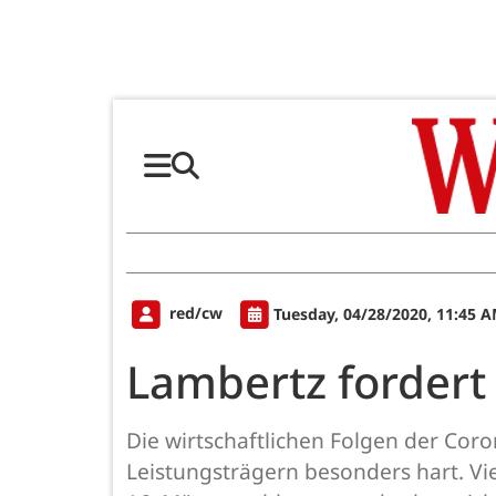
red/cw
Tuesday, 04/28/2020, 11:45 
Lambertz fordert
Die wirtschaftlichen Folgen der Coro
Leistungsträgern besonders hart. Vi