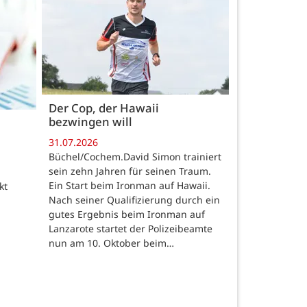
Der Cop, der Hawaii
bezwingen will
31.07.2026
Büchel/Cochem.David Simon trainiert
sein zehn Jahren für seinen Traum.
Ein Start beim Ironman auf Hawaii.
kt
Nach seiner Qualifizierung durch ein
gutes Ergebnis beim Ironman auf
Lanzarote startet der Polizeibeamte
nun am 10. Oktober beim…