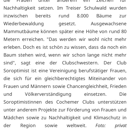
Nachhaltigkeit setzen. Im Treiser Schulwald wurden
inzwischen bereits rund 8.000 Bäume zur
Wiederbewaldung gesetzt. Ausgewachsene
Mammutbäume können später eine Höhe von rund 80
Metern erreichen. "Das werden wir wohl nicht mehr
erleben. Doch es ist schön zu wissen, dass da noch ein
Baum stehen wird, wenn wir schon lange nicht mehr
sind", sagt eine der Clubschwestern. Der Club
Soroptimist ist eine Vereinigung berufstätiger Frauen,
die sich für ein gleichberechtigtes Miteinander von
Frauen und Männern sowie Chancengleichheit, Frieden
und Völkerverständigung einsetzen. Die
Soroptimistinnen des Cochemer Clubs unterstützen
unter anderem Projekte zur Förderung von Frauen und
Mädchen sowie zu Nachhaltigkeit und Klimaschutz in
der Region sowie weltweit.
Foto: privat