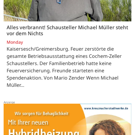
Alles verbrannt! Schausteller Michael Müller steht
vor dem Nichts
Monday
Kaisersesch/Greimersburg. Feuer zerstörte die
gesamte Betriebsausstattung eines Cochem-Zeller
Schaustellers. Der Familienbetrieb hatte keine
Feuerversicherung. Freunde starteten eine
Spendenaktion. Von Mario Zender Wenn Michael
Müller…