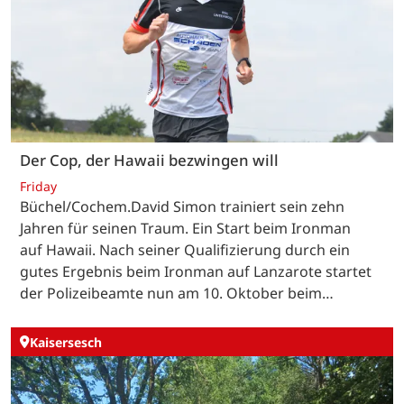
Der Cop, der Hawaii bezwingen will
Friday
Büchel/Cochem.David Simon trainiert sein zehn
Jahren für seinen Traum. Ein Start beim Ironman
auf Hawaii. Nach seiner Qualifizierung durch ein
gutes Ergebnis beim Ironman auf Lanzarote startet
der Polizeibeamte nun am 10. Oktober beim…
Kaisersesch