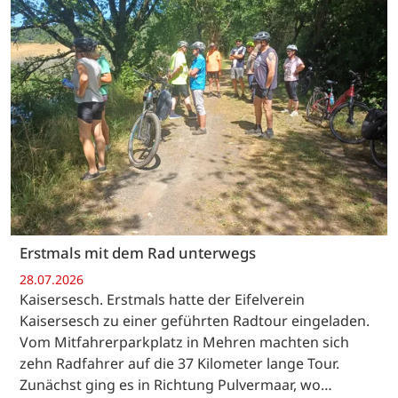
Erstmals mit dem Rad unterwegs
28.07.2026
Kaisersesch. Erstmals hatte der Eifelverein
Kaisersesch zu einer geführten Radtour eingeladen.
Vom Mitfahrerparkplatz in Mehren machten sich
zehn Radfahrer auf die 37 Kilometer lange Tour.
Zunächst ging es in Richtung Pulvermaar, wo…