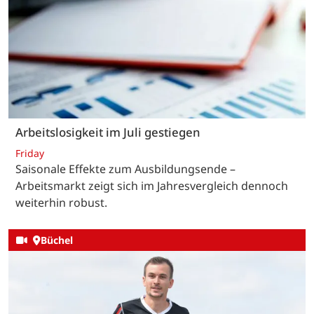
Arbeitslosigkeit im Juli gestiegen
Friday
Saisonale Effekte zum Ausbildungsende –
Arbeitsmarkt zeigt sich im Jahresvergleich dennoch
weiterhin robust.
Büchel