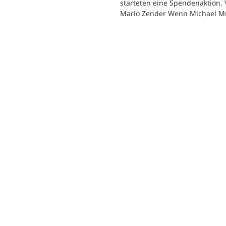
starteten eine Spendenaktion.
Mario Zender Wenn Michael M