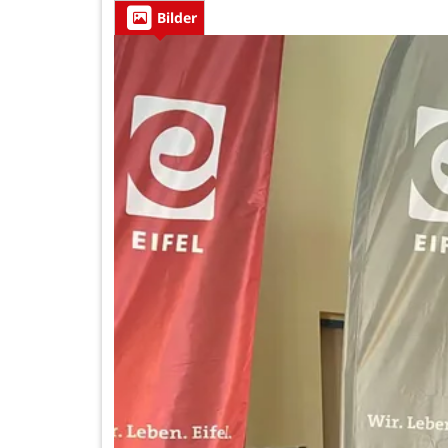
Bilder