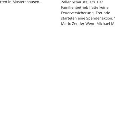
arten in Mastershausen…
Zeller Schaustellers. Der
Familienbetrieb hatte keine
Feuerversicherung. Freunde
starteten eine Spendenaktion.
Mario Zender Wenn Michael M