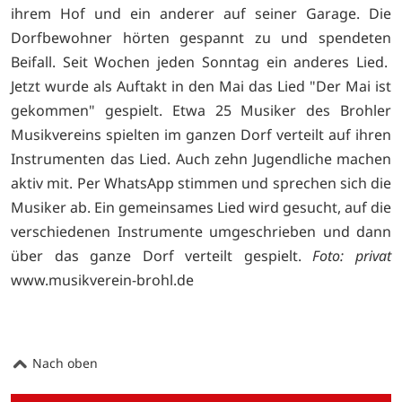
ihrem Hof und ein anderer auf seiner Garage. Die
Dorfbewohner hörten gespannt zu und spendeten
Beifall. Seit Wochen jeden Sonntag ein anderes Lied.
Jetzt wurde als Auftakt in den Mai das Lied "Der Mai ist
gekommen" gespielt. Etwa 25 Musiker des Brohler
Musikvereins spielten im ganzen Dorf verteilt auf ihren
Instrumenten das Lied. Auch zehn Jugendliche machen
aktiv mit. Per WhatsApp stimmen und sprechen sich die
Musiker ab. Ein gemeinsames Lied wird gesucht, auf die
verschiedenen Instrumente umgeschrieben und dann
über das ganze Dorf verteilt gespielt.
Foto: privat
www.musikverein-brohl.de
Nach oben