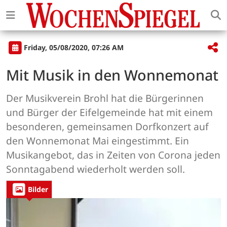
Friday, 05/08/2020, 07:26 AM
Mit Musik in den Wonnemonat
Der Musikverein Brohl hat die Bürgerinnen
und Bürger der Eifelgemeinde hat mit einem
besonderen, gemeinsamen Dorfkonzert auf
den Wonnemonat Mai eingestimmt. Ein
Musikangebot, das in Zeiten von Corona jeden
Sonntagabend wiederholt werden soll.
Bilder