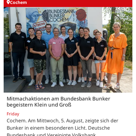
Cochem
Mitmachaktionen am Bundesbank Bunker
begeistern Klein und Groß
Friday
Cochem. Am Mittwoch, 5. August, zeigte sich der
Bunker in einem besonderen Licht. Deutsche
Bundesbank und Vereinigte Volksbank