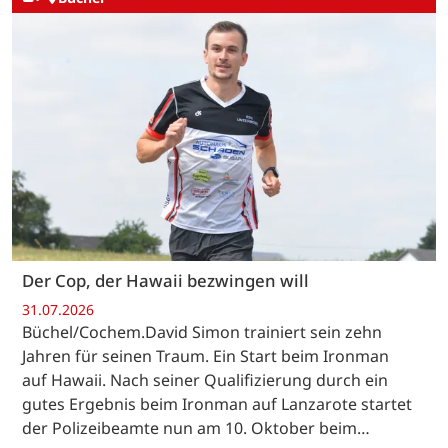
Der Cop, der Hawaii bezwingen will
31.07.2026
Büchel/Cochem.David Simon trainiert sein zehn
Jahren für seinen Traum. Ein Start beim Ironman
auf Hawaii. Nach seiner Qualifizierung durch ein
gutes Ergebnis beim Ironman auf Lanzarote startet
der Polizeibeamte nun am 10. Oktober beim…