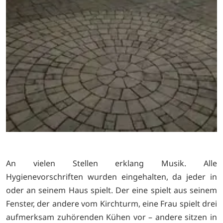
An vielen Stellen erklang Musik. Alle
Hygienevorschriften wurden eingehalten, da jeder in
oder an seinem Haus spielt. Der eine spielt aus seinem
Fenster, der andere vom Kirchturm, eine Frau spielt drei
aufmerksam zuhörenden Kühen vor – andere sitzen in