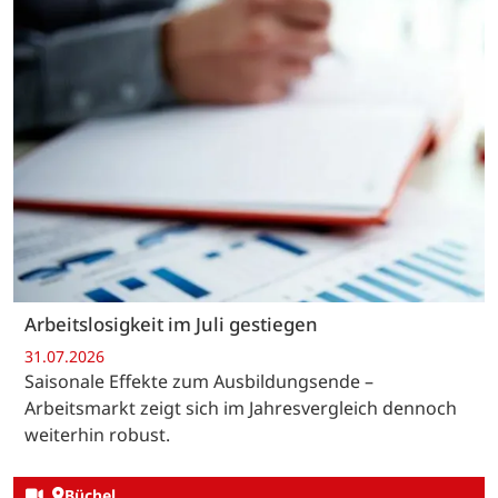
Arbeitslosigkeit im Juli gestiegen
31.07.2026
Saisonale Effekte zum Ausbildungsende –
Arbeitsmarkt zeigt sich im Jahresvergleich dennoch
weiterhin robust.
Büchel