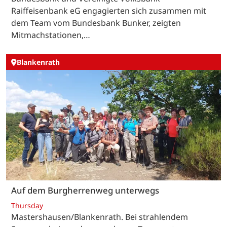
Raiffeisenbank eG engagierten sich zusammen mit
dem Team vom Bundesbank Bunker, zeigten
Mitmachstationen,…
Blankenrath
Auf dem Burgherrenweg unterwegs
Thursday
Mastershausen/Blankenrath. Bei strahlendem