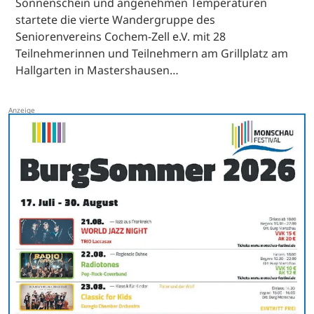
Sonnenschein und angenehmen Temperaturen
startete die vierte Wandergruppe des
Seniorenvereins Cochem-Zell e.V. mit 28
Teilnehmerinnen und Teilnehmern am Grillplatz am
Hallgarten in Mastershausen…