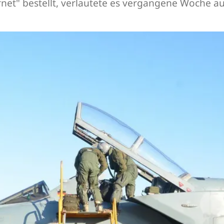
net" bestellt, verlautete es vergangene Woche a