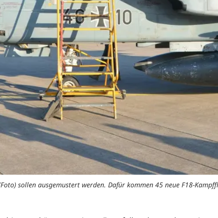
 (Foto) sollen ausgemustert werden. Dafür kommen 45 neue F18-Kampffl