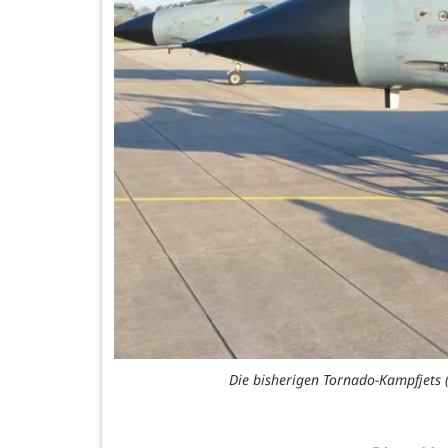
Die bisherigen Tornado-Kampfjets