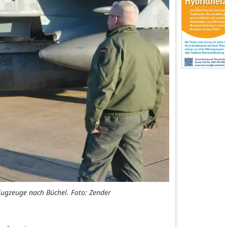
ugzeuge nach Büchel. Foto: Zender