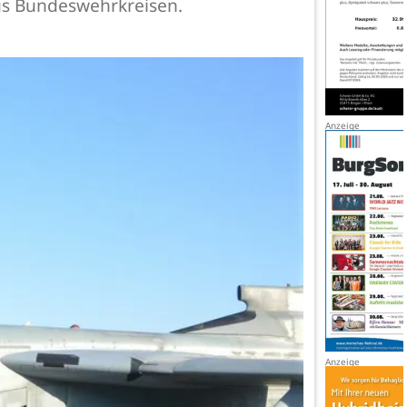
us Bundeswehrkreisen.