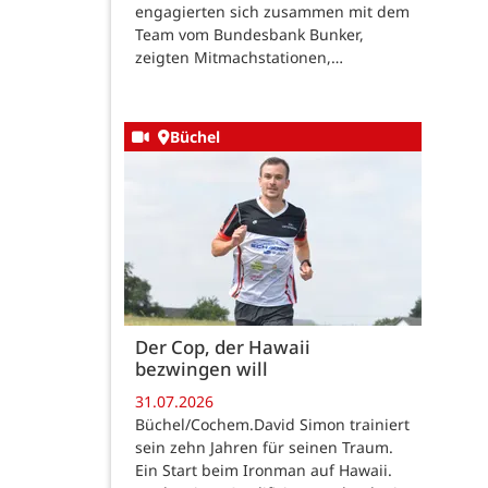
engagierten sich zusammen mit dem
Team vom Bundesbank Bunker,
zeigten Mitmachstationen,…
Büchel
Der Cop, der Hawaii
bezwingen will
31.07.2026
Büchel/Cochem.David Simon trainiert
sein zehn Jahren für seinen Traum.
Ein Start beim Ironman auf Hawaii.