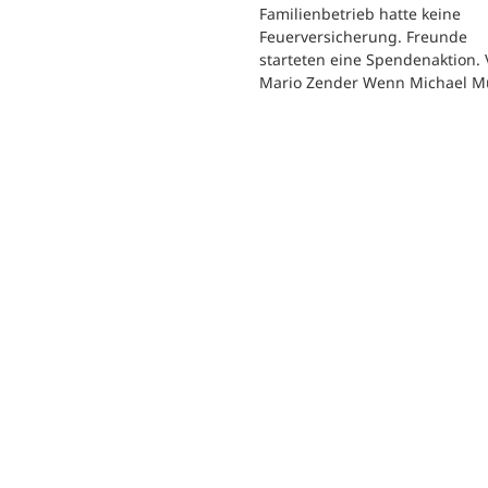
Familienbetrieb hatte keine
Feuerversicherung. Freunde
starteten eine Spendenaktion.
Mario Zender Wenn Michael M