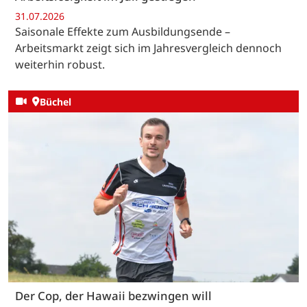
31.07.2026
Saisonale Effekte zum Ausbildungsende –
Arbeitsmarkt zeigt sich im Jahresvergleich dennoch
weiterhin robust.
Büchel
Der Cop, der Hawaii bezwingen will