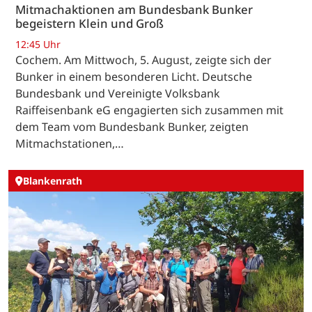
Mitmachaktionen am Bundesbank Bunker
begeistern Klein und Groß
12:45 Uhr
Cochem. Am Mittwoch, 5. August, zeigte sich der
Bunker in einem besonderen Licht. Deutsche
Bundesbank und Vereinigte Volksbank
Raiffeisenbank eG engagierten sich zusammen mit
dem Team vom Bundesbank Bunker, zeigten
Mitmachstationen,…
Blankenrath