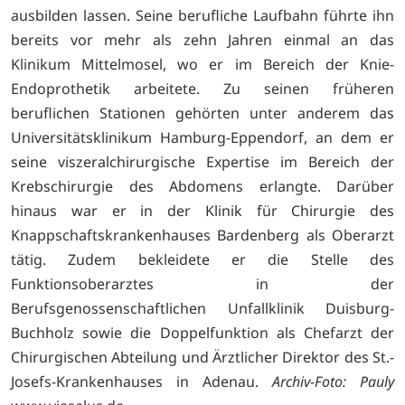
ausbilden lassen. Seine berufliche Laufbahn führte ihn
bereits vor mehr als zehn Jahren einmal an das
Klinikum Mittelmosel, wo er im Bereich der Knie-
Endoprothetik arbeitete. Zu seinen früheren
beruflichen Stationen gehörten unter anderem das
Universitätsklinikum Hamburg-Eppendorf, an dem er
seine viszeralchirurgische Expertise im Bereich der
Krebschirurgie des Abdomens erlangte. Darüber
hinaus war er in der Klinik für Chirurgie des
Knappschaftskrankenhauses Bardenberg als Oberarzt
tätig. Zudem bekleidete er die Stelle des
Funktionsoberarztes in der
Berufsgenossenschaftlichen Unfallklinik Duisburg-
Buchholz sowie die Doppelfunktion als Chefarzt der
Chirurgischen Abteilung und Ärztlicher Direktor des St.-
Josefs-Krankenhauses in Adenau.
Archiv-Foto: Pauly