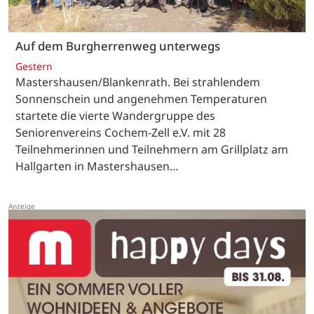
Auf dem Burgherrenweg unterwegs
Gestern
Mastershausen/Blankenrath. Bei strahlendem
Sonnenschein und angenehmen Temperaturen
startete die vierte Wandergruppe des
Seniorenvereins Cochem-Zell e.V. mit 28
Teilnehmerinnen und Teilnehmern am Grillplatz am
Hallgarten in Mastershausen…