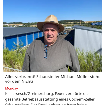
Alles verbrannt! Schausteller Michael Müller steht
vor dem Nichts
Monday
Kaisersesch/Greimersburg. Feuer zerstörte die
gesamte Betriebsausstattung eines Cochem-Zeller
Schaustellers. Der Familienbetrieb hatte keine