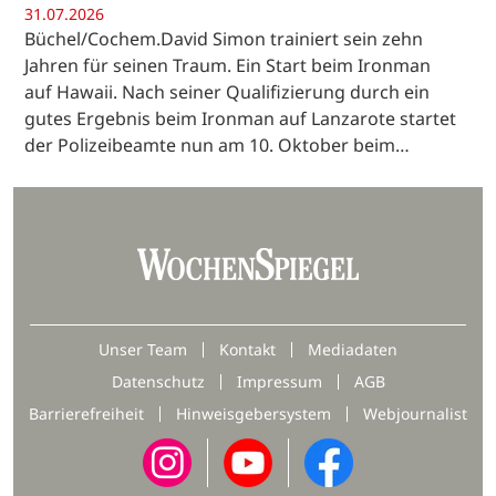
31.07.2026
Büchel/Cochem.David Simon trainiert sein zehn
Jahren für seinen Traum. Ein Start beim Ironman
auf Hawaii. Nach seiner Qualifizierung durch ein
gutes Ergebnis beim Ironman auf Lanzarote startet
der Polizeibeamte nun am 10. Oktober beim…
Unser Team
Kontakt
Mediadaten
Datenschutz
Impressum
AGB
Barrierefreiheit
Hinweisgebersystem
Webjournalist