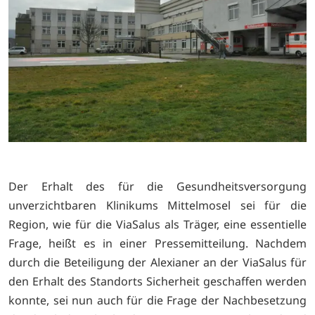
Der Erhalt des für die Gesundheitsversorgung
unverzichtbaren Klinikums Mittelmosel sei für die
Region, wie für die ViaSalus als Träger, eine essentielle
Frage, heißt es in einer Pressemitteilung. Nachdem
durch die Beteiligung der Alexianer an der ViaSalus für
den Erhalt des Standorts Sicherheit geschaffen werden
konnte, sei nun auch für die Frage der Nachbesetzung