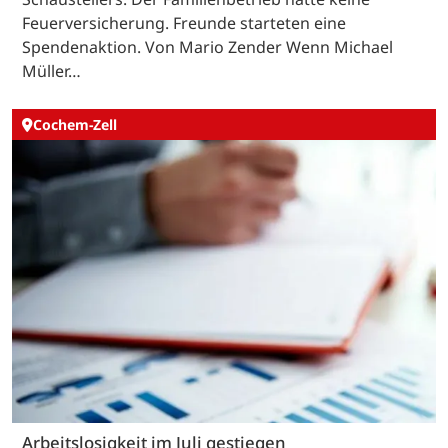
Feuerversicherung. Freunde starteten eine
Spendenaktion. Von Mario Zender Wenn Michael
Müller…
Cochem-Zell
Arbeitslosigkeit im Juli gestiegen