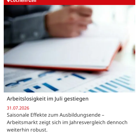
Cochem-Zell
Arbeitslosigkeit im Juli gestiegen
31.07.2026
Saisonale Effekte zum Ausbildungsende –
Arbeitsmarkt zeigt sich im Jahresvergleich dennoch
weiterhin robust.