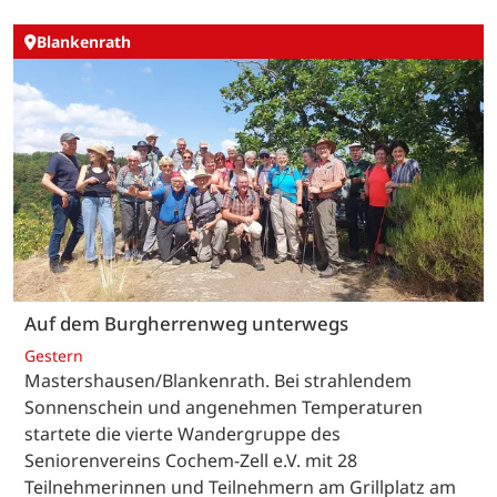
Blankenrath
Auf dem Burgherrenweg unterwegs
Gestern
Mastershausen/Blankenrath. Bei strahlendem
Sonnenschein und angenehmen Temperaturen
startete die vierte Wandergruppe des
Seniorenvereins Cochem-Zell e.V. mit 28
Teilnehmerinnen und Teilnehmern am Grillplatz am