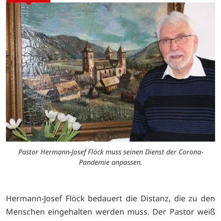
Pastor Hermann-Josef Flöck muss seinen Dienst der Corona-
Pandemie anpassen.
Hermann-Josef Flöck bedauert die Distanz, die zu den
Menschen eingehalten werden muss. Der Pastor weiß