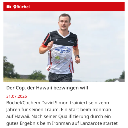
Büchel
Der Cop, der Hawaii bezwingen will
31.07.2026
Büchel/Cochem.David Simon trainiert sein zehn
Jahren für seinen Traum. Ein Start beim Ironman
auf Hawaii. Nach seiner Qualifizierung durch ein
gutes Ergebnis beim Ironman auf Lanzarote startet