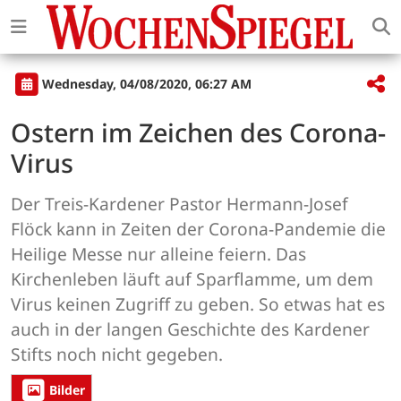
Wednesday, 04/08/2020, 06:27 AM
Ostern im Zeichen des Corona-
Virus
Der Treis-Kardener Pastor Hermann-Josef
Flöck kann in Zeiten der Corona-Pandemie die
Heilige Messe nur alleine feiern. Das
Kirchenleben läuft auf Sparflamme, um dem
Virus keinen Zugriff zu geben. So etwas hat es
auch in der langen Geschichte des Kardener
Stifts noch nicht gegeben.
Bilder