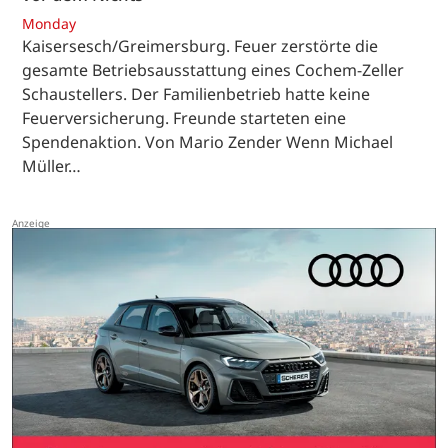
Monday
Kaisersesch/Greimersburg. Feuer zerstörte die
gesamte Betriebsausstattung eines Cochem-Zeller
Schaustellers. Der Familienbetrieb hatte keine
Feuerversicherung. Freunde starteten eine
Spendenaktion. Von Mario Zender Wenn Michael
Müller…