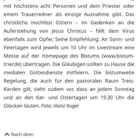
mit höchstens acht Personen und dem Priester oder
einem Trauerredner als einzige Ausnahme gibt. Das
christliche Hochfest Ostern – im Gedenken an die
Auferstehung von Jesus Christus – fällt dem Virus
ebenfalls zum Opfer. Seine Empfehlung: An Sonn- und
Feiertagen wird jeweils um 10 Uhr im Livestream eine
Messe auf der Homepage des Bistums (
www.bistum-
trier.de) übertragen. Die Gläubigen sollten zu Hause die
medialen Gottesdienste mitfeiern. Die bistumweite
Regelung, die auch für den pastoralen Raum Treis-
Karden gilt, sieht zudem vor, dass an jedem Sonntag
und an den Kar- und Ostertagen um 19.30 Uhr die
Glocken läuten.
Foto: Heinz Kugel
Nach oben