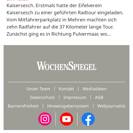
Kaisersesch. Erstmals hatte der Eifelverein
Kaisersesch zu einer geführten Radtour eingeladen.
Vom Mitfahrerparkplatz in Mehren machten sich
zehn Radfahrer auf die 37 Kilometer lange Tour.
Zunächst ging es in Richtung Pulvermaar, wo…
Unser Team
Kontakt
Mediadaten
Datenschutz
Impressum
AGB
Barrierefreiheit
Hinweisgebersystem
Webjournalist