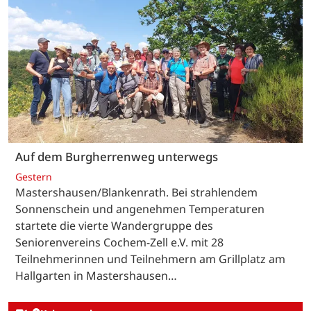
Auf dem Burgherrenweg unterwegs
Gestern
Mastershausen/Blankenrath. Bei strahlendem
Sonnenschein und angenehmen Temperaturen
startete die vierte Wandergruppe des
Seniorenvereins Cochem-Zell e.V. mit 28
Teilnehmerinnen und Teilnehmern am Grillplatz am
Hallgarten in Mastershausen…