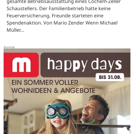
gesamte Betriebsausstattung eines Cochem-Zeller
Schaustellers. Der Familienbetrieb hatte keine
Feuerversicherung. Freunde starteten eine
Spendenaktion. Von Mario Zender Wenn Michael
Müller…