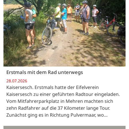
Erstmals mit dem Rad unterwegs
28.07.2026
Kaisersesch. Erstmals hatte der Eifelverein
Kaisersesch zu einer geführten Radtour eingeladen.
Vom Mitfahrerparkplatz in Mehren machten sich
zehn Radfahrer auf die 37 Kilometer lange Tour.
Zunächst ging es in Richtung Pulvermaar, wo…