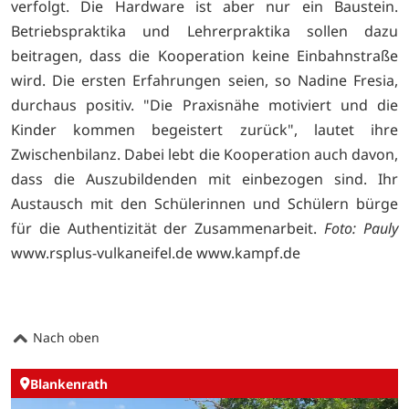
verfolgt. Die Hardware ist aber nur ein Baustein.
Betriebspraktika und Lehrerpraktika sollen dazu
beitragen, dass die Kooperation keine Einbahnstraße
wird. Die ersten Erfahrungen seien, so Nadine Fresia,
durchaus positiv. "Die Praxisnähe motiviert und die
Kinder kommen begeistert zurück", lautet ihre
Zwischenbilanz. Dabei lebt die Kooperation auch davon,
dass die Auszubildenden mit einbezogen sind. Ihr
Austausch mit den Schülerinnen und Schülern bürge
für die Authentizität der Zusammenarbeit.
Foto: Pauly
www.rsplus-vulkaneifel.de
www.kampf.de
Nach oben
Blankenrath