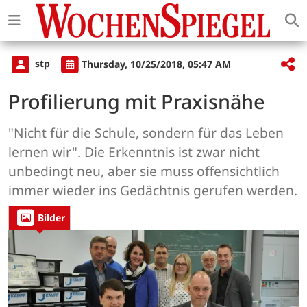
stp
Thursday, 10/25/2018, 05:47 AM
Profilierung mit Praxisnähe
"Nicht für die Schule, sondern für das Leben
lernen wir". Die Erkenntnis ist zwar nicht
unbedingt neu, aber sie muss offensichtlich
immer wieder ins Gedächtnis gerufen werden.
Bilder