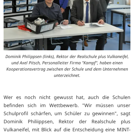
Dominik Philippsen (links), Rektor der Realschule plus Vulkaneifel,
und Axel Pitsch, Personalleiter Firma "Kampf", haben einen
Kooperationsvertrag zwischen der Schule und dem Unternehmen
unterzeichnet.
Wer es noch nicht gewusst hat, auch die Schulen
befinden sich im Wettbewerb. "Wir müssen unser
Schulprofil schärfen, um Schüler zu gewinnen", sagt
Dominik Philiippsen, Rektor der Realschule plus
Vulkaneifel, mit Blick auf die Entscheidung eine MINT-