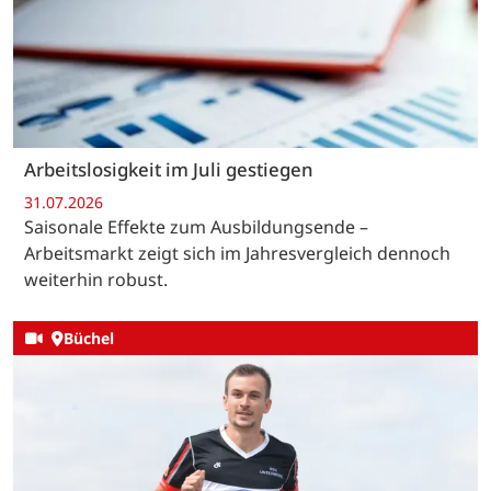
Arbeitslosigkeit im Juli gestiegen
31.07.2026
Saisonale Effekte zum Ausbildungsende –
Arbeitsmarkt zeigt sich im Jahresvergleich dennoch
weiterhin robust.
Büchel