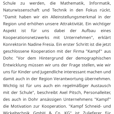
Schule zu werden, die Mathematik, Informatik,
Naturwissenschaft und Technik in den Fokus rückt.
"Damit haben wir ein Alleinstellungsmerkmal in der
Region und erhöhen unsere Attraktivität. Ein wichtiger
Aspekt ist für uns dabei der Aufbau eines
Kooperationsnetzwerks mit Unternehmen", erklärt
Konrektorin Nadine Fresia. Ein erster Schritt ist die jetzt
geschlossene Kooperation mit der Firma "Kampf" aus
Dohr. "Vor dem Hintergrund der demographischen
Entwicklung müssen wir uns der Frage stellen, wie wir
uns für Kinder und Jugendliche interessant machen und
damit auch in der Region Verantwortung übernehmen.
Wichtig ist für uns auch ein regelmäßiger Austausch
mit der Schule", beschreibt Axel Pitsch, Personalleiter,
des auch in Dohr ansässigen Unternehmens "Kampf"
die Motivation zur Kooperation. "Kampf Schneid- und
Wickeltechnik GmbH & Co. KG" ist Zulieferer für