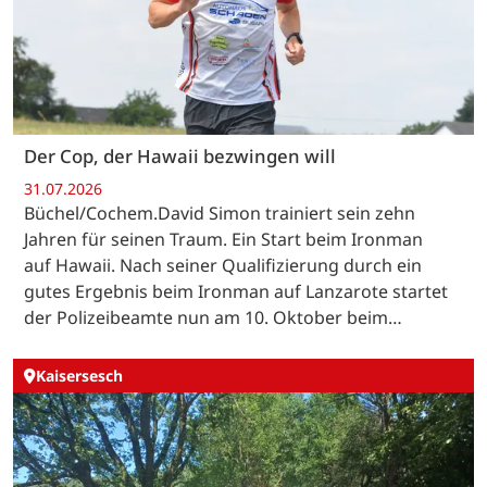
Der Cop, der Hawaii bezwingen will
31.07.2026
Büchel/Cochem.David Simon trainiert sein zehn
Jahren für seinen Traum. Ein Start beim Ironman
auf Hawaii. Nach seiner Qualifizierung durch ein
gutes Ergebnis beim Ironman auf Lanzarote startet
der Polizeibeamte nun am 10. Oktober beim…
Kaisersesch