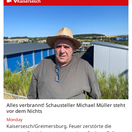
Kaisersesch
Alles verbrannt! Schausteller Michael Müller steht
vor dem Nichts
Monday
Kaisersesch/Greimersburg. Feuer zerstörte die