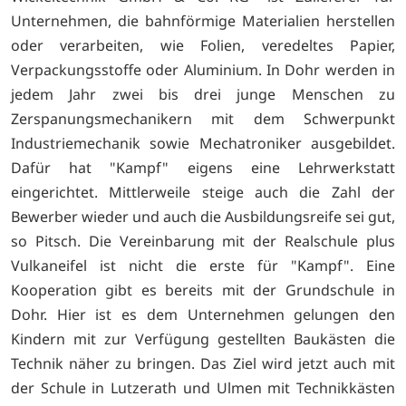
Unternehmen, die bahnförmige Materialien herstellen
oder verarbeiten, wie Folien, veredeltes Papier,
Verpackungsstoffe oder Aluminium. In Dohr werden in
jedem Jahr zwei bis drei junge Menschen zu
Zerspanungsmechanikern mit dem Schwerpunkt
Industriemechanik sowie Mechatroniker ausgebildet.
Dafür hat "Kampf" eigens eine Lehrwerkstatt
eingerichtet. Mittlerweile steige auch die Zahl der
Bewerber wieder und auch die Ausbildungsreife sei gut,
so Pitsch. Die Vereinbarung mit der Realschule plus
Vulkaneifel ist nicht die erste für "Kampf". Eine
Kooperation gibt es bereits mit der Grundschule in
Dohr. Hier ist es dem Unternehmen gelungen den
Kindern mit zur Verfügung gestellten Baukästen die
Technik näher zu bringen. Das Ziel wird jetzt auch mit
der Schule in Lutzerath und Ulmen mit Technikkästen