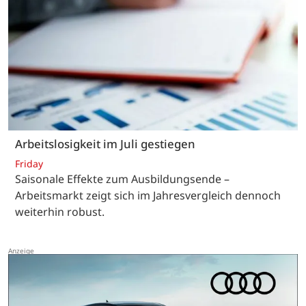
Arbeitslosigkeit im Juli gestiegen
Friday
Saisonale Effekte zum Ausbildungsende –
Arbeitsmarkt zeigt sich im Jahresvergleich dennoch
weiterhin robust.