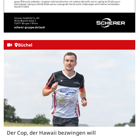
Büchel
Der Cop, der Hawaii bezwingen will