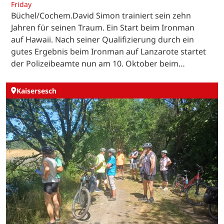
Friday
Büchel/Cochem.David Simon trainiert sein zehn
Jahren für seinen Traum. Ein Start beim Ironman
auf Hawaii. Nach seiner Qualifizierung durch ein
gutes Ergebnis beim Ironman auf Lanzarote startet
der Polizeibeamte nun am 10. Oktober beim…
Kaisersesch