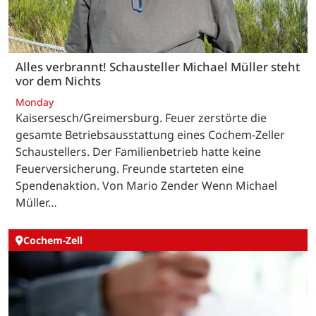
Alles verbrannt! Schausteller Michael Müller steht
vor dem Nichts
Monday
Kaisersesch/Greimersburg. Feuer zerstörte die
gesamte Betriebsausstattung eines Cochem-Zeller
Schaustellers. Der Familienbetrieb hatte keine
Feuerversicherung. Freunde starteten eine
Spendenaktion. Von Mario Zender Wenn Michael
Müller…
Cochem-Zell