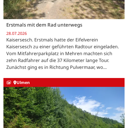
Erstmals mit dem Rad unterwegs
28.07.2026
Kaisersesch. Erstmals hatte der Eifelverein
Kaisersesch zu einer geführten Radtour eingeladen.
Vom Mitfahrerparkplatz in Mehren machten sich
zehn Radfahrer auf die 37 Kilometer lange Tour.
Zunächst ging es in Richtung Pulvermaar, wo…
Ulmen