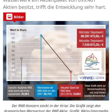
Aktien besitzt, trifft die Entwicklung sehr hart.
Bilder
Der RWE-Konzern steckt in der Krise: Die Grafik zeigt den
dramatischen Wertverlust der RWE-Aktie. Grafik: Weiss-Intermedia