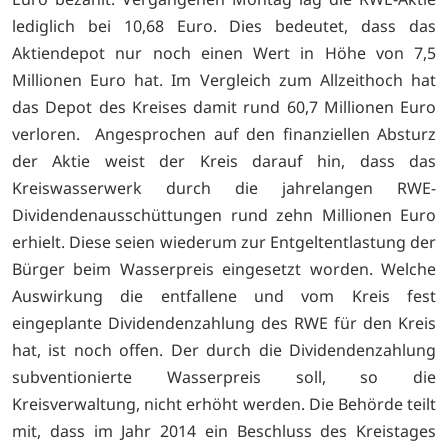
lediglich bei 10,68 Euro. Dies bedeutet, dass das
Aktiendepot nur noch einen Wert in Höhe von 7,5
Millionen Euro hat. Im Vergleich zum Allzeithoch hat
das Depot des Kreises damit rund 60,7 Millionen Euro
verloren. Angesprochen auf den finanziellen Absturz
der Aktie weist der Kreis darauf hin, dass das
Kreiswasserwerk durch die jahrelangen RWE-
Dividendenausschüttungen rund zehn Millionen Euro
erhielt. Diese seien wiederum zur Entgeltentlastung der
Bürger beim Wasserpreis eingesetzt worden. Welche
Auswirkung die entfallene und vom Kreis fest
eingeplante Dividendenzahlung des RWE für den Kreis
hat, ist noch offen. Der durch die Dividendenzahlung
subventionierte Wasserpreis soll, so die
Kreisverwaltung, nicht erhöht werden. Die Behörde teilt
mit, dass im Jahr 2014 ein Beschluss des Kreistages