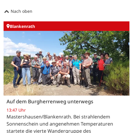
Nach oben
Blankenrath
Auf dem Burgherrenweg unterwegs
13:47 Uhr
Mastershausen/Blankenrath. Bei strahlendem
Sonnenschein und angenehmen Temperaturen
startete die vierte Wandergruppe des