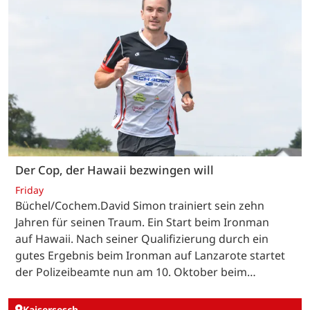
Der Cop, der Hawaii bezwingen will
Friday
Büchel/Cochem.David Simon trainiert sein zehn
Jahren für seinen Traum. Ein Start beim Ironman
auf Hawaii. Nach seiner Qualifizierung durch ein
gutes Ergebnis beim Ironman auf Lanzarote startet
der Polizeibeamte nun am 10. Oktober beim…
Kaisersesch