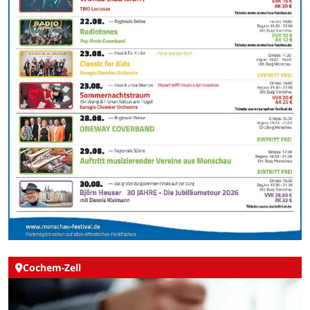
Cochem-Zell