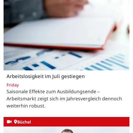
Arbeitslosigkeit im Juli gestiegen
Friday
Saisonale Effekte zum Ausbildungsende –
Arbeitsmarkt zeigt sich im Jahresvergleich dennoch
weiterhin robust.
Büchel