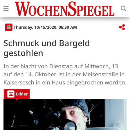
Thursday, 10/15/2020, 06:30 AM
Schmuck und Bargeld
gestohlen
In der Nacht von Dienstag auf Mittwoch, 13.
auf den 14. Oktober, ist in der Meisenstraße in
Kaisersesch in ein Haus eingebrochen worden.
Bilder