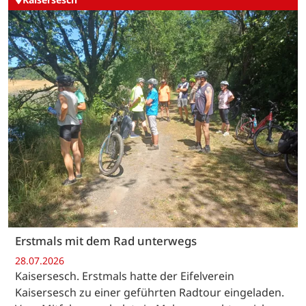
Erstmals mit dem Rad unterwegs
28.07.2026
Kaisersesch. Erstmals hatte der Eifelverein
Kaisersesch zu einer geführten Radtour eingeladen.