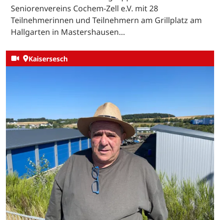
Seniorenvereins Cochem-Zell e.V. mit 28
Teilnehmerinnen und Teilnehmern am Grillplatz am
Hallgarten in Mastershausen…
Kaisersesch