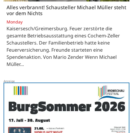
Alles verbrannt! Schausteller Michael Müller steht
vor dem Nichts
Monday
Kaisersesch/Greimersburg. Feuer zerstörte die
gesamte Betriebsausstattung eines Cochem-Zeller
Schaustellers. Der Familienbetrieb hatte keine
Feuerversicherung. Freunde starteten eine
Spendenaktion. Von Mario Zender Wenn Michael
Müller…