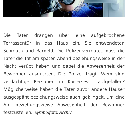
Die Täter drangen über eine aufgebrochene
Terrassentür in das Haus ein. Sie entwendeten
Schmuck und Bargeld. Die Polizei vermutet, dass die
Täter die Tat am späten Abend beziehungsweise in der
Nacht verübt haben und dabei die Abwesenheit der
Bewohner ausnutzten. Die Polizei fragt: Wem sind
verdächtige Personen in Kaisersesch aufgefallen?
Möglicherweise haben die Täter zuvor andere Häuser
ausgespäht beziehungsweise auch geklingelt, um eine
An- beziehungsweise Abwesenheit der Bewohner
festzustellen.
Symbolfoto: Archiv