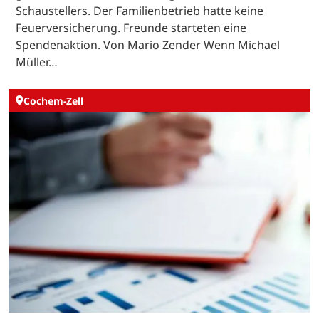
Schaustellers. Der Familienbetrieb hatte keine
Feuerversicherung. Freunde starteten eine
Spendenaktion. Von Mario Zender Wenn Michael
Müller…
Cochem-Zell