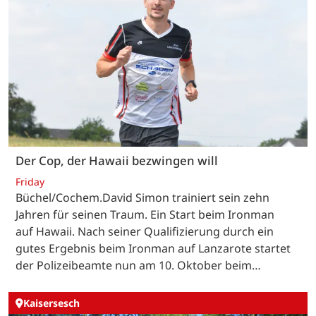
Der Cop, der Hawaii bezwingen will
Friday
Büchel/Cochem.David Simon trainiert sein zehn
Jahren für seinen Traum. Ein Start beim Ironman
auf Hawaii. Nach seiner Qualifizierung durch ein
gutes Ergebnis beim Ironman auf Lanzarote startet
der Polizeibeamte nun am 10. Oktober beim…
Kaisersesch