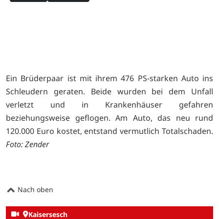
Ein Brüderpaar ist mit ihrem 476 PS-starken Auto ins
Schleudern geraten. Beide wurden bei dem Unfall
verletzt und in Krankenhäuser gefahren
beziehungsweise geflogen. Am Auto, das neu rund
120.000 Euro kostet, entstand vermutlich Totalschaden.
Foto: Zender
Nach oben
Kaisersesch