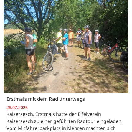
Erstmals mit dem Rad unterwegs
28.07.2026
Kaisersesch. Erstmals hatte der Eifelverein
Kaisersesch zu einer geführten Radtour eingeladen.
Vom Mitfahrerparkplatz in Mehren machten sich