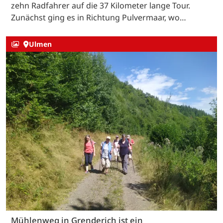
zehn Radfahrer auf die 37 Kilometer lange Tour.
Zunächst ging es in Richtung Pulvermaar, wo…
Ulmen
Mühlenweg in Grenderich ist ein