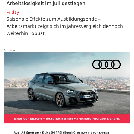
Arbeitslosigkeit im Juli gestiegen
Friday
Saisonale Effekte zum Ausbildungsende –
Arbeitsmarkt zeigt sich im Jahresvergleich dennoch
weiterhin robust.