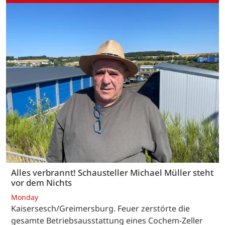
Alles verbrannt! Schausteller Michael Müller steht
vor dem Nichts
Monday
Kaisersesch/Greimersburg. Feuer zerstörte die
gesamte Betriebsausstattung eines Cochem-Zeller