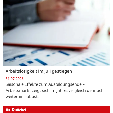
Arbeitslosigkeit im Juli gestiegen
31.07.2026
Saisonale Effekte zum Ausbildungsende –
Arbeitsmarkt zeigt sich im Jahresvergleich dennoch
weiterhin robust.
Büchel