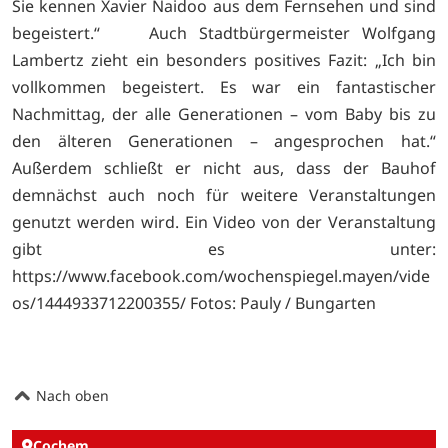
Sie kennen Xavier Naidoo aus dem Fernsehen und sind
begeistert.“ Auch Stadtbürgermeister Wolfgang
Lambertz zieht ein besonders positives Fazit: „Ich bin
vollkommen begeistert. Es war ein fantastischer
Nachmittag, der alle Generationen – vom Baby bis zu
den älteren Generationen – angesprochen hat.“
Außerdem schließt er nicht aus, dass der Bauhof
demnächst auch noch für weitere Veranstaltungen
genutzt werden wird. Ein Video von der Veranstaltung
gibt es unter:
https://www.facebook.com/wochenspiegel.mayen/vide
os/1444933712200355/ Fotos: Pauly / Bungarten
Nach oben
Cochem