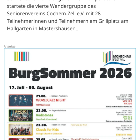
startete die vierte Wandergruppe des
Seniorenvereins Cochem-Zell e.V. mit 28
Teilnehmerinnen und Teilnehmern am Grillplatz am
Hallgarten in Mastershausen…