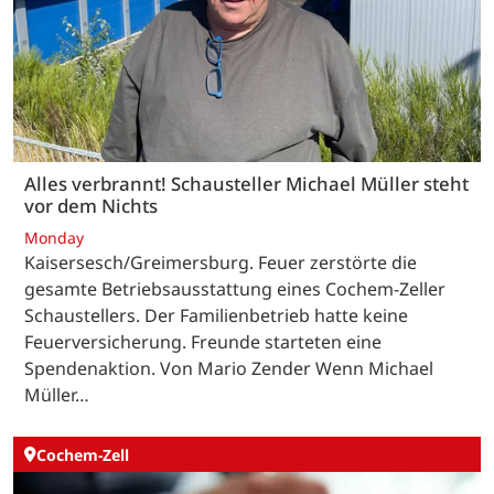
Alles verbrannt! Schausteller Michael Müller steht
vor dem Nichts
Monday
Kaisersesch/Greimersburg. Feuer zerstörte die
gesamte Betriebsausstattung eines Cochem-Zeller
Schaustellers. Der Familienbetrieb hatte keine
Feuerversicherung. Freunde starteten eine
Spendenaktion. Von Mario Zender Wenn Michael
Müller…
Cochem-Zell