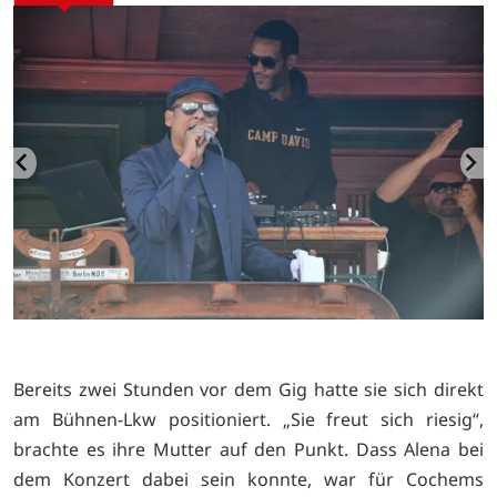
Bereits zwei Stunden vor dem Gig hatte sie sich direkt
am Bühnen-Lkw positioniert. „Sie freut sich riesig“,
brachte es ihre Mutter auf den Punkt. Dass Alena bei
dem Konzert dabei sein konnte, war für Cochems