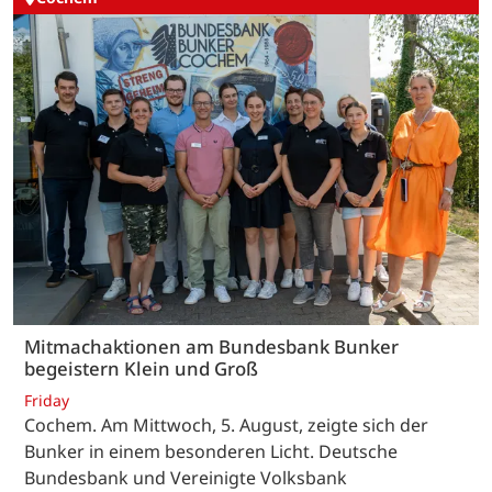
Mitmachaktionen am Bundesbank Bunker
begeistern Klein und Groß
Friday
Cochem. Am Mittwoch, 5. August, zeigte sich der
Bunker in einem besonderen Licht. Deutsche
Bundesbank und Vereinigte Volksbank