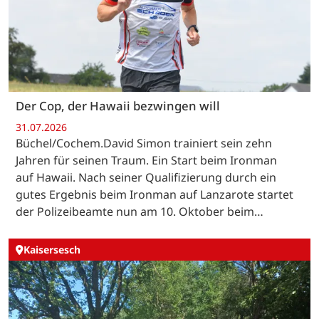
Der Cop, der Hawaii bezwingen will
31.07.2026
Büchel/Cochem.David Simon trainiert sein zehn
Jahren für seinen Traum. Ein Start beim Ironman
auf Hawaii. Nach seiner Qualifizierung durch ein
gutes Ergebnis beim Ironman auf Lanzarote startet
der Polizeibeamte nun am 10. Oktober beim…
Kaisersesch