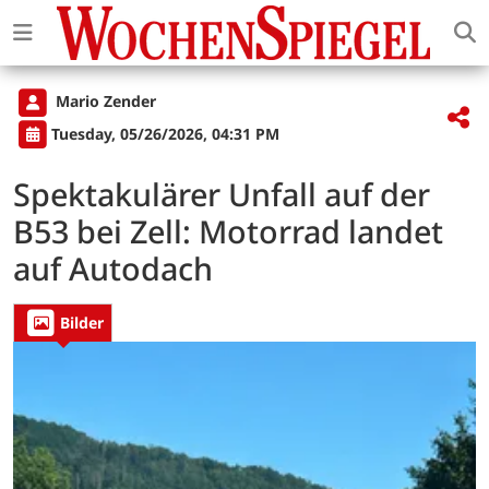
Mario Zender
Tuesday, 05/26/2026, 04:31 PM
Spektakulärer Unfall auf der
B53 bei Zell: Motorrad landet
auf Autodach
Bilder