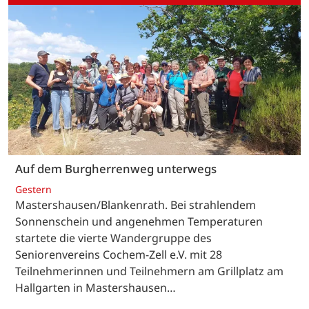
Auf dem Burgherrenweg unterwegs
Gestern
Mastershausen/Blankenrath. Bei strahlendem
Sonnenschein und angenehmen Temperaturen
startete die vierte Wandergruppe des
Seniorenvereins Cochem-Zell e.V. mit 28
Teilnehmerinnen und Teilnehmern am Grillplatz am
Hallgarten in Mastershausen…