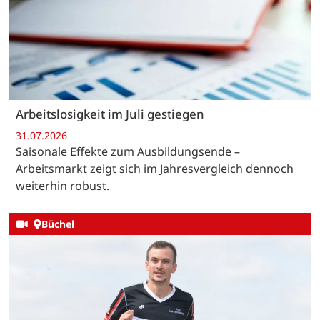
Arbeitslosigkeit im Juli gestiegen
31.07.2026
Saisonale Effekte zum Ausbildungsende –
Arbeitsmarkt zeigt sich im Jahresvergleich dennoch
weiterhin robust.
Büchel