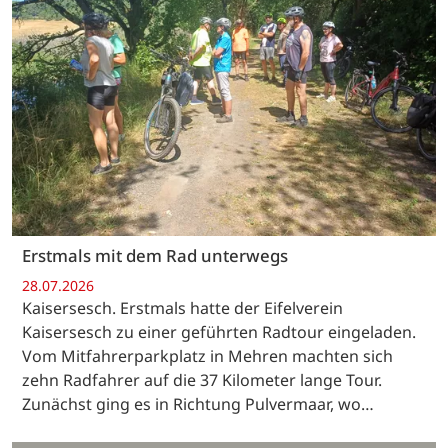
Erstmals mit dem Rad unterwegs
28.07.2026
Kaisersesch. Erstmals hatte der Eifelverein
Kaisersesch zu einer geführten Radtour eingeladen.
Vom Mitfahrerparkplatz in Mehren machten sich
zehn Radfahrer auf die 37 Kilometer lange Tour.
Zunächst ging es in Richtung Pulvermaar, wo…