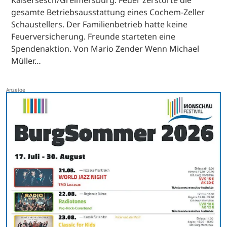
gesamte Betriebsausstattung eines Cochem-Zeller
Schaustellers. Der Familienbetrieb hatte keine
Feuerversicherung. Freunde starteten eine
Spendenaktion. Von Mario Zender Wenn Michael
Müller…