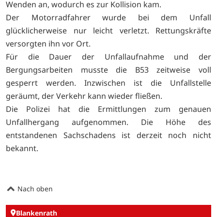
Wenden an, wodurch es zur Kollision kam.
Der Motorradfahrer wurde bei dem Unfall
glücklicherweise nur leicht verletzt. Rettungskräfte
versorgten ihn vor Ort.
Für die Dauer der Unfallaufnahme und der
Bergungsarbeiten musste die B53 zeitweise voll
gesperrt werden. Inzwischen ist die Unfallstelle
geräumt, der Verkehr kann wieder fließen.
Die Polizei hat die Ermittlungen zum genauen
Unfallhergang aufgenommen. Die Höhe des
entstandenen Sachschadens ist derzeit noch nicht
bekannt.
Nach oben
Blankenrath