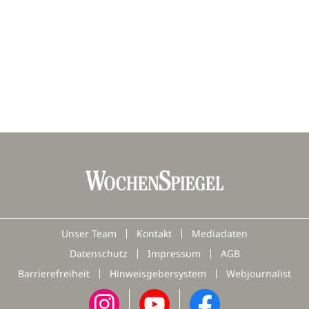
Unser Team
Kontakt
Mediadaten
Datenschutz
Impressum
AGB
Barrierefreiheit
Hinweisgebersystem
Webjournalist