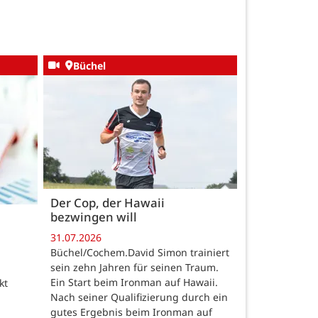
Büchel
Der Cop, der Hawaii
bezwingen will
31.07.2026
Büchel/Cochem.David Simon trainiert
sein zehn Jahren für seinen Traum.
Ein Start beim Ironman auf Hawaii.
kt
Nach seiner Qualifizierung durch ein
gutes Ergebnis beim Ironman auf