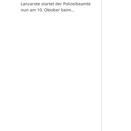
Lanzarote startet der Polizeibeamte
nun am 10. Oktober beim…