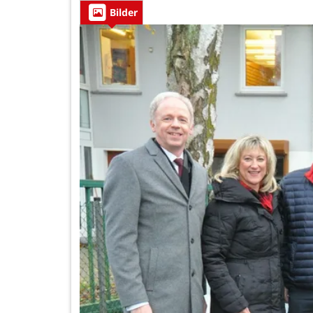
Bilder