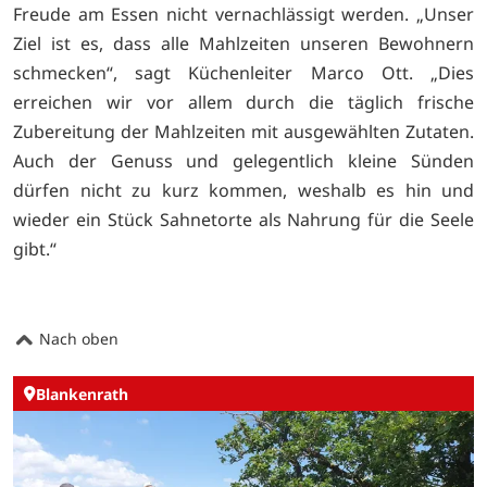
Freude am Essen nicht vernachlässigt werden. „Unser
Ziel ist es, dass alle Mahlzeiten unseren Bewohnern
schmecken“, sagt Küchenleiter Marco Ott. „Dies
erreichen wir vor allem durch die täglich frische
Zubereitung der Mahlzeiten mit ausgewählten Zutaten.
Auch der Genuss und gelegentlich kleine Sünden
dürfen nicht zu kurz kommen, weshalb es hin und
wieder ein Stück Sahnetorte als Nahrung für die Seele
gibt.“
Nach oben
Blankenrath