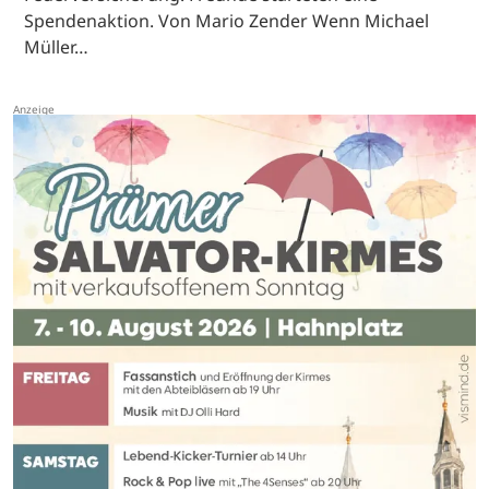
Spendenaktion. Von Mario Zender Wenn Michael
Müller…