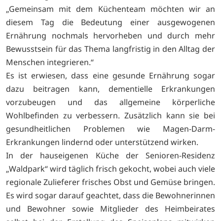
„Gemeinsam mit dem Küchenteam möchten wir an
diesem Tag die Bedeutung einer ausgewogenen
Ernährung nochmals hervorheben und durch mehr
Bewusstsein für das Thema langfristig in den Alltag der
Menschen integrieren.“
Es ist erwiesen, dass eine gesunde Ernährung sogar
dazu beitragen kann, dementielle Erkrankungen
vorzubeugen und das allgemeine körperliche
Wohlbefinden zu verbessern. Zusätzlich kann sie bei
gesundheitlichen Problemen wie Magen-Darm-
Erkrankungen lindernd oder unterstützend wirken.
In der hauseigenen Küche der Senioren-Residenz
„Waldpark“ wird täglich frisch gekocht, wobei auch viele
regionale Zulieferer frisches Obst und Gemüse bringen.
Es wird sogar darauf geachtet, dass die Bewohnerinnen
und Bewohner sowie Mitglieder des Heimbeirates