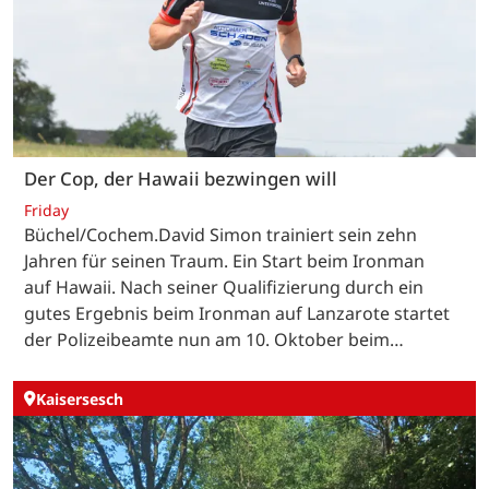
Der Cop, der Hawaii bezwingen will
Friday
Büchel/Cochem.David Simon trainiert sein zehn
Jahren für seinen Traum. Ein Start beim Ironman
auf Hawaii. Nach seiner Qualifizierung durch ein
gutes Ergebnis beim Ironman auf Lanzarote startet
der Polizeibeamte nun am 10. Oktober beim…
Kaisersesch