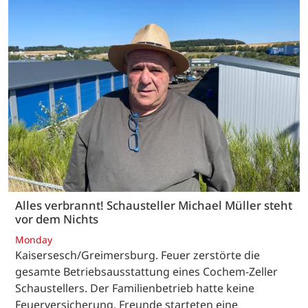
Alles verbrannt! Schausteller Michael Müller steht
vor dem Nichts
Monday
Kaisersesch/Greimersburg. Feuer zerstörte die
gesamte Betriebsausstattung eines Cochem-Zeller
Schaustellers. Der Familienbetrieb hatte keine
Feuerversicherung. Freunde starteten eine