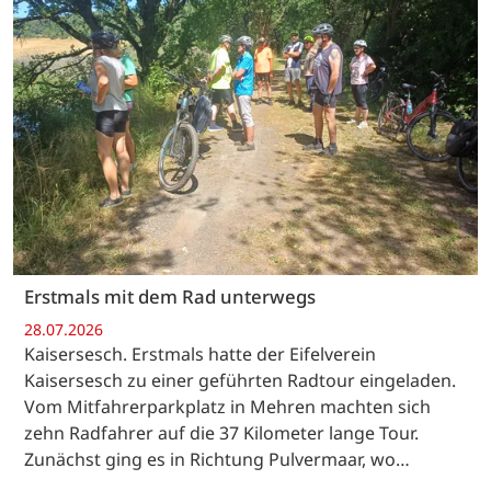
Erstmals mit dem Rad unterwegs
28.07.2026
Kaisersesch. Erstmals hatte der Eifelverein
Kaisersesch zu einer geführten Radtour eingeladen.
Vom Mitfahrerparkplatz in Mehren machten sich
zehn Radfahrer auf die 37 Kilometer lange Tour.
Zunächst ging es in Richtung Pulvermaar, wo…