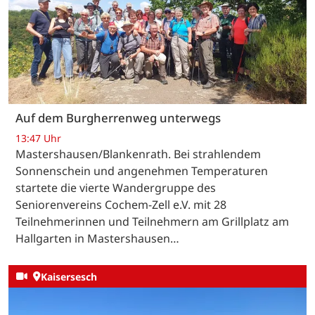
Auf dem Burgherrenweg unterwegs
13:47 Uhr
Mastershausen/Blankenrath. Bei strahlendem
Sonnenschein und angenehmen Temperaturen
startete die vierte Wandergruppe des
Seniorenvereins Cochem-Zell e.V. mit 28
Teilnehmerinnen und Teilnehmern am Grillplatz am
Hallgarten in Mastershausen…
Kaisersesch