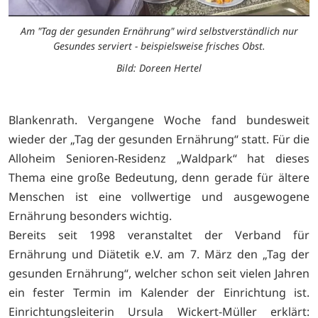
Am "Tag der gesunden Ernährung" wird selbstverständlich nur
Gesundes serviert - beispielsweise frisches Obst.
Bild: Doreen Hertel
Blankenrath. Vergangene Woche fand bundesweit
wieder der „Tag der gesunden Ernährung“ statt. Für die
Alloheim Senioren-Residenz „Waldpark“ hat dieses
Thema eine große Bedeutung, denn gerade für ältere
Menschen ist eine vollwertige und ausgewogene
Ernährung besonders wichtig.
Bereits seit 1998 veranstaltet der Verband für
Ernährung und Diätetik e.V. am 7. März den „Tag der
gesunden Ernährung“, welcher schon seit vielen Jahren
ein fester Termin im Kalender der Einrichtung ist.
Einrichtungsleiterin Ursula Wickert-Müller erklärt: