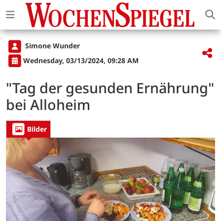
Simone Wunder
Wednesday, 03/13/2024, 09:28 AM
"Tag der gesunden Ernährung"
bei Alloheim
Bilder